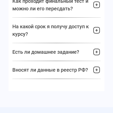
Как проходит финальный тест и
можно ли его пересдать?
На какой срок я получу доступ к
курсу?
Есть ли домашнее задание?
Вносят ли данные в реестр РФ?