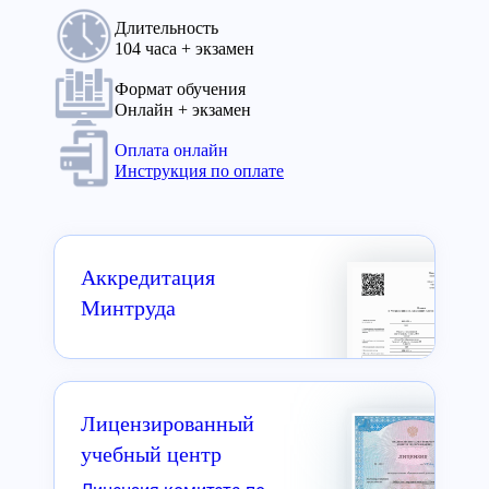
Длительность
104 часа + экзамен
Формат обучения
Онлайн + экзамен
Оплата онлайн
Инструкция по оплате
Аккредитация
Минтруда
Лицензированный
учебный центр