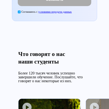
Соглашаюсь с
условиями передачи данных
Что говорят о нас
наши студенты
Более 120 тысяч человек успешно
завершили обучение.
Послушайте, что
говорят о нас некоторые из них.