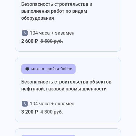
Безопасность строительства и
выполнения работ по видам
оборудования
104 часа + экзамен
2 600 ₽
3 500 руб.
можно пройти Online
Безопасность строительства объектов
нефтяной, газовой промышленности
104 часа + экзамен
3 200 ₽
4 300 руб.