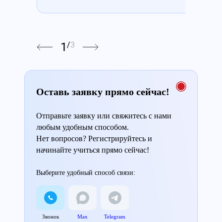
1
/
3
Оставь заявку прямо сейчас!
Отправьте заявку или свяжитесь с нами
любым удобным способом.
Нет вопросов? Регистрируйтесь и
начинайте учиться прямо сейчас!
Выберите удобный способ связи:
Звонок
Max
Telegram