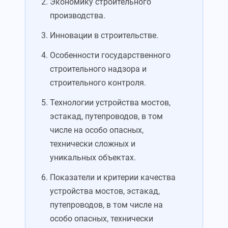
Экономику строительного
производства.
Инновации в строительстве.
Особенности государственного
строительного надзора и
строительного контроля.
Технологии устройства мостов,
эстакад, путепроводов, в том
числе на особо опасных,
технически сложных и
уникальных объектах.
Показатели и критерии качества
устройства мостов, эстакад,
путепроводов, в том числе на
особо опасных, технически