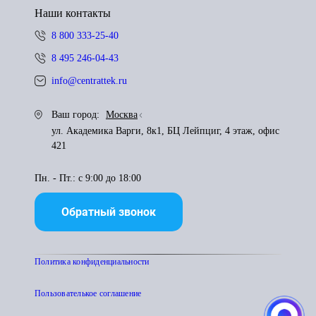
Наши контакты
8 800 333-25-40
8 495 246-04-43
info@centrattek.ru
Ваш город:
Москва
ул. Академика Варги, 8к1, БЦ Лейпциг, 4 этаж, офис
421
Пн. - Пт.: с 9:00 до 18:00
Обратный звонок
Политика конфиденциальности
Пользователькое соглашение