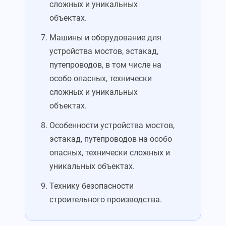
сложных и уникальных
объектах.
Машины и оборудование для
устройства мостов, эстакад,
путепроводов, в том числе на
особо опасных, технически
сложных и уникальных
объектах.
Особенности устройства мостов,
эстакад, путепроводов на особо
опасных, технически сложных и
уникальных объектах.
Технику безопасности
строительного производства.