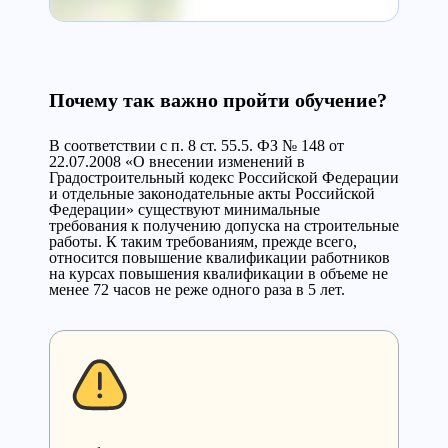
Почему так важно пройти обучение?
В соответствии с п. 8 ст. 55.5. ФЗ № 148 от
22.07.2008 «О внесении изменений в
Градостроительный кодекс Российской Федерации
и отдельные законодательные акты Российской
Федерации» существуют минимальные
требования к получению допуска на строительные
работы. К таким требованиям, прежде всего,
относится повышение квалификации работников
на курсах повышения квалификации в объеме не
менее 72 часов не реже одного раза в 5 лет.