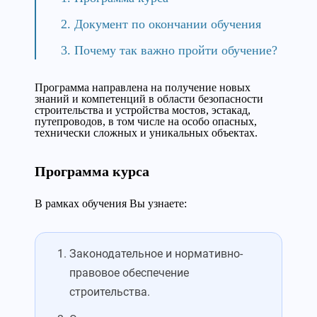
Документ по окончании обучения
Почему так важно пройти обучение?
Программа направлена на получение новых
знаний и компетенций в области безопасности
строительства и устройства мостов, эстакад,
путепроводов, в том числе на особо опасных,
технически сложных и уникальных объектах.
Программа курса
В рамках обучения Вы узнаете:
Законодательное и нормативно-
правовое обеспечение
строительства.