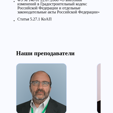
изменений в Градостроительный кодекс
Российской Федерации и отдельные
законодательные акты Российской Федерации»
Статья 5.27.1 КоАП
Наши преподаватели