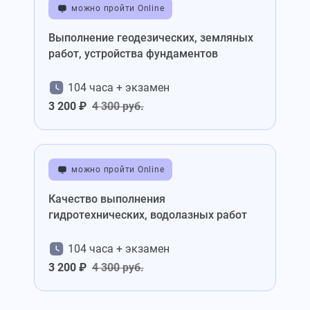
можно пройти Online
Выполнение геодезических, земляных
работ, устройства фундаментов
104 часа + экзамен
3 200 ₽
4 300 руб.
можно пройти Online
Качество выполнения
гидротехнических, водолазных работ
104 часа + экзамен
3 200 ₽
4 300 руб.