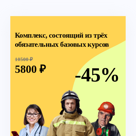
Комплекс, состоящий из трёх
обязательных базовых курсов
10500 ₽
5800 ₽
-45%