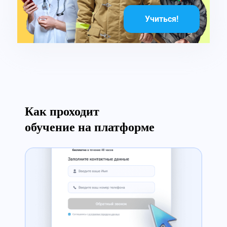
Учиться!
Как проходит
обучение на платформе