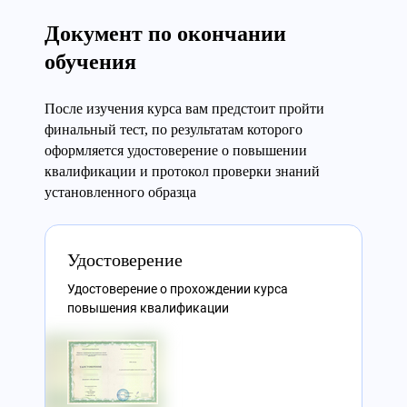
Документ по окончании
обучения
После изучения курса вам предстоит пройти
финальный тест, по результатам которого
оформляется удостоверение о повышении
квалификации и протокол проверки знаний
установленного образца
Удостоверение
Удостоверение о прохождении курса
повышения квалификации