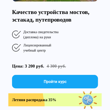
Качество устройства мостов,
эстакад, путепроводов
Доставка свидетельства
(диплома) на руки
Лицензированный
учебный центр
Цена: 3 200 руб.
4 300 руб.
Пройти курс
Летняя распродажа 35%