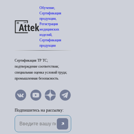
Обучение,
Сертификация
продукции,
Регистрация
медицинских
изделий,
Сертификация
продукции
Сертификация ТР ТС;
подтверждение соответствия;
специальная оценка условий труда;
промышленная безопасность.
Подпишитесь на рассылку: