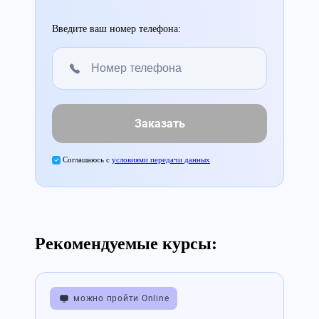
Введите ваш номер телефона:
Заказать
Соглашаюсь с
условиями передачи данных
Рекомендуемые курсы:
можно пройти Online