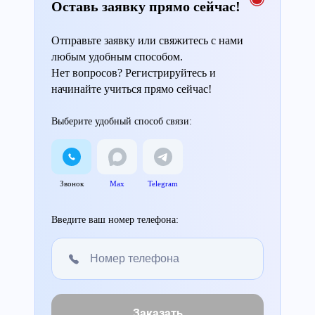
Оставь заявку прямо сейчас!
Отправьте заявку или свяжитесь с нами
любым удобным способом.
Нет вопросов? Регистрируйтесь и
начинайте учиться прямо сейчас!
Выберите удобный способ связи:
Звонок
Max
Telegram
Введите ваш номер телефона:
Заказать