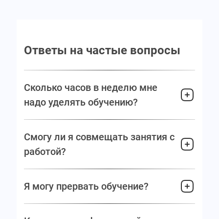
Ответы на частые вопросы
Сколько часов в неделю мне
надо уделять обучению?
Смогу ли я совмещать занятия с
работой?
Я могу прервать обучение?