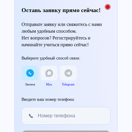
Оставь заявку прямо сейчас!
Отправьте заявку или свяжитесь с нами
любым удобным способом.
Нет вопросов? Регистрируйтесь и
начинайте учиться прямо сейчас!
Выберите удобный способ связи:
Звонок
Max
Telegram
Введите ваш номер телефона: