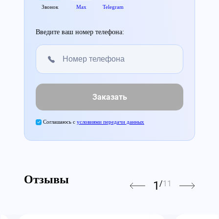
Звонок
Max
Telegram
Введите ваш номер телефона:
Заказать
Соглашаюсь с
условиями передачи данных
Отзывы
1
/
11