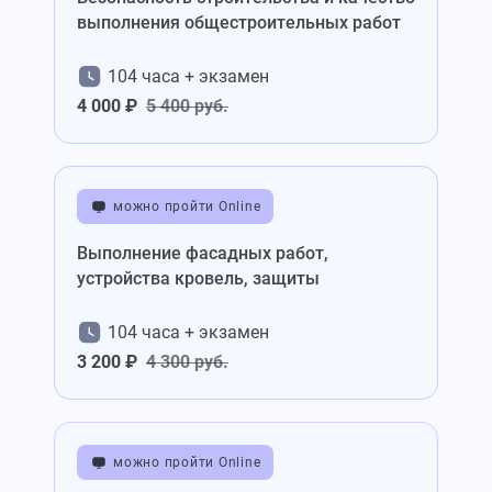
выполнения общестроительных работ
104 часа + экзамен
4 000 ₽
5 400 руб.
можно пройти Online
Выполнение фасадных работ,
устройства кровель, защиты
104 часа + экзамен
3 200 ₽
4 300 руб.
можно пройти Online