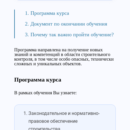
Программа курса
Документ по окончании обучения
Почему так важно пройти обучение?
Программа направлена на получение новых
знаний и компетенций в области строительного
контроля, в том числе особо опасных, технически
сложных и уникальных объектов.
Программа курса
В рамках обучения Вы узнаете:
Законодательное и нормативно-
правовое обеспечение
строительства.