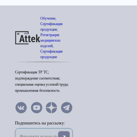
Обучение,
Сертификация
продукции,
Регистрация
медицинских
изделий,
Сертификация
продукции
Сертификация ТР ТС;
подтверждение соответствия;
специальная оценка условий труда;
промышленная безопасность.
Подпишитесь на рассылку: