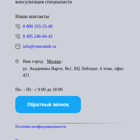
консультация специалиста
Наши контакты
8 800 333-25-40
8 495 246-04-43
info@centrattek.ru
Ваш город:
Москва
ул. Академика Варги, 8к1, БЦ Лейпциг, 4 этаж, офис
421
Пн. - Пт.: с 9:00 до 18:00
Обратный звонок
Политика конфиденциальности