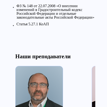
ФЗ № 148 от 22.07.2008 «О внесении
изменений в Градостроительный кодекс
Российской Федерации и отдельные
законодательные акты Российской Федерации»
Статья 5.27.1 КоАП
Наши преподаватели