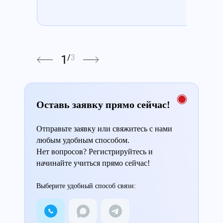
1
/
3
Оставь заявку прямо сейчас!
Отправьте заявку или свяжитесь с нами
любым удобным способом.
Нет вопросов? Регистрируйтесь и
начинайте учиться прямо сейчас!
Выберите удобный способ связи: