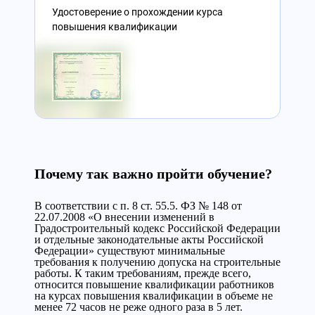
Удостоверение о прохождении курса
повышения квалификации
Почему так важно пройти обучение?
В соответствии с п. 8 ст. 55.5. ФЗ № 148 от
22.07.2008 «О внесении изменений в
Градостроительный кодекс Российской Федерации
и отдельные законодательные акты Российской
Федерации» существуют минимальные
требования к получению допуска на строительные
работы. К таким требованиям, прежде всего,
относится повышение квалификации работников
на курсах повышения квалификации в объеме не
менее 72 часов не реже одного раза в 5 лет.