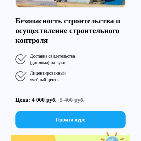
Безопасность строительства и
осуществление строительного
контроля
Доставка свидетельства
(диплома) на руки
Лицензированный
учебный центр
Цена: 4 000 руб.
5 400 руб.
Пройти курс