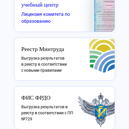
учебный центр
Лицензия комитета по
образованию
Реестр Минтруда
Выгрузка результатов
в реестр в соответствии
с новыми правилами
ФИС ФРДО
Выгрузка результатов в
реестр в соответствии с ПП
№729