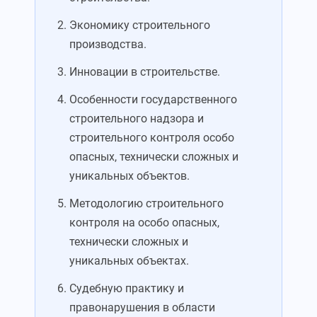
Экономику строительного
производства.
Инновации в строительстве.
Особенности государственного
строительного надзора и
строительного контроля особо
опасных, технически сложных и
уникальных объектов.
Методологию строительного
контроля на особо опасных,
технически сложных и
уникальных объектах.
Судебную практику и
правонарушения в области