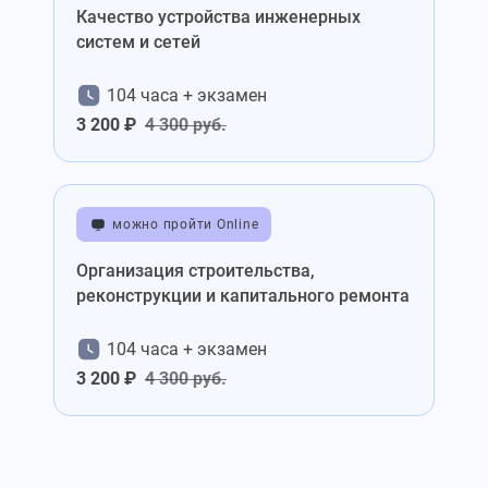
Качество устройства инженерных
систем и сетей
104 часа + экзамен
3 200 ₽
4 300 руб.
можно пройти Online
Организация строительства,
реконструкции и капитального ремонта
104 часа + экзамен
3 200 ₽
4 300 руб.