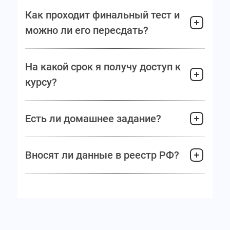
Как проходит финальный тест и
можно ли его пересдать?
На какой срок я получу доступ к
курсу?
Есть ли домашнее задание?
Вносят ли данные в реестр РФ?