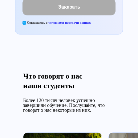
Заказать
Соглашаюсь с
условиями передачи данных
Что говорят о нас
наши студенты
Более 120 тысяч человек успешно
завершили обучение.
Послушайте, что
говорят о нас некоторые из них.