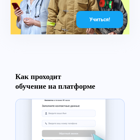
Учиться!
Как проходит
обучение на платформе