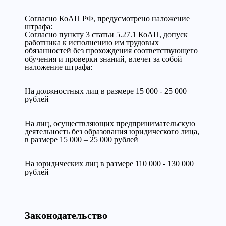
Cогласно КоАП РФ, предусмотрено наложение
штрафа:
Согласно пункту 3 статьи 5.27.1 КоАП, допуск
работника к исполнению им трудовых
обязанностей без прохождения соответствующего
обучения и проверки знаний, влечет за собой
наложение штрафа:
На должностных лиц в размере 15 000 - 25 000
рублей
На лиц, осуществляющих предпринимательскую
деятельность без образования юридического лица,
в размере 15 000 – 25 000 рублей
На юридических лиц в размере 110 000 - 130 000
рублей
Законодательство