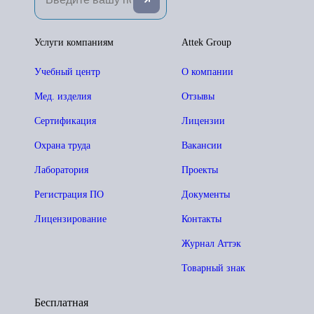
Услуги компаниям
Attek Group
Учебный центр
О компании
Мед. изделия
Отзывы
Сертификация
Лицензии
Охрана труда
Вакансии
Лаборатория
Проекты
Регистрация ПО
Документы
Лицензирование
Контакты
Журнал Аттэк
Товарный знак
Бесплатная