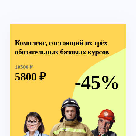
Комплекс, состоящий из трёх
обязательных базовых курсов
10500 ₽
5800 ₽
-45%