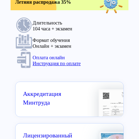
Летняя распродажа 35%
Длительность
104 часа + экзамен
Формат обучения
Онлайн + экзамен
Оплата онлайн
Инструкция по оплате
Аккредитация
Минтруда
Лицензированный