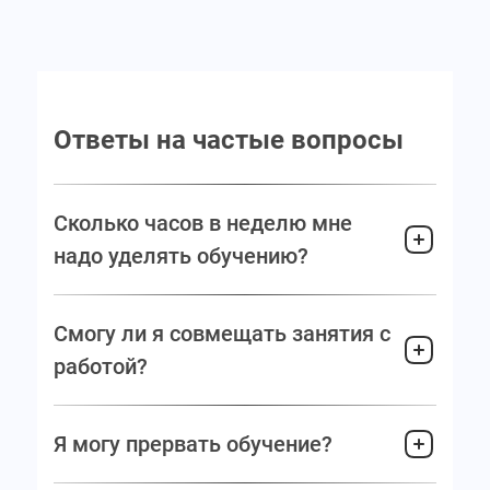
Ответы на частые вопросы
Сколько часов в неделю мне
надо уделять обучению?
Смогу ли я совмещать занятия с
работой?
Я могу прервать обучение?