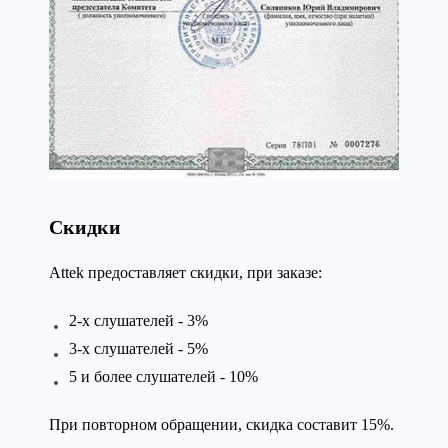
Скидки
Attek предоставляет скидки, при заказе:
2-х слушателей - 3%
3-х слушателей - 5%
5 и более слушателей - 10%
При повторном обращении, скидка составит 15%.