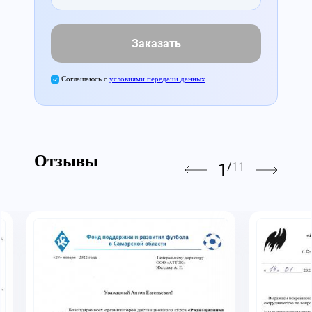
Заказать
Соглашаюсь с
условиями передачи данных
Отзывы
1
/
11