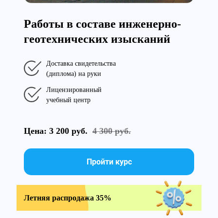
Работы в составе инженерно-
геотехнических изысканий
Доставка свидетельства
(диплома) на руки
Лицензированный
учебный центр
Цена: 3 200 руб.
4 300 руб.
Пройти курс
Летняя распродажа 35%