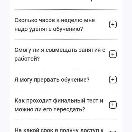
Сколько часов в неделю мне
надо уделять обучению?
Смогу ли я совмещать занятия с
работой?
Я могу прервать обучение?
Как проходит финальный тест и
можно ли его пересдать?
На какой срок я получу доступ к