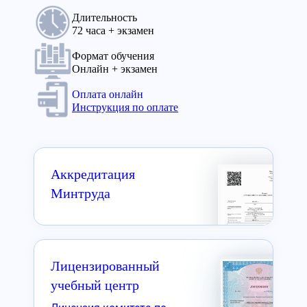
Длительность
72 часа + экзамен
Формат обучения
Онлайн + экзамен
Оплата онлайн
Инструкция по оплате
Аккредитация
Минтруда
Лицензированный
учебный центр