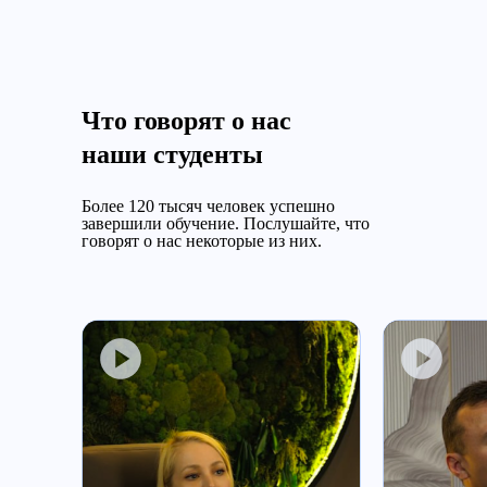
Что говорят о нас
наши студенты
Более 120 тысяч человек успешно
завершили обучение.
Послушайте, что
говорят о нас некоторые из них.