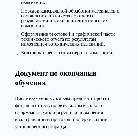
изысканий.
Порядок камеральной обработки материалов и
составления технического отчета с
результатами инженерно-геотехнических
изысканий.
Оформление текстовой и графической части
технического отчета по результатам
инженерно-геотехнических изысканий.
Контроль качества инженерных изысканий.
Документ по окончании
обучения
После изучения курса вам предстоит пройти
финальный тест, по результатам которого
оформляется удостоверение о повышении
квалификации и протокол проверки знаний
установленного образца