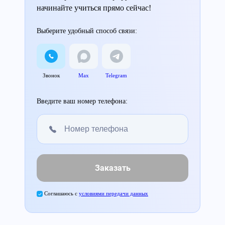
начинайте учиться прямо сейчас!
Выберите удобный способ связи:
Звонок
Max
Telegram
Введите ваш номер телефона:
Заказать
Соглашаюсь с
условиями передачи данных