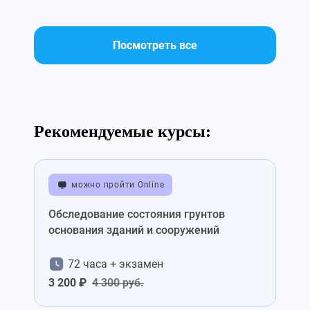
Посмотреть все
Рекомендуемые курсы:
можно пройти Online
Обследование состояния грунтов
основания зданий и сооружений
72 часа + экзамен
3 200 ₽
4 300 руб.