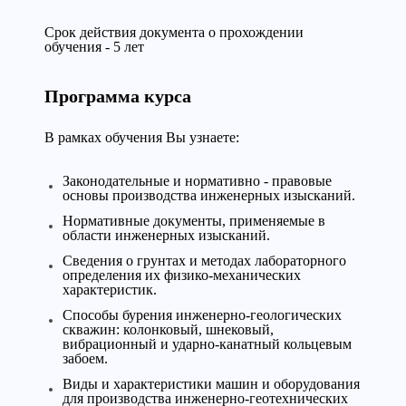
Срок действия документа о прохождении
обучения - 5 лет
Программа курса
В рамках обучения Вы узнаете:
Законодательные и нормативно - правовые
основы производства инженерных изысканий.
Нормативные документы, применяемые в
области инженерных изысканий.
Сведения о грунтах и методах лабораторного
определения их физико-механических
характеристик.
Способы бурения инженерно-геологических
скважин: колонковый, шнековый,
вибрационный и ударно-канатный кольцевым
забоем.
Виды и характеристики машин и оборудования
для производства инженерно-геотехнических