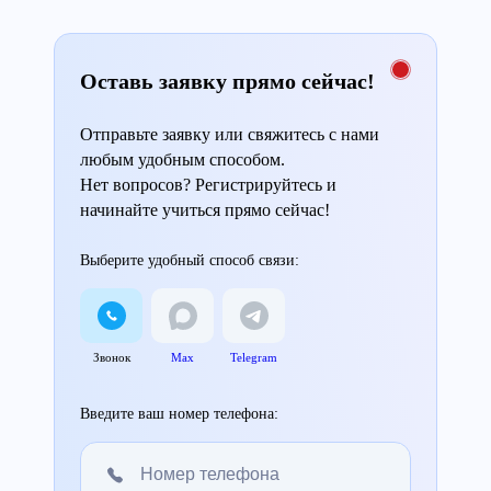
Оставь заявку прямо сейчас!
Отправьте заявку или свяжитесь с нами
любым удобным способом.
Нет вопросов? Регистрируйтесь и
начинайте учиться прямо сейчас!
Выберите удобный способ связи:
Звонок
Max
Telegram
Введите ваш номер телефона: