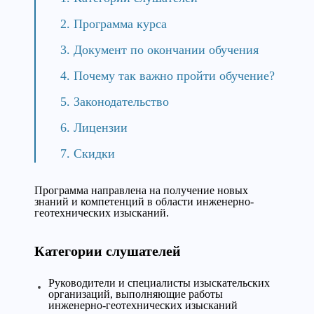
Программа курса
Документ по окончании обучения
Почему так важно пройти обучение?
Законодательство
Лицензии
Скидки
Программа направлена на получение новых
знаний и компетенций в области инженерно-
геотехнических изысканий.
Категории слушателей
Руководители и специалисты изыскательских
организаций, выполняющие работы
инженерно-геотехнических изысканий