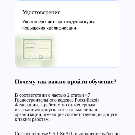
Удостоверение
Удостоверение о прохождении курса
повышения квалификации
Почему так важно пройти обучение?
В соответствии с частью 2 статьи 47
Градостроительного кодекса Российской
Федерации, к работам по инженерным
изысканиям допускаются только лица и
организации, имеющие соответствующий допуск
к таким работам.
Согласно статье 9.5.1 КоАП, выполнение работ по