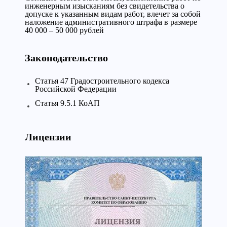
инженерным изысканиям без свидетельства о
допуске к указанным видам работ, влечет за собой
наложение административного штрафа в размере
40 000 – 50 000 рублей
Законодательство
Статья 47 Градостроительного кодекса
Российской Федерации
Статья 9.5.1 КоАП
Лицензии