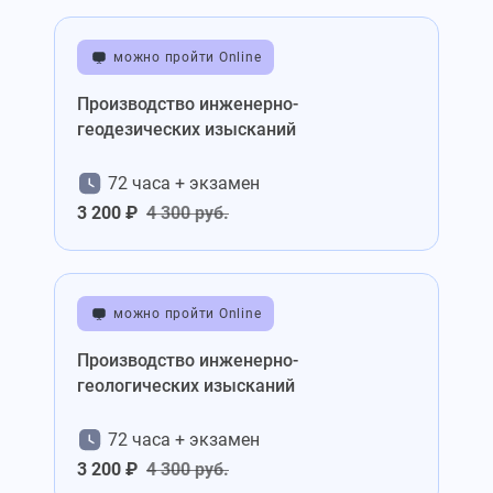
можно пройти Online
Производство инженерно-
геодезических изысканий
72 часа + экзамен
3 200 ₽
4 300 руб.
можно пройти Online
Производство инженерно-
геологических изысканий
72 часа + экзамен
3 200 ₽
4 300 руб.