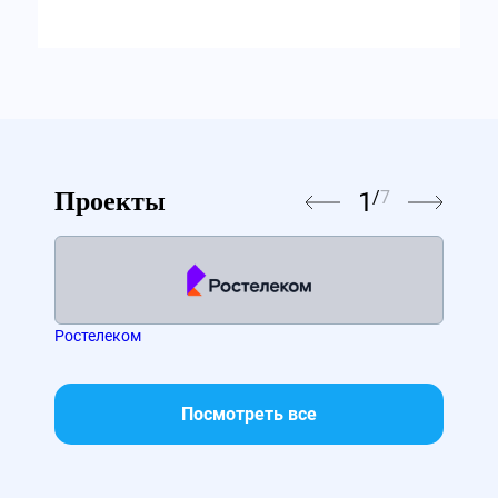
1
/
7
Проекты
Ростелеком
МТС
Посмотреть все