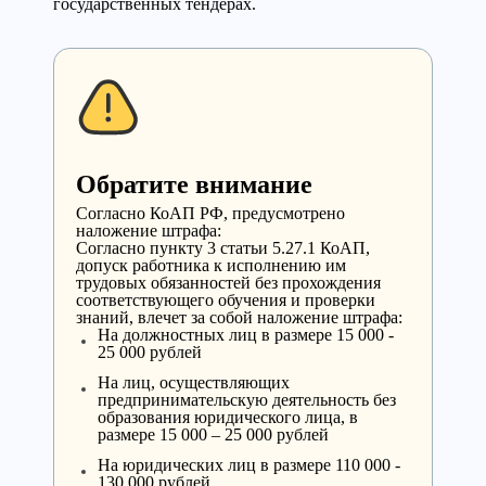
государственных тендерах.
Обратите внимание
Cогласно КоАП РФ, предусмотрено
наложение штрафа:
Согласно пункту 3 статьи 5.27.1 КоАП,
допуск работника к исполнению им
трудовых обязанностей без прохождения
соответствующего обучения и проверки
знаний, влечет за собой наложение штрафа:
На должностных лиц в размере 15 000 -
25 000 рублей
На лиц, осуществляющих
предпринимательскую деятельность без
образования юридического лица, в
размере 15 000 – 25 000 рублей
На юридических лиц в размере 110 000 -
130 000 рублей