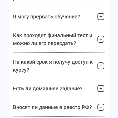
Я могу прервать обучение?
Как проходит финальный тест и
можно ли его пересдать?
На какой срок я получу доступ к
курсу?
Есть ли домашнее задание?
Вносят ли данные в реестр РФ?