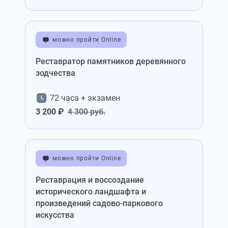
можно пройти Online
Реставратор памятников деревянного
зодчества
72 часа + экзамен
3 200 ₽
4 300 руб.
можно пройти Online
Реставрация и воссоздание
исторического ландшафта и
произведений садово-паркового
искусства