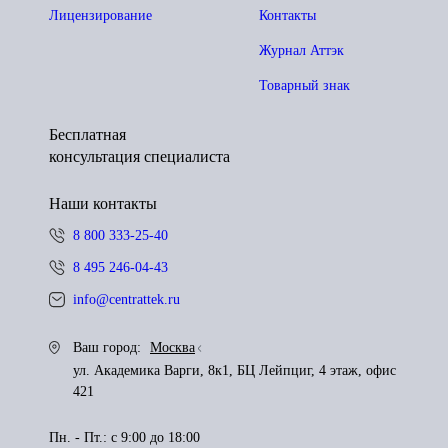
Лицензирование
Контакты
Журнал Аттэк
Товарный знак
Бесплатная
консультация специалиста
Наши контакты
8 800 333-25-40
8 495 246-04-43
info@centrattek.ru
Ваш город:
Москва
ул. Академика Варги, 8к1, БЦ Лейпциг, 4 этаж, офис
421
Пн. - Пт.: с 9:00 до 18:00