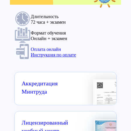
Длительность
72 часа + экзамен
Формат обучения
Онлайн + экзамен
Оплата онлайн
Инструкция по оплате
Аккредитация
Минтруда
Лицензированный
учебный центр