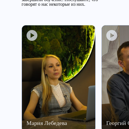
говорят о нас некоторые из них.
Мария Лебедева
Георгий