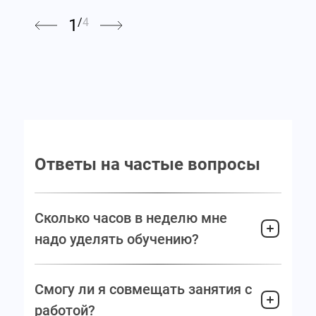
1
/
4
Ответы на частые вопросы
Сколько часов в неделю мне
надо уделять обучению?
Смогу ли я совмещать занятия с
работой?