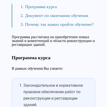
Программа курса
Документ по окончании обучения
Почему так важно пройти обучение?
Программа рассчитана на приобретение новых
знаний и компетенций в области реконструкции и
реставрации зданий.
Программа курса
В рамках обучения Вы узнаете:
Законодательное и нормативное
правовое обеспечение работ по
реконструкции и реставрации
зданий.