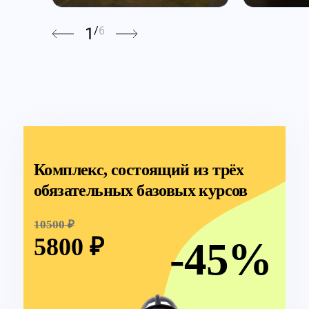
1
/
6
Комплекс, состоящий из трёх
обязательных базовых курсов
10500 ₽
5800 ₽
-45%