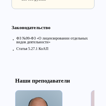
Законодательство
ФЗ №99-ФЗ «О лицензировании отдельных
видов деятельности»
Статья 5.27.1 КоАП
Наши преподаватели