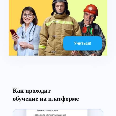
Учиться!
Как проходит
обучение на платформе