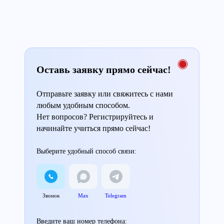
Оставь заявку прямо сейчас!
Отправьте заявку или свяжитесь с нами
любым удобным способом.
Нет вопросов? Регистрируйтесь и
начинайте учиться прямо сейчас!
Выберите удобный способ связи:
Звонок
Max
Telegram
Введите ваш номер телефона: