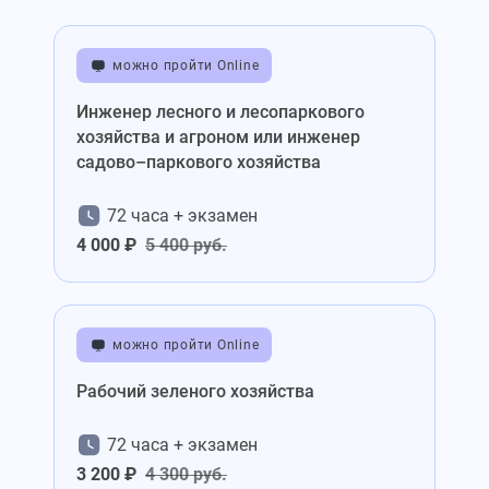
можно пройти Online
Инженер лесного и лесопаркового
хозяйства и агроном или инженер
садово–паркового хозяйства
72 часа + экзамен
4 000 ₽
5 400 руб.
можно пройти Online
Рабочий зеленого хозяйства
72 часа + экзамен
3 200 ₽
4 300 руб.