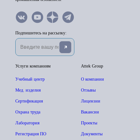
Подпишитесь на рассылку:
Услуги компаниям
Attek Group
Учебный центр
О компании
Мед. изделия
Отзывы
Сертификация
Лицензии
Охрана труда
Вакансии
Лаборатория
Проекты
Регистрация ПО
Документы