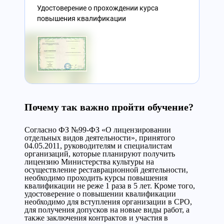
Удостоверение о прохождении курса
повышения квалификации
Почему так важно пройти обучение?
Согласно ФЗ №99-ФЗ «О лицензировании
отдельных видов деятельности», принятого
04.05.2011, руководителям и специалистам
организаций, которые планируют получить
лицензию Министерства культуры на
осуществление реставрационной деятельности,
необходимо проходить курсы повышения
квалификации не реже 1 раза в 5 лет. Кроме того,
удостоверение о повышении квалификации
необходимо для вступления организации в СРО,
для получения допусков на новые виды работ, а
также заключения контрактов и участия в