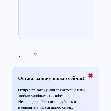
1
/
3
Оставь заявку прямо сейчас!
Отправьте заявку или свяжитесь с нами
любым удобным способом.
Нет вопросов? Регистрируйтесь и
начинайте учиться прямо сейчас!