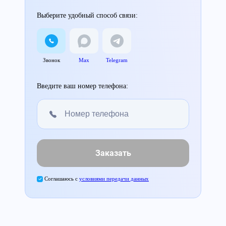
Выберите удобный способ связи:
Звонок
Max
Telegram
Введите ваш номер телефона:
Заказать
Соглашаюсь с
условиями передачи данных