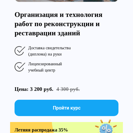
Организация и технология
работ по реконструкции и
реставрации зданий
Доставка свидетельства
(диплома) на руки
Лицензированный
учебный центр
Цена: 3 200 руб.
4 300 руб.
Пройти курс
Летняя распродажа 35%