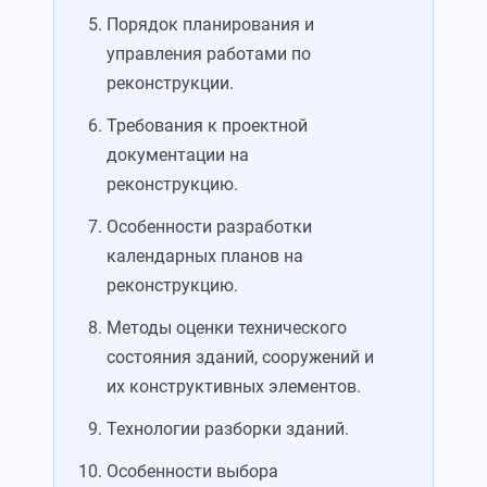
Порядок планирования и
управления работами по
реконструкции.
Требования к проектной
документации на
реконструкцию.
Особенности разработки
календарных планов на
реконструкцию.
Методы оценки технического
состояния зданий, сооружений и
их конструктивных элементов.
Технологии разборки зданий.
Особенности выбора