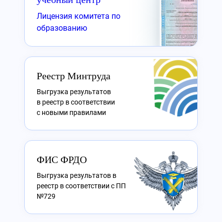
Лицензия комитета по
образованию
Реестр Минтруда
Выгрузка результатов
в реестр в соответствии
с новыми правилами
ФИС ФРДО
Выгрузка результатов в
реестр в соответствии с ПП
№729