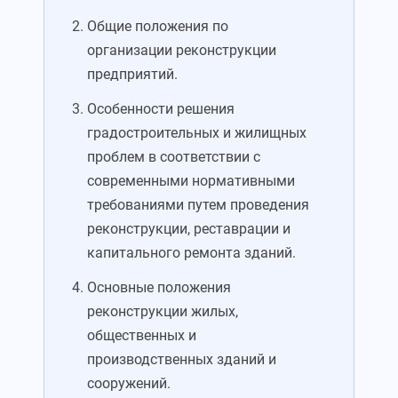
Общие положения по
организации реконструкции
предприятий.
Особенности решения
градостроительных и жилищных
проблем в соответствии с
современными нормативными
требованиями путем проведения
реконструкции, реставрации и
капитального ремонта зданий.
Основные положения
реконструкции жилых,
общественных и
производственных зданий и
сооружений.