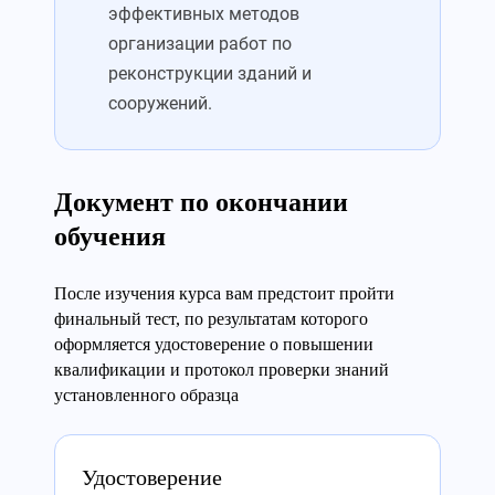
эффективных методов
организации работ по
реконструкции зданий и
сооружений.
Документ по окончании
обучения
После изучения курса вам предстоит пройти
финальный тест, по результатам которого
оформляется удостоверение о повышении
квалификации и протокол проверки знаний
установленного образца
Удостоверение