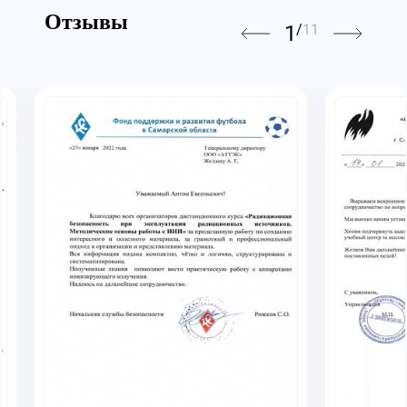
Отзывы
1
/
11