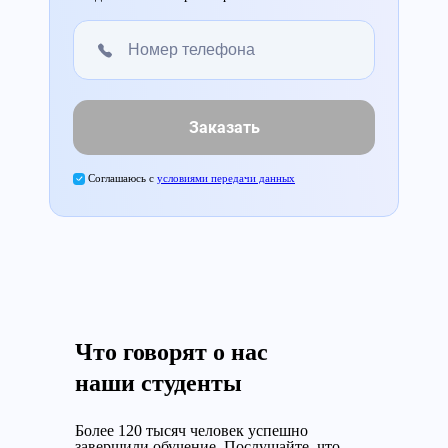
Заказать
Соглашаюсь с
условиями передачи данных
Что говорят о нас
наши студенты
Более 120 тысяч человек успешно
завершили обучение.
Послушайте, что