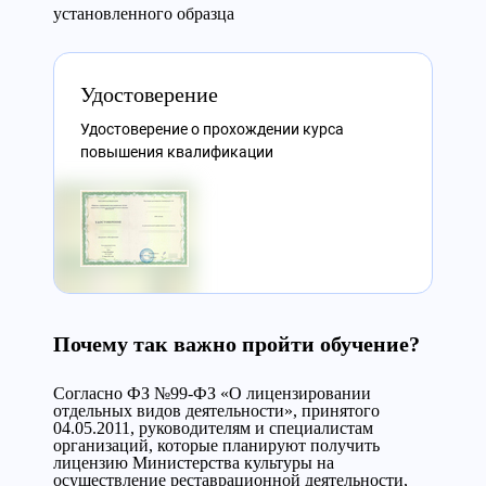
установленного образца
Удостоверение
Удостоверение о прохождении курса
повышения квалификации
Почему так важно пройти обучение?
Согласно ФЗ №99-ФЗ «О лицензировании
отдельных видов деятельности», принятого
04.05.2011, руководителям и специалистам
организаций, которые планируют получить
лицензию Министерства культуры на
осуществление реставрационной деятельности,