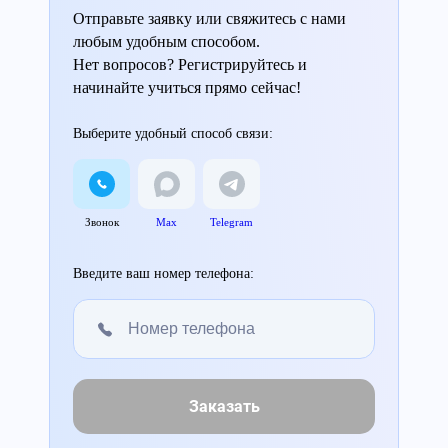
Отправьте заявку или свяжитесь с нами
любым удобным способом.
Нет вопросов? Регистрируйтесь и
начинайте учиться прямо сейчас!
Выберите удобный способ связи:
Звонок
Max
Telegram
Введите ваш номер телефона:
Заказать