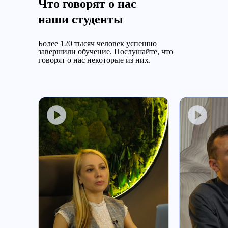
Что говорят о нас
наши студенты
Более 120 тысяч человек успешно
завершили обучение.
Послушайте, что
говорят о нас некоторые из них.