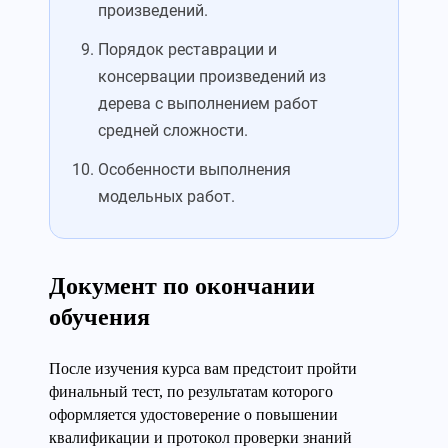
произведений.
Порядок реставрации и
консервации произведений из
дерева с выполнением работ
средней сложности.
Особенности выполнения
модельных работ.
Документ по окончании
обучения
После изучения курса вам предстоит пройти
финальный тест, по результатам которого
оформляется удостоверение о повышении
квалификации и протокол проверки знаний