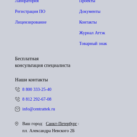
Лаборатория
Проекты
Регистрация ПО
Документы
Лицензирование
Контакты
Журнал Аттэк
Товарный знак
Бесплатная
консультация специалиста
Наши контакты
8 800 333-25-40
8 812 292-67-08
info@centrattek.ru
Ваш город:
Санкт-Петербург
пл. Александра Невского 2Б