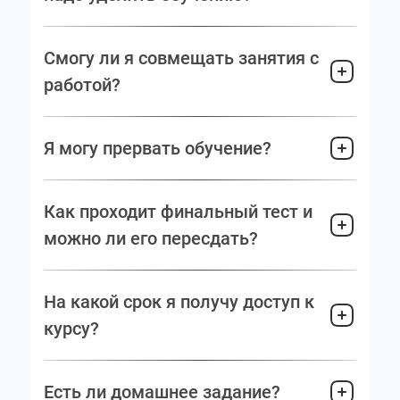
Смогу ли я совмещать занятия с
работой?
Я могу прервать обучение?
Как проходит финальный тест и
можно ли его пересдать?
На какой срок я получу доступ к
курсу?
Есть ли домашнее задание?