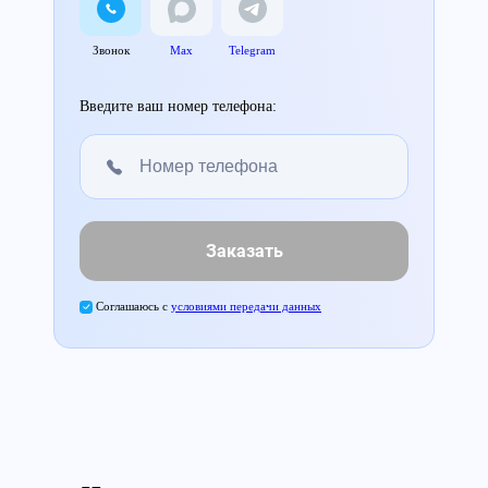
Звонок
Max
Telegram
Введите ваш номер телефона:
Заказать
Соглашаюсь с
условиями передачи данных