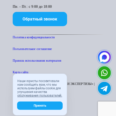
Пн. - Пт.: с 9:00 до 18:00
Обратный звонок
Политика конфиденциальности
Пользователькое соглашение
Правила использования материалов
Карта сайта
Наши юристы посоветовали
© 1995 - 2026 «ЦЕНТР АТТЕСТАЦИИ И ЭКСПЕРТИЗЫ» |
нам сообщить вам, что мы
используем файлы cookie для
CENTRATTEK.RU
улучшения качества
обслуживания пользователей.
Принять