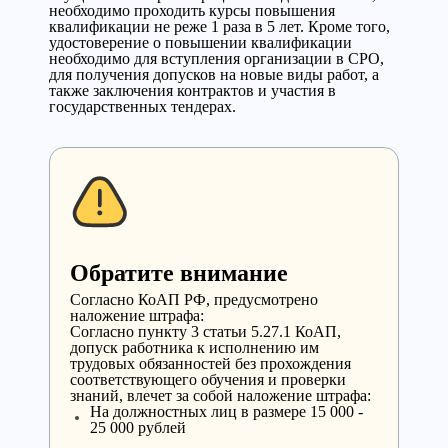
необходимо проходить курсы повышения
квалификации не реже 1 раза в 5 лет. Кроме того,
удостоверение о повышении квалификации
необходимо для вступления организации в СРО,
для получения допусков на новые виды работ, а
также заключения контрактов и участия в
государственных тендерах.
Обратите внимание
Cогласно КоАП РФ, предусмотрено
наложение штрафа:
Согласно пункту 3 статьи 5.27.1 КоАП,
допуск работника к исполнению им
трудовых обязанностей без прохождения
соответствующего обучения и проверки
знаний, влечет за собой наложение штрафа:
На должностных лиц в размере 15 000 -
25 000 рублей