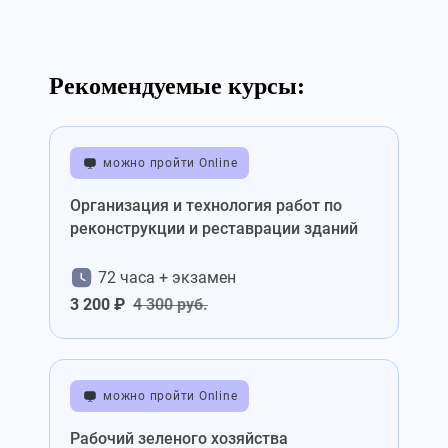
Рекомендуемые курсы:
можно пройти Online
Организация и технология работ по
реконструкции и реставрации зданий
72 часа + экзамен
3 200 ₽
4 300 руб.
можно пройти Online
Рабочий зеленого хозяйства