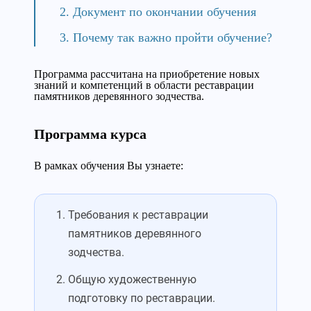
Документ по окончании обучения
Почему так важно пройти обучение?
Программа рассчитана на приобретение новых
знаний и компетенций в области реставрации
памятников деревянного зодчества.
Программа курса
В рамках обучения Вы узнаете:
Требования к реставрации
памятников деревянного
зодчества.
Общую художественную
подготовку по реставрации.