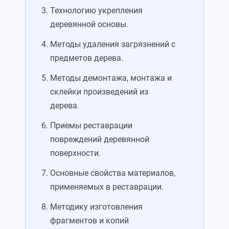
Технологию укрепления
деревянной основы.
Методы удаления загрязнений с
предметов дерева.
Методы демонтажа, монтажа и
склейки произведений из
дерева.
Приемы реставрации
повреждений деревянной
поверхности.
Основные свойства материалов,
применяемых в реставрации.
Методику изготовления
фрагментов и копий