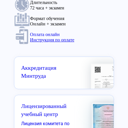
Длительность
72 часа + экзамен
Формат обучения
Онлайн + экзамен
Оплата онлайн
Инструкция по оплате
Аккредитация
Минтруда
Лицензированный
учебный центр
Лицензия комитета по