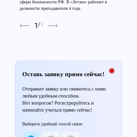
сферы безопасности РФ. В «Аттэке» работает в
должности преподавателя 4 года.
1
/
3
Оставь заявку прямо сейчас!
Отправьте заявку или свяжитесь с нами
любым удобным способом.
Нет вопросов? Регистрируйтесь и
начинайте учиться прямо сейчас!
Выберите удобный способ связи: