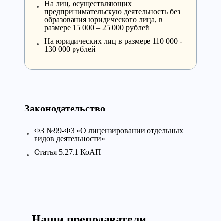
На лиц, осуществляющих
предпринимательскую деятельность без
образования юридического лица, в
размере 15 000 – 25 000 рублей
На юридических лиц в размере 110 000 -
130 000 рублей
Законодательство
ФЗ №99-ФЗ «О лицензировании отдельных
видов деятельности»
Статья 5.27.1 КоАП
Наши преподаватели