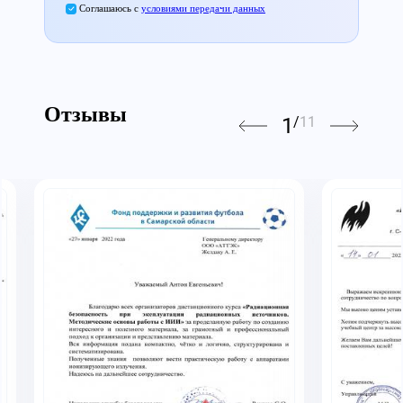
Соглашаюсь с
условиями передачи данных
Отзывы
1
/
11