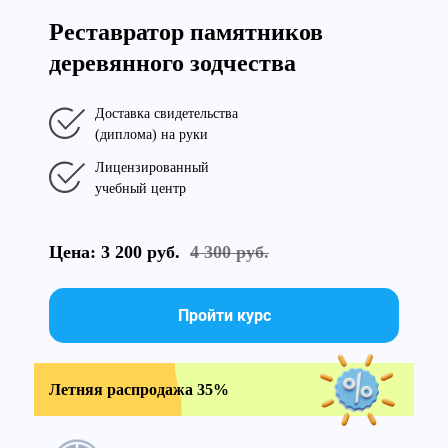
Реставратор памятников
деревянного зодчества
Доставка свидетельства
(диплома) на руки
Лицензированный
учебный центр
Цена: 3 200 руб.
4 300 руб.
Пройти курс
Летняя распродажа 35%