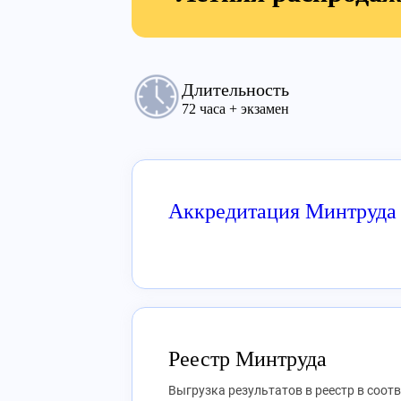
Длительность
72 часа + экзамен
Аккредитация Минтруда
Реестр Минтруда
Выгрузка результатов в реестр в соот