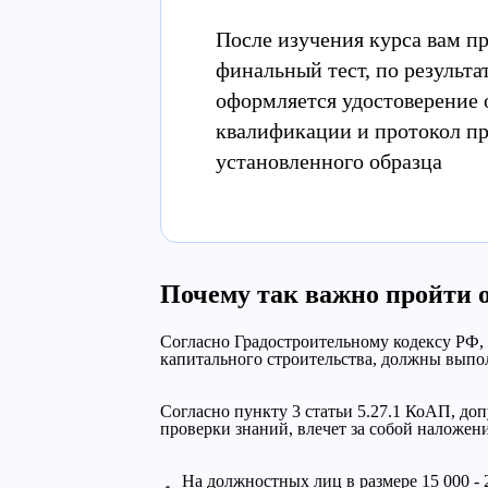
После изучения курса вам п
финальный тест, по результа
оформляется удостоверение
квалификации и протокол п
установленного образца
Почему так важно пройти 
Согласно Градостроительному кодексу РФ,
капитального строительства, должны выпо
Согласно пункту 3 статьи 5.27.1 КоАП, до
проверки знаний, влечет за собой наложен
На должностных лиц в размере 15 000 - 