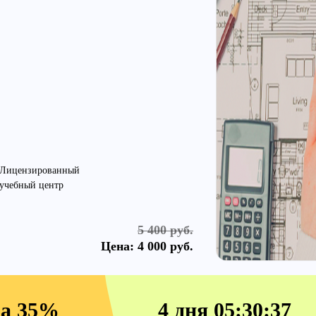
Лицензированный
учебный центр
5 400 руб.
Цена:
4 000 руб.
жа 35%
4 дня 05:30:36