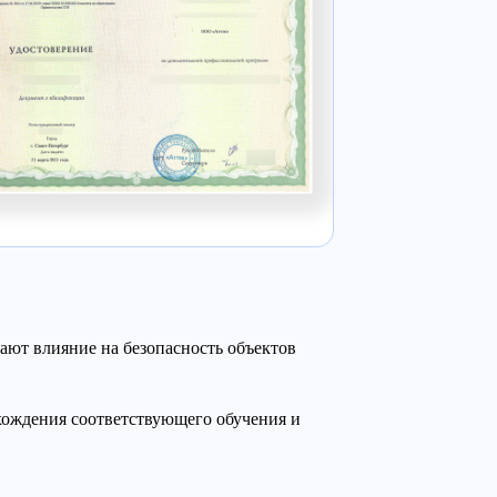
ают влияние на безопасность объектов
охождения соответствующего обучения и