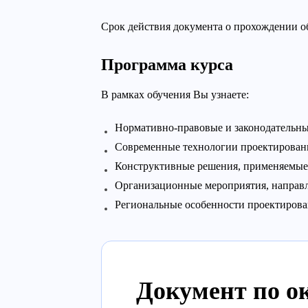
Срок действия документа о прохождении об
Программа курса
В рамках обучения Вы узнаете:
Нормативно-правовые и законодательные
Современные технологии проектирован
Конструктивные решения, применяемые 
Организационные мероприятия, направл
Региональные особенности проектирован
Документ по о