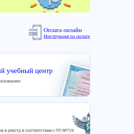
Оплата онлайн
Инструкция по оплате
й учебный центр
бразованию
в в реестр в соответствии с ПП №729