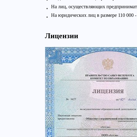
На лиц, осуществляющих предпринимател
На юридических лиц в размере 110 000 -
Лицензии