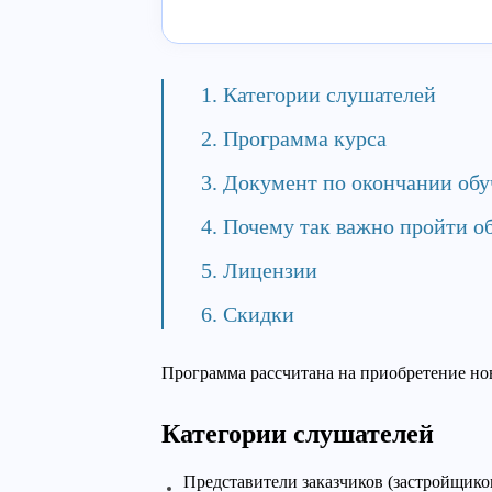
Категории слушателей
Программа курса
Документ по окончании обу
Почему так важно пройти о
Лицензии
Скидки
Программа рассчитана на приобретение но
Категории слушателей
Представители заказчиков (застройщико