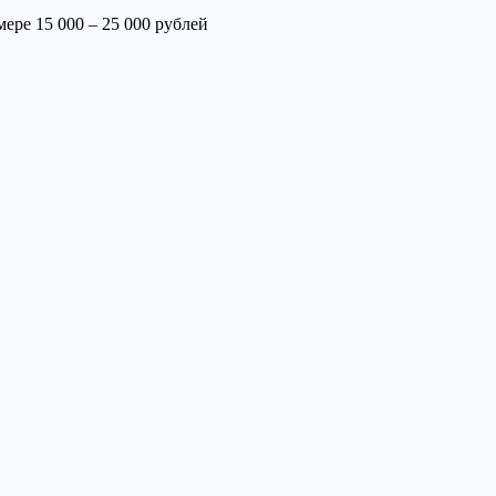
ере 15 000 – 25 000 рублей