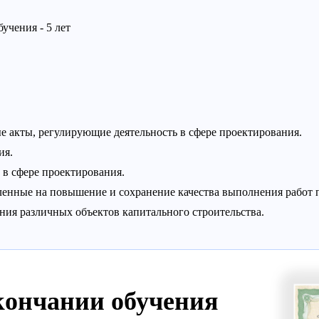
учения - 5 лет
 акты, регулирующие деятельность в сфере проектирования.
ия.
в сфере проектирования.
енные на повышение и сохранение качества выполнения работ 
ия различных объектов капитального строительства.
кончании обучения