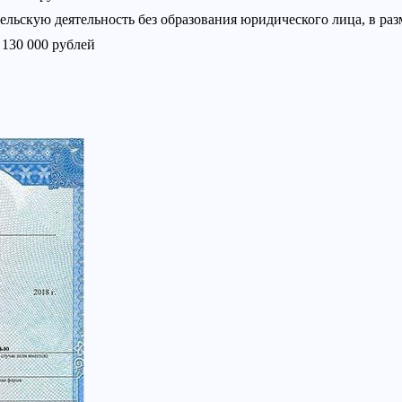
ьскую деятельность без образования юридического лица, в разм
 130 000 рублей