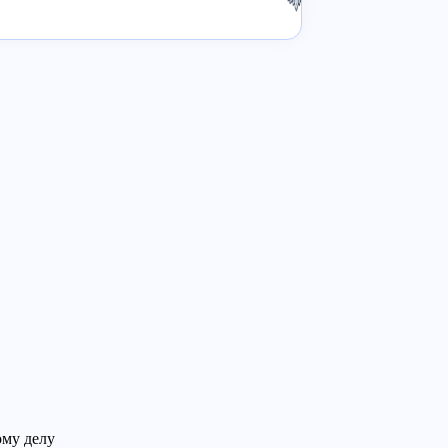
ому делу