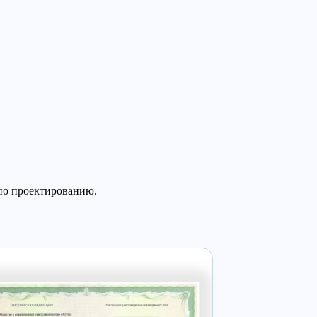
по проектированию.