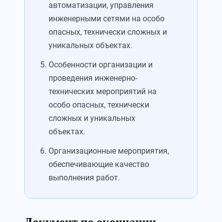
автоматизации, управления
инженерными сетями на особо
опасных, технически сложных и
уникальных объектах.
Особенности организации и
проведения инженерно-
технических мероприятий на
особо опасных, технически
сложных и уникальных
объектах.
Организационные мероприятия,
обеспечивающие качество
выполнения работ.