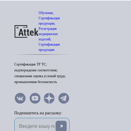
Обучение,
Сертификация
продукции,
Регистрация
медицинских
изделий,
Сертификация
продукции
Сертификация ТР ТС;
подтверждение соответствия;
специальная оценка условий труда;
промышленная безопасность.
Подпишитесь на рассылку: