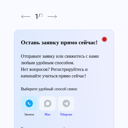
1
/
3
Оставь заявку прямо сейчас!
Отправьте заявку или свяжитесь с нами
любым удобным способом.
Нет вопросов? Регистрируйтесь и
начинайте учиться прямо сейчас!
Выберите удобный способ связи:
Звонок
Max
Telegram