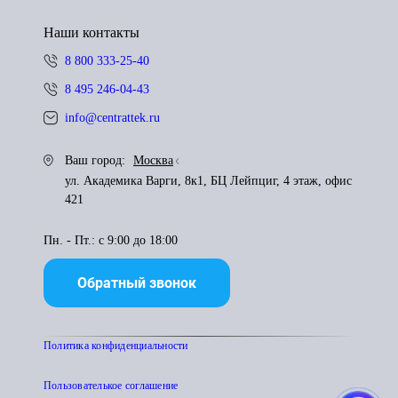
Наши контакты
8 800 333-25-40
8 495 246-04-43
info@centrattek.ru
Ваш город:
Москва
ул. Академика Варги, 8к1, БЦ Лейпциг, 4 этаж, офис
421
Пн. - Пт.: с 9:00 до 18:00
Обратный звонок
Политика конфиденциальности
Пользователькое соглашение