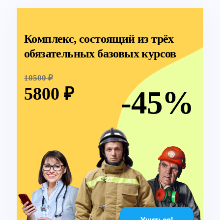
Комплекс, состоящий из трёх
обязательных базовых курсов
10500 ₽
5800 ₽
-45%