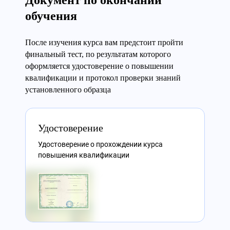
Документ по окончании
обучения
После изучения курса вам предстоит пройти
финальный тест, по результатам которого
оформляется удостоверение о повышении
квалификации и протокол проверки знаний
установленного образца
Удостоверение
Удостоверение о прохождении курса
повышения квалификации