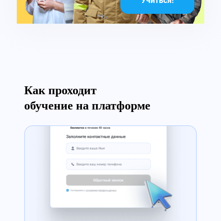
Учиться!
Как проходит
обучение на платформе