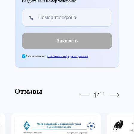
Введите ваш номер телефона:
Заказать
Соглашаюсь с
условиями передачи данных
Отзывы
1
/
11