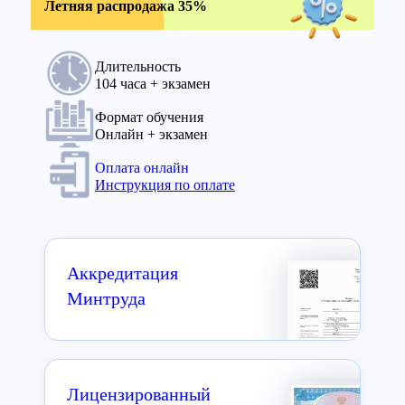
Летняя распродажа 35%
Длительность
104 часа + экзамен
Формат обучения
Онлайн + экзамен
Оплата онлайн
Инструкция по оплате
Аккредитация
Минтруда
Лицензированный