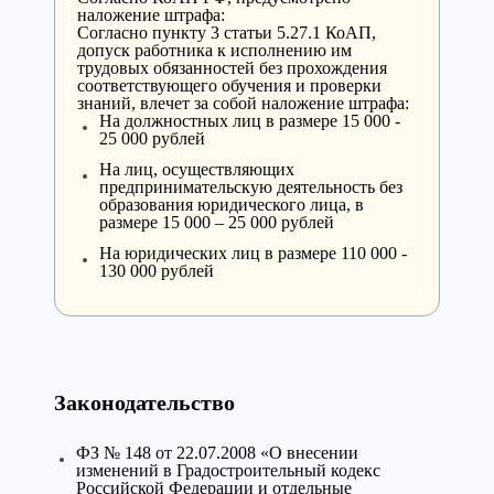
наложение штрафа:
Согласно пункту 3 статьи 5.27.1 КоАП,
допуск работника к исполнению им
трудовых обязанностей без прохождения
соответствующего обучения и проверки
знаний, влечет за собой наложение штрафа:
На должностных лиц в размере 15 000 -
25 000 рублей
На лиц, осуществляющих
предпринимательскую деятельность без
образования юридического лица, в
размере 15 000 – 25 000 рублей
На юридических лиц в размере 110 000 -
130 000 рублей
Законодательство
ФЗ № 148 от 22.07.2008 «О внесении
изменений в Градостроительный кодекс
Российской Федерации и отдельные