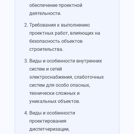
обеспечение проектной
деятельности.
Требования к выполнению
проектных работ, влияющих на
безопасность объектов
строительства.
Виды и особенности внутренних
систем и сетей
электроснабжения, слаботочных
систем для особо опасных,
технически сложных и
уникальных объектов.
Виды и особенности
проектирования
диспетчеризации,