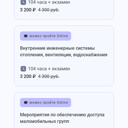
104 часа + экзамен
3 200 ₽
4 300 руб.
можно пройти Online
Внутренние инженерные системы
отопления, вентиляции, водоснабжения
104 часа + экзамен
3 200 ₽
4 300 руб.
можно пройти Online
Мероприятия по обеспечению доступа
маломобильных групп