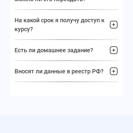
На какой срок я получу доступ к
курсу?
Есть ли домашнее задание?
Вносят ли данные в реестр РФ?