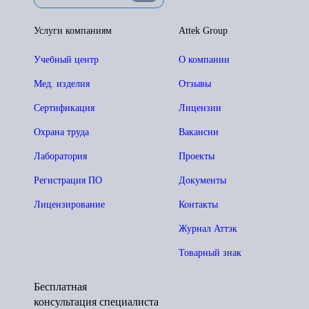
Услуги компаниям
Attek Group
Учебный центр
О компании
Мед. изделия
Отзывы
Сертификация
Лицензии
Охрана труда
Вакансии
Лаборатория
Проекты
Регистрация ПО
Документы
Лицензирование
Контакты
Журнал Аттэк
Товарный знак
Бесплатная
консультация специалиста