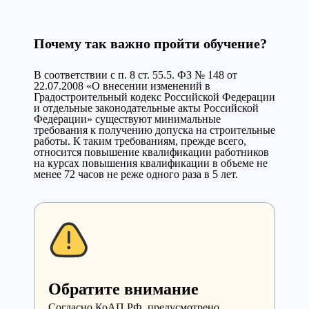
Почему так важно пройти обучение?
В соответствии с п. 8 ст. 55.5. ФЗ № 148 от
22.07.2008 «О внесении изменений в
Градостроительный кодекс Российской Федерации
и отдельные законодательные акты Российской
Федерации» существуют минимальные
требования к получению допуска на строительные
работы. К таким требованиям, прежде всего,
относится повышение квалификации работников
на курсах повышения квалификации в объеме не
менее 72 часов не реже одного раза в 5 лет.
Обратите внимание
Cогласно КоАП РФ, предусмотрено