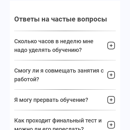
Ответы на частые вопросы
Сколько часов в неделю мне
надо уделять обучению?
Смогу ли я совмещать занятия с
работой?
Я могу прервать обучение?
Как проходит финальный тест и
можно ли его пересдать?