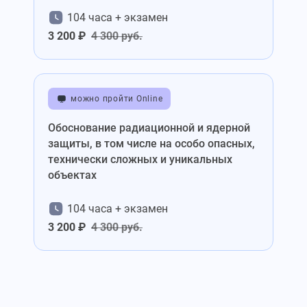
104 часа + экзамен
3 200 ₽
4 300 руб.
можно пройти Online
Обоснование радиационной и ядерной
защиты, в том числе на особо опасных,
технически сложных и уникальных
объектах
104 часа + экзамен
3 200 ₽
4 300 руб.