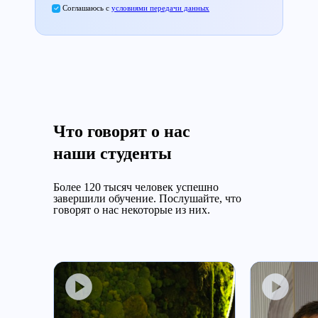
Соглашаюсь с
условиями передачи данных
Что говорят о нас
наши студенты
Более 120 тысяч человек успешно
завершили обучение.
Послушайте, что
говорят о нас некоторые из них.