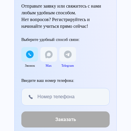
Отправьте заявку или свяжитесь с нами
любым удобным способом.
Нет вопросов? Регистрируйтесь и
начинайте учиться прямо сейчас!
Выберите удобный способ связи:
Звонок
Max
Telegram
Введите ваш номер телефона:
Заказать