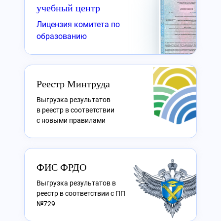
учебный центр
Лицензия комитета по
образованию
Реестр Минтруда
Выгрузка результатов
в реестр в соответствии
с новыми правилами
ФИС ФРДО
Выгрузка результатов в
реестр в соответствии с ПП
№729