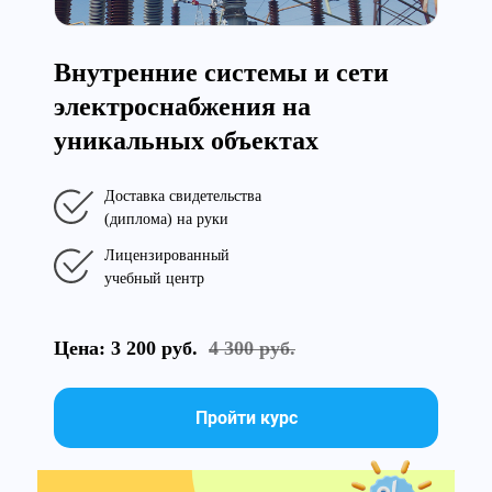
Внутренние системы и сети
электроснабжения на
уникальных объектах
Доставка свидетельства
(диплома) на руки
Лицензированный
учебный центр
Цена: 3 200 руб.
4 300 руб.
Пройти курс