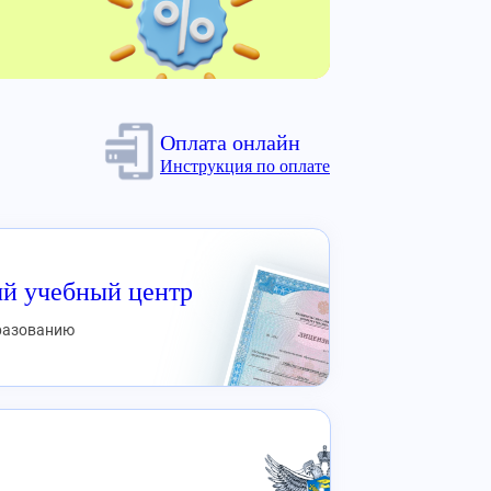
Оплата онлайн
Инструкция по оплате
й учебный центр
бразованию