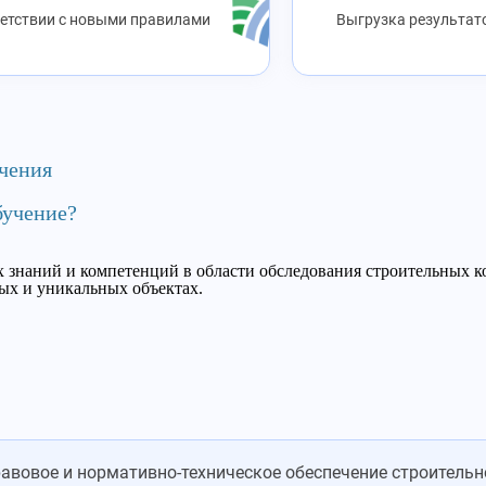
ветствии с новыми правилами
Выгрузка результато
чения
бучение?
 знаний и компетенций в области обследования строительных к
ых и уникальных объектах.
авовое и нормативно-техническое обеспечение строительн