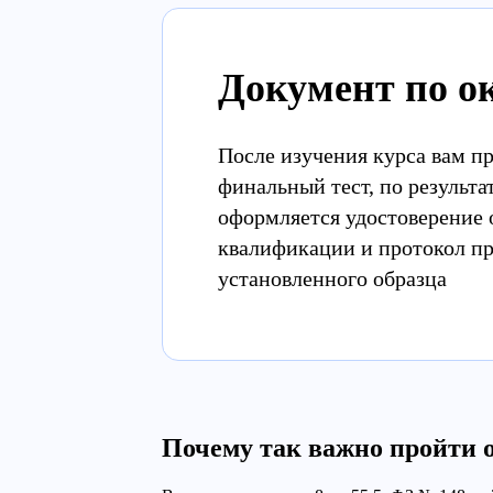
Документ по о
После изучения курса вам п
финальный тест, по результа
оформляется удостоверение
квалификации и протокол п
установленного образца
Почему так важно пройти 