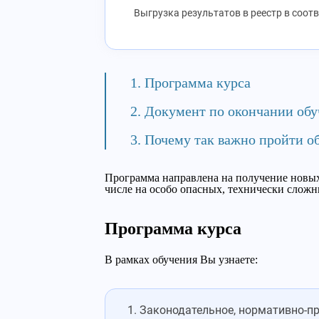
Выгрузка результатов в реестр в соот
Программа курса
Документ по окончании обу
Почему так важно пройти о
Программа направлена на получение новых
числе на особо опасных, технически сложн
Программа курса
В рамках обучения Вы узнаете:
Законодательное, нормативно-пр