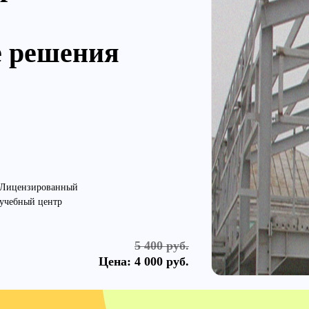
е решения
Лицензированный
учебный центр
5 400 руб.
Цена:
4 000 руб.