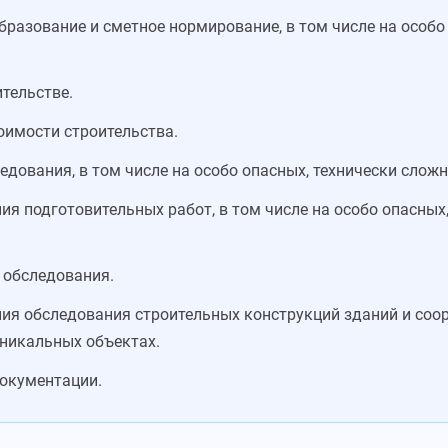
бразование и сметное нормирование, в том числе на особо
тельстве.
оимости строительства.
едования, в том числе на особо опасных, технически слож
ия подготовительных работ, в том числе на особо опасных
 обследования.
ия обследования строительных конструкций зданий и соор
уникальных объектах.
окументации.