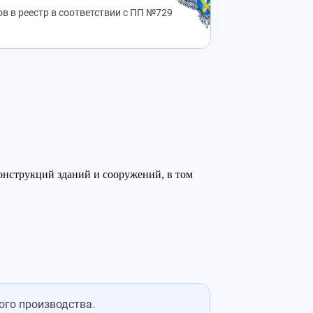
в в реестр в соответствии с ПП №729
онструкций зданий и сооружений, в том
ого производства.