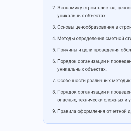
Экономику строительства, ценоо
уникальных объектах.
Основы ценообразования в строи
Методы определения сметной ст
Причины и цели проведения обсл
Порядок организации и проведен
уникальных объектах.
Особенности различных методик
Порядок организации и проведен
опасных, технически сложных и 
Правила оформления отчетной д