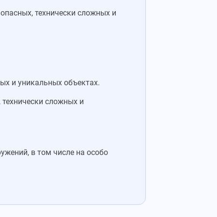
 опасных, технически сложных и
ных и уникальных объектах.
, технически сложных и
ужений, в том числе на особо