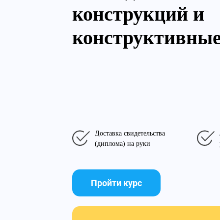
конструкций и
конструктивны
Доставка свидетельства
(диплома) на руки
Пройти курс