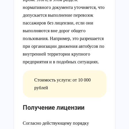
нормативного документа уточняется, что
допускается выполнение перевозок
пассажиров без лицензии, если они
выполняются вне дорог общего
пользования. Например, это разрешается
при организации движения автобусов по
внутренней территории крупного
предприятия и в подобных ситуациях.
Стоимость услуги: от 10 000
рублей
Получение лицензии
Согласно действующему порядку