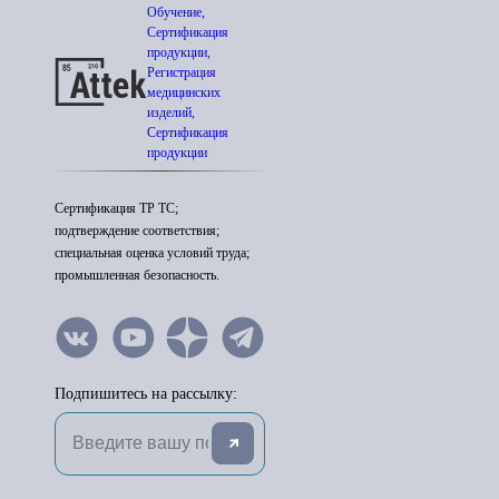
Обучение,
Сертификация
продукции,
Регистрация
медицинских
изделий,
Сертификация
продукции
Сертификация ТР ТС;
подтверждение соответствия;
специальная оценка условий труда;
промышленная безопасность.
Подпишитесь на рассылку: