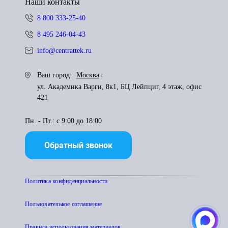
Наши контакты
8 800 333-25-40
8 495 246-04-43
info@centrattek.ru
Ваш город:
Москва
ул. Академика Варги, 8к1, БЦ Лейпциг, 4 этаж, офис
421
Пн. - Пт.: с 9:00 до 18:00
Обратный звонок
Политика конфиденциальности
Пользователькое соглашение
Правила использования материалов