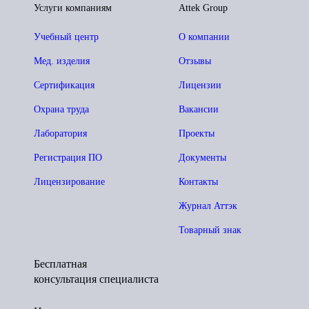
Услуги компаниям
Attek Group
Учебный центр
О компании
Мед. изделия
Отзывы
Сертификация
Лицензии
Охрана труда
Вакансии
Лаборатория
Проекты
Регистрация ПО
Документы
Лицензирование
Контакты
Журнал Аттэк
Товарный знак
Бесплатная
консультация специалиста