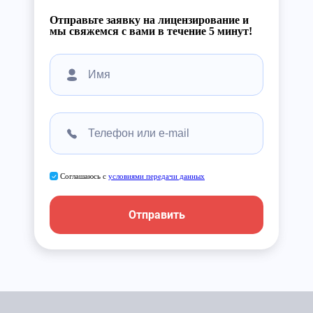
Отправьте заявку на лицензирование и
мы свяжемся с вами в течение 5 минут!
Соглашаюсь с
условиями передачи данных
Отправить