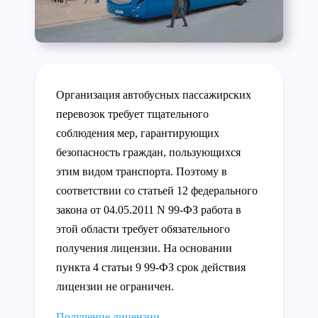
Организация автобусных пассажирских
перевозок требует тщательного
соблюдения мер, гарантирующих
безопасность граждан, пользующихся
этим видом транспорта. Поэтому в
соответствии со статьей 12 федерального
закона от 04.05.2011 N 99-ФЗ работа в
этой области требует обязательного
получения лицензии. На основании
пункта 4 статьи 9 99-ФЗ срок действия
лицензии не ограничен.
Получение лицензии