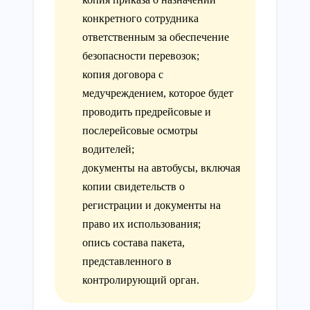
конкретного сотрудника
ответственным за обеспечение
безопасности перевозок;
копия договора с
медучреждением, которое будет
проводить предрейсовые и
послерейсовые осмотры
водителей;
документы на автобусы, включая
копии свидетельств о
регистрации и документы на
право их использования;
опись состава пакета,
представленного в
контролирующий орган.