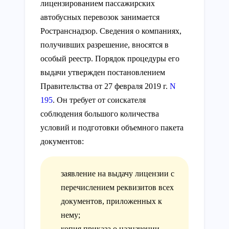
лицензированием пассажирских
автобусных перевозок занимается
Ространснадзор. Сведения о компаниях,
получивших разрешение, вносятся в
особый реестр. Порядок процедуры его
выдачи утвержден постановлением
Правительства от 27 февраля 2019 г.
N
195
. Он требует от соискателя
соблюдения большого количества
условий и подготовки объемного пакета
документов:
заявление на выдачу лицензии с
перечислением реквизитов всех
документов, приложенных к
нему;
копия приказа о назначении