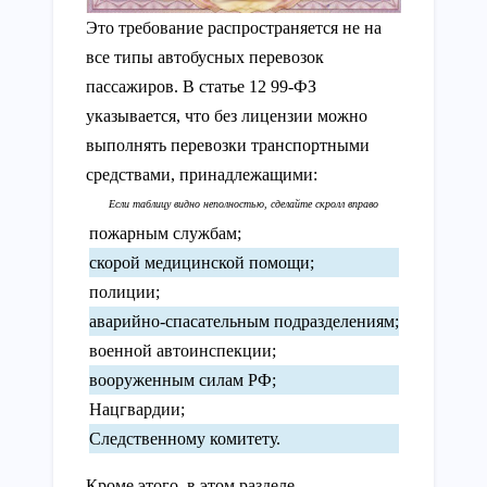
Это требование распространяется не на
все типы автобусных перевозок
пассажиров. В статье 12 99-ФЗ
указывается, что без лицензии можно
выполнять перевозки транспортными
средствами, принадлежащими:
пожарным службам;
скорой медицинской помощи;
полиции;
аварийно-спасательным подразделениям;
военной автоинспекции;
вооруженным силам РФ;
Нацгвардии;
Следственному комитету.
Кроме этого, в этом разделе