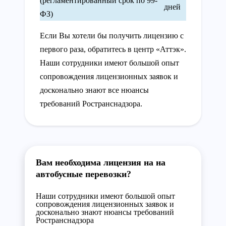
(регламентированный срок по 99-
дней
ФЗ)
Если Вы хотели бы получить лицензию с
первого раза, обратитесь в центр «Аттэк».
Наши сотрудники имеют большой опыт
сопровождения лицензионных заявок и
досконально знают все нюансы
требований Ространснадзора.
Вам необходима лицензия на на
автобусные перевозки?
Наши сотрудники имеют большой опыт
сопровождения лицензионных заявок и
досконально знают нюансы требований
Ространснадзора