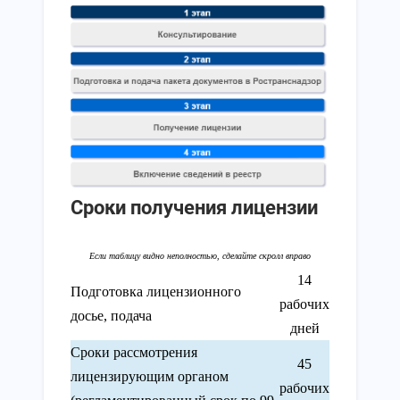
Сроки получения лицензии
14
Подготовка лицензионного
рабочих
досье, подача
дней
Сроки рассмотрения
45
лицензирующим органом
рабочих