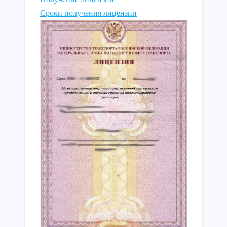
Сроки получения лицензии