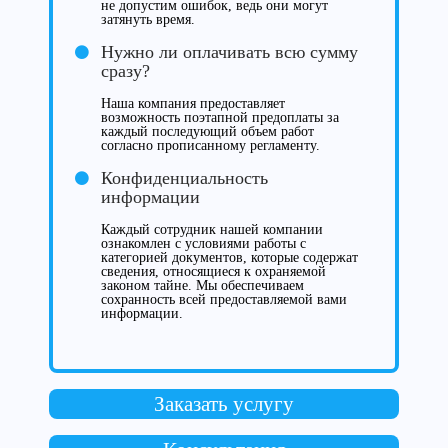
не допустим ошибок, ведь они могут
затянуть время.
Нужно ли оплачивать всю сумму
сразу?
Наша компания предоставляет
возможность поэтапной предоплаты за
каждый последующий объем работ
согласно прописанному регламенту.
Конфиденциальность
информации
Каждый сотрудник нашей компании
ознакомлен с условиями работы с
категорией документов, которые содержат
сведения, относящиеся к охраняемой
законом тайне. Мы обеспечиваем
сохранность всей предоставляемой вами
информации.
Заказать услугу