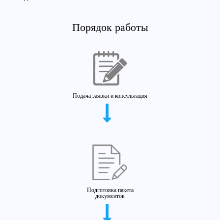
Порядок работы
Подача заявки и консультация
Подготовка пакета
документов