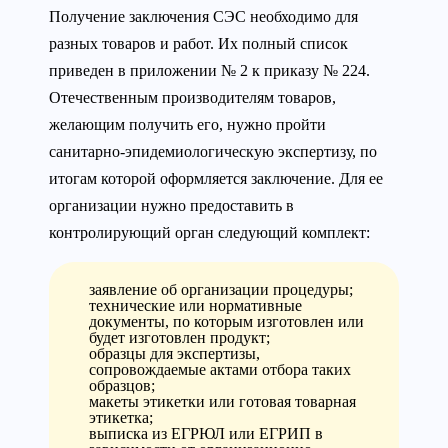
Получение заключения СЭС необходимо для
разных товаров и работ. Их полный список
приведен в приложении № 2 к приказу № 224.
Отечественным производителям товаров,
желающим получить его, нужно пройти
санитарно-эпидемиологическую экспертизу, по
итогам которой оформляется заключение. Для ее
организации нужно предоставить в
контролирующий орган следующий комплект:
заявление об организации процедуры;
технические или нормативные
документы, по которым изготовлен или
будет изготовлен продукт;
образцы для экспертизы,
сопровождаемые актами отбора таких
образцов;
макеты этикетки или готовая товарная
этикетка;
выписка из ЕГРЮЛ или ЕГРИП в