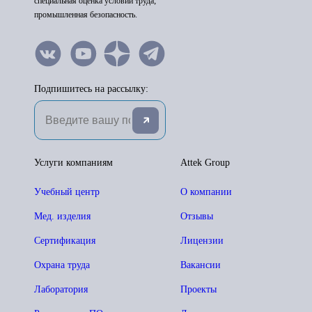
специальная оценка условий труда;
промышленная безопасность.
Подпишитесь на рассылку:
Услуги компаниям
Attek Group
Учебный центр
О компании
Мед. изделия
Отзывы
Сертификация
Лицензии
Охрана труда
Вакансии
Лаборатория
Проекты