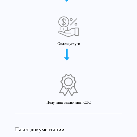
Оплата услуги
Получение заключения СЭС
Пакет документации