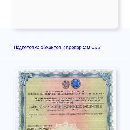
Подготовка объектов к проверкам СЭЗ