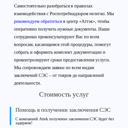
Самостоятельно разобраться в правилах
взаимодействия с Роспотребнадзором нелегко. Мы
рекомендуем обратиться
в центр «Аттэк», чтобы
оперативно получить нужные документы. Наши
сотрудники проконсультируют Вас по всем
вопросам, касающимся этой процедуры, помогут
собрать и оформить комплект документации и
проконтролируют сроки предоставления услуги.
Мы сопровождаем заявки по всем видам
заключений СЭС – от товров до направлений
деятельности.
Стоимость услуг
Помощь в получении заключения СЭС
С компанией Attek получение заключения СЭС будет без
задержек!