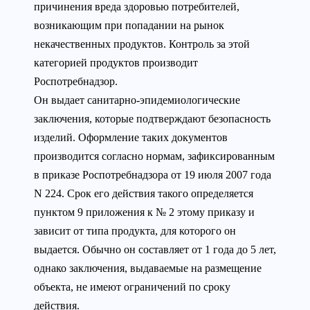
причинения вреда здоровью потребителей,
возникающим при попадании на рынок
некачественных продуктов. Контроль за этой
категорией продуктов производит
Роспотребнадзор.
Он выдает санитарно-эпидемиологические
заключения, которые подтверждают безопасность
изделий. Оформление таких документов
производится согласно нормам, зафиксированным
в приказе Роспотребнадзора от 19 июля 2007 года
N 224. Срок его действия такого определяется
пунктом 9 приложения к № 2 этому приказу и
зависит от типа продукта, для которого он
выдается. Обычно он составляет от 1 года до 5 лет,
однако заключения, выдаваемые на размещение
объекта, не имеют ограничений по сроку
действия.