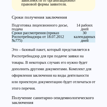
зависимости от организационно-
правовой формы заявителя.
Сроки получения заключения
Подготовка лицензионного досье,
14 рабоих
подача
дней
Сроки рассмотрения (приказ
30
Роспотребнадзора от 18.07.2012
календарных
№775)
дней
Это – базовый пакет, который представляется в
Роспотребнадзор для при подачче заявки на
товары. В некоторых случаях его нужно будет
дополнить другими документами. Комплект для
оформления заключения на виды деятельности
или проектную документацию будет отличаться от
этого перечня.
Получение санитарно-эпидемиологического
заключения