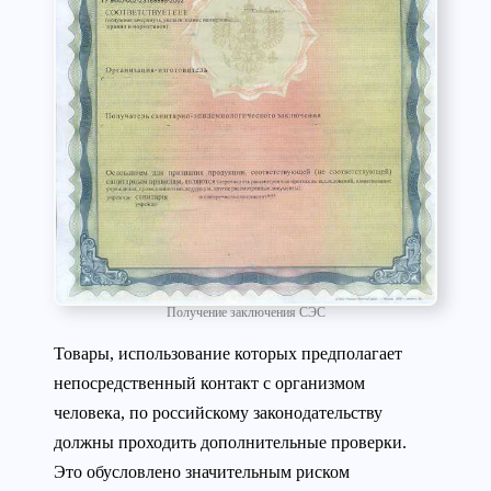
Получение заключения СЭС
Товары, использование которых предполагает
непосредственный контакт с организмом
человека, по российскому законодательству
должны проходить дополнительные проверки.
Это обусловлено значительным риском