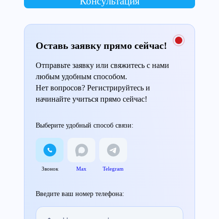
Консультация
Оставь заявку прямо сейчас!
Отправьте заявку или свяжитесь с нами
любым удобным способом.
Нет вопросов? Регистрируйтесь и
начинайте учиться прямо сейчас!
Выберите удобный способ связи:
Звонок
Max
Telegram
Введите ваш номер телефона: