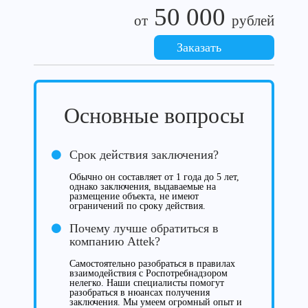
50 000
от
рублей
Заказать
Основные вопросы
Срок действия заключения?
Обычно он составляет от 1 года до 5 лет,
однако заключения, выдаваемые на
размещение объекта, не имеют
ограничений по сроку действия.
Почему лучше обратиться в
компанию Attek?
Самостоятельно разобраться в правилах
взаимодействия с Роспотребнадзором
нелегко. Наши специалисты помогут
разобраться в нюансах получения
заключения. Мы умеем огромный опыт и