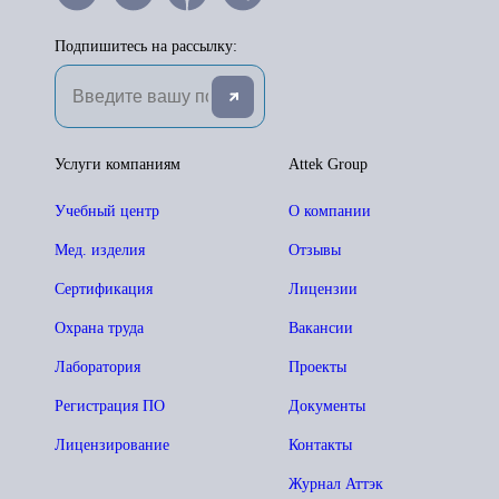
Подпишитесь на рассылку:
Услуги компаниям
Attek Group
Учебный центр
О компании
Мед. изделия
Отзывы
Сертификация
Лицензии
Охрана труда
Вакансии
Лаборатория
Проекты
Регистрация ПО
Документы
Лицензирование
Контакты
Журнал Аттэк