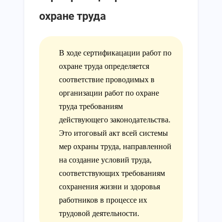
охране труда
В ходе сертификацации работ по
охране труда определяется
соответствие проводимых в
организации работ по охране
труда требованиям
действующего законодательства.
Это итоговый акт всей системы
мер охраны труда, направленной
на создание условий труда,
соответствующих требованиям
сохранения жизни и здоровья
работников в процессе их
трудовой деятельности.