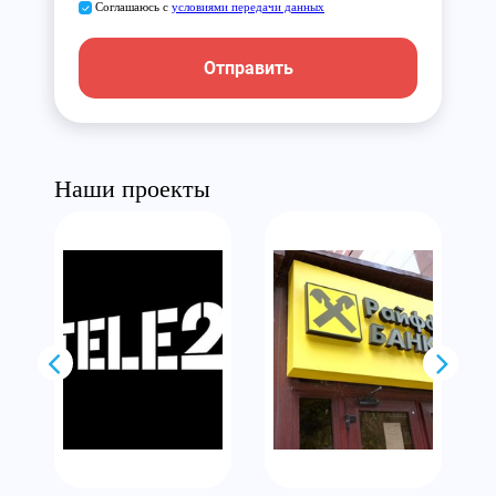
Соглашаюсь с
условиями передачи данных
Отправить
Наши проекты