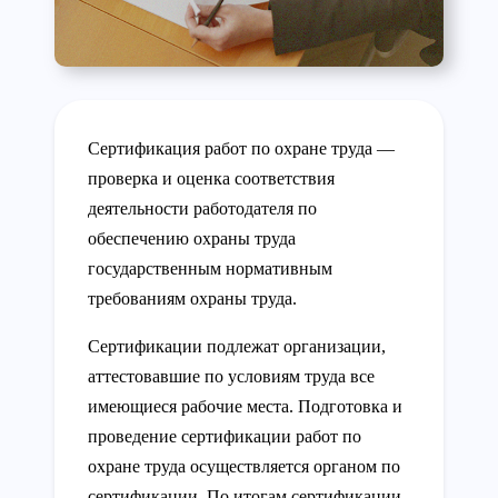
Сертификация работ по охране труда —
проверка и оценка соответствия
деятельности работодателя по
обеспечению охраны труда
государственным нормативным
требованиям охраны труда.
Сертификации подлежат организации,
аттестовавшие по условиям труда все
имеющиеся рабочие места. Подготовка и
проведение сертификации работ по
охране труда осуществляется органом по
сертификации. По итогам сертификации