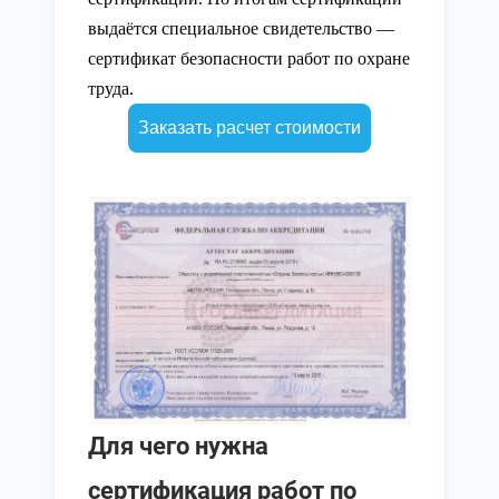
выдаётся специальное свидетельство —
сертификат
безопасности работ по охране
труда.
Заказать расчет стоимости
Для чего нужна
сертификация работ по