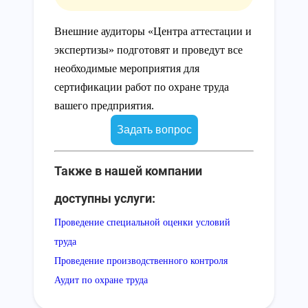
Внешние аудиторы «Центра аттестации и
экспертизы» подготовят и проведут все
необходимые мероприятия для
сертификации работ по охране труда
вашего предприятия.
Задать вопрос
Также в нашей компании
доступны услуги:
Проведение специальной оценки условий
труда
Проведение производственного контроля
Аудит по охране труда