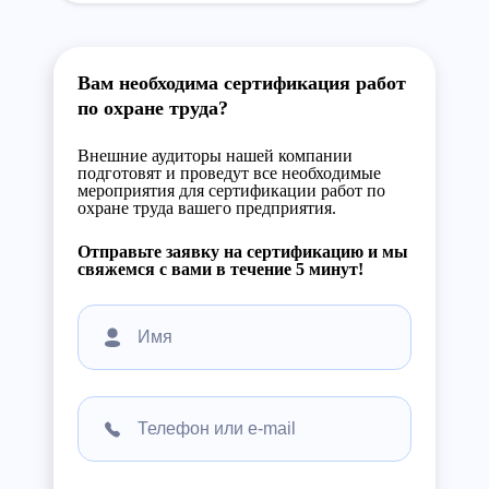
Вам необходима сертификация работ
по охране труда?
Внешние аудиторы нашей компании
подготовят и проведут все необходимые
мероприятия для сертификации работ по
охране труда вашего предприятия.
Отправьте заявку на сертификацию и мы
свяжемся с вами в течение 5 минут!