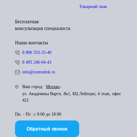
Товарный знак
Бесплатная
консультация специалиста
Наши контакты
8 800 333-25-40
8 495 246-04-43
info@centrattek.ru
Ваш город:
Москва
ул. Академика Варги, 8к1, БЦ Лейпциг, 4 этаж, офис
421
Пн. - Пт.: с 9:00 до 18:00
Обратный звонок