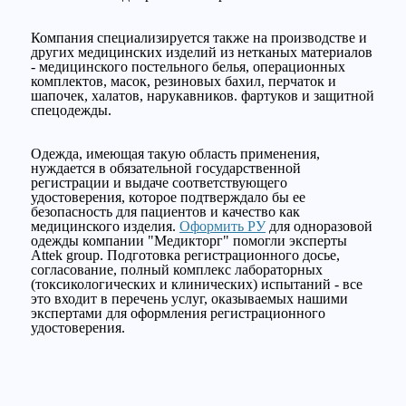
Компания специализируется также на производстве и
других медицинских изделий из нетканых материалов
- медицинского постельного белья, операционных
комплектов, масок, резиновых бахил, перчаток и
шапочек, халатов, нарукавников. фартуков и защитной
спецодежды.
Одежда, имеющая такую область применения,
нуждается в обязательной государственной
регистрации и выдаче соответствующего
удостоверения, которое подтверждало бы ее
безопасность для пациентов и качество как
медицинского изделия.
Оформить РУ
для одноразовой
одежды компании "Медикторг" помогли эксперты
Attek group. Подготовка регистрационного досье,
согласование, полный комплекс лабораторных
(токсикологических и клинических) испытаний - все
это входит в перечень услуг, оказываемых нашими
экспертами для оформления регистрационного
удостоверения.