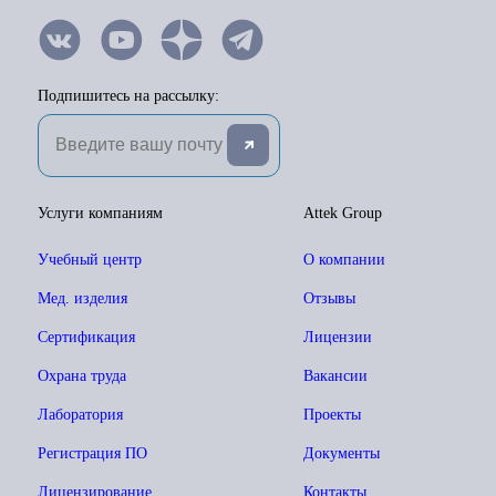
Подпишитесь на рассылку:
Услуги компаниям
Attek Group
Учебный центр
О компании
Мед. изделия
Отзывы
Сертификация
Лицензии
Охрана труда
Вакансии
Лаборатория
Проекты
Регистрация ПО
Документы
Лицензирование
Контакты