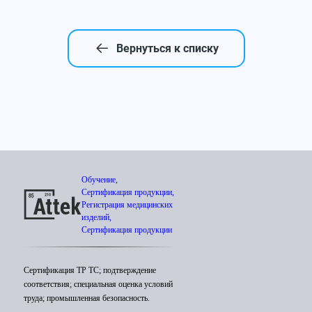
Вернуться к списку
Обучение,
Сертификация продукции,
Регистрация медицинских
изделий,
Сертификация продукции
Сертификация ТР ТС; подтверждение
соответствия; специальная оценка условий
труда; промышленная безопасность.