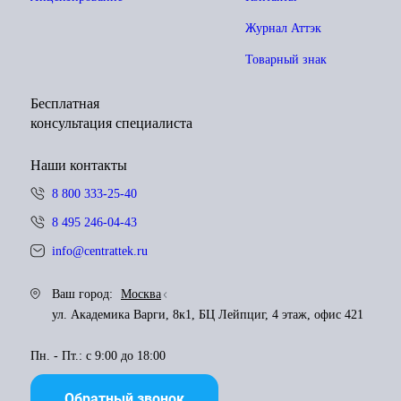
Журнал Аттэк
Товарный знак
Бесплатная
консультация специалиста
Наши контакты
8 800 333-25-40
8 495 246-04-43
info@centrattek.ru
Ваш город:
Москва
ул. Академика Варги, 8к1, БЦ Лейпциг, 4 этаж, офис 421
Пн. - Пт.: с 9:00 до 18:00
Обратный звонок