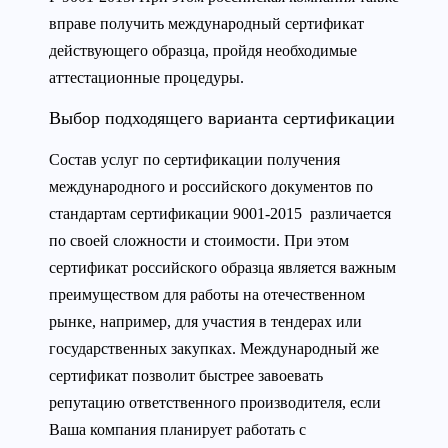
вправе получить международный сертификат
действующего образца, пройдя необходимые
аттестационные процедуры.
Выбор подходящего варианта сертификации
Состав услуг по сертификации получения
международного и российского документов по
стандартам сертификации 9001-2015 различается
по своей сложности и стоимости. При этом
сертификат российского образца является важным
преимуществом для работы на отечественном
рынке, например, для участия в тендерах или
государственных закупках. Международный же
сертификат позволит быстрее завоевать
репутацию ответственного производителя, если
Ваша компания планирует работать с