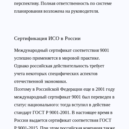
перспективу. Полная ответственность по системе
планирования возложена на руководителя.
Сертификация ИСО в России
Международный сертификат соответствия 9001
успешно применяется в мировой практике.
Однако российская действительность требует
учета некоторых специфических аспектов
отечественной экономики.
Поэтому в Российской Федерации еще в 2001 году
международный сертификат 9001 был переведен в
статус национального: тогда вступил в действие
стандарт ГОСТ Р 9001-2001. В настоящее время в
России выдается сертификат соответствия ГОСТ
Р 9001-2015. При этом российская компания также