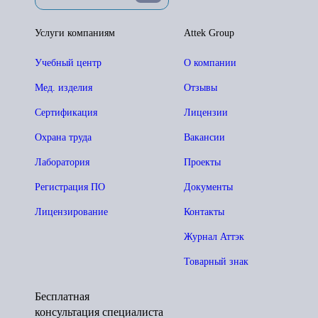
Услуги компаниям
Attek Group
Учебный центр
О компании
Мед. изделия
Отзывы
Сертификация
Лицензии
Охрана труда
Вакансии
Лаборатория
Проекты
Регистрация ПО
Документы
Лицензирование
Контакты
Журнал Аттэк
Товарный знак
Бесплатная
консультация специалиста