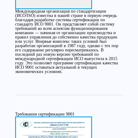
Международная организация по стандартизации
(ИСО/ISO) известна в нашей стране в первую очередь
благодаря разработке системы сертификации по
стандарту ИСО 9001. Он представляет собой систему
требований ко всем аспектам функционирования
компании — начиная от организации производства и
правил управления до собственно качества продукции
или услуг. Впервые комплекс таких условий был
разработан организацией в 1987 году, однако с тех пор
его содержание регулярно пересматривалось. В
последний раз новую версию требований по
международной сертификации ИСО выпустила в 2015
году. Это позволяет программе сертификации качества
ИСО 9001 оставаться актуальной в текущих
экономических условиях.
Требования сертификации 9001