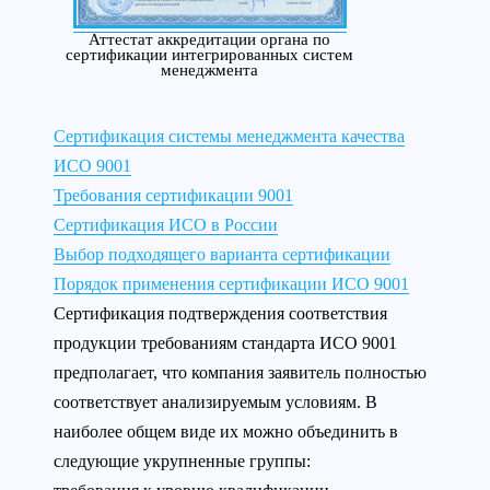
Аттестат аккредитации органа по
сертификации интегрированных систем
менеджмента
Сертификация системы менеджмента качества
ИСО 9001
Требования сертификации 9001
Сертификация ИСО в России
Выбор подходящего варианта сертификации
Порядок применения сертификации ИСО 9001
Сертификация подтверждения соответствия
продукции требованиям стандарта ИСО 9001
предполагает, что компания заявитель полностью
соответствует анализируемым условиям. В
наиболее общем виде их можно объединить в
следующие укрупненные группы: