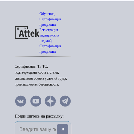
Обучение,
Сертификация
продукции,
Регистрация
медицинских
изделий,
Сертификация
продукции
Сертификация ТР ТС;
подтверждение соответствия;
специальная оценка условий труда;
промышленная безопасность.
Подпишитесь на рассылку: