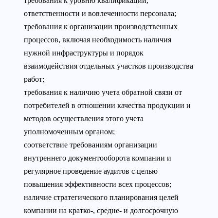
требования к уровню квалификации,
ответственности и вовлеченности персонала;
требования к организации производственных
процессов, включая необходимость наличия
нужной инфраструктуры и порядок
взаимодействия отдельных участков производства
работ;
требования к наличию учета обратной связи от
потребителей в отношении качества продукции и
методов осуществления этого учета
уполномоченным органом;
соответствие требованиям организации
внутреннего документооборота компании и
регулярное проведение аудитов с целью
повышения эффективности всех процессов;
наличие стратегического планирования целей
компании на кратко-, средне- и долгосрочную