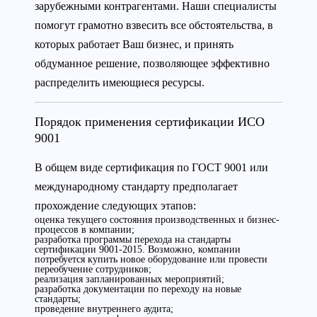
зарубежными контрагентами. Наши специалисты
помогут грамотно взвесить все обстоятельства, в
которых работает Ваш бизнес, и принять
обдуманное решение, позволяющее эффективно
распределить имеющиеся ресурсы.
Порядок применения сертификации ИСО
9001
В общем виде сертификация по ГОСТ 9001 или
международному стандарту предполагает
прохождение следующих этапов:
оценка текущего состояния производственных и бизнес-
процессов в компании;
разработка программы перехода на стандарты
сертификации 9001-2015. Возможно, компании
потребуется купить новое оборудование или провести
переобучение сотрудников;
реализация запланированных мероприятий;
разработка документации по переходу на новые
стандарты;
проведение внутреннего аудита;