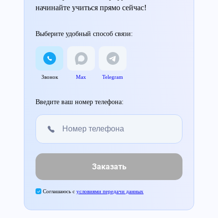
начинайте учиться прямо сейчас!
Выберите удобный способ связи:
Звонок
Max
Telegram
Введите ваш номер телефона:
Заказать
Соглашаюсь с
условиями передачи данных