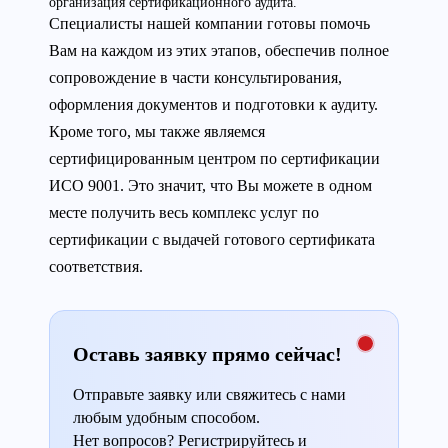
организация сертификационного аудита.
Специалисты нашей компании готовы помочь
Вам на каждом из этих этапов, обеспечив полное
сопровождение в части консультирования,
оформления документов и подготовки к аудиту.
Кроме того, мы также являемся
сертифицированным центром по сертификации
ИСО 9001. Это значит, что Вы можете в одном
месте получить весь комплекс услуг по
сертификации с выдачей готового сертификата
соответствия.
Оставь заявку прямо сейчас!
Отправьте заявку или свяжитесь с нами
любым удобным способом.
Нет вопросов? Регистрируйтесь и