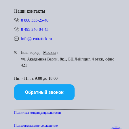
Наши контакты
8 800 333-25-40
8 495 246-04-43
info@centrattek.ru
Ваш город:
Москва
ул. Академика Варги, 8к1, БЦ Лейпциг, 4 этаж, офис
421
Пн. - Пт.: с 9:00 до 18:00
Обратный звонок
Политика конфиденциальности
Пользователькое соглашение