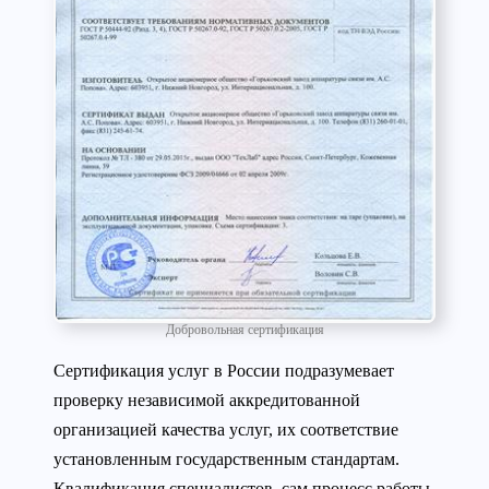
Добровольная сертификация
Сертификация услуг в России подразумевает
проверку независимой аккредитованной
организацией качества услуг, их соответствие
установленным государственным стандартам.
Квалификация специалистов, сам процесс работы,