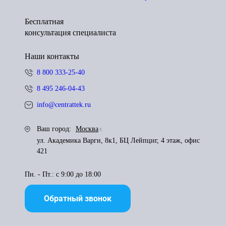
Бесплатная
консультация специалиста
Наши контакты
8 800 333-25-40
8 495 246-04-43
info@centrattek.ru
Ваш город:
Москва
ул. Академика Варги, 8к1, БЦ Лейпциг, 4 этаж, офис
421
Пн. - Пт.: с 9:00 до 18:00
Обратный звонок