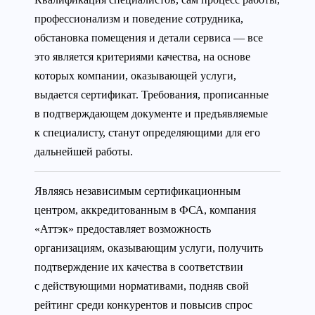
профессионализм и поведение сотрудника,
обстановка помещения и детали сервиса — все
это является критериями качества, на основе
которых компании, оказывающей услуги,
выдается сертификат. Требования, прописанные
в подтверждающем документе и предъявляемые
к специалисту, станут определяющими для его
дальнейшей работы.
Являясь независимым сертификационным
центром, аккредитованным в ФСА, компания
«Аттэк» предоставляет возможность
организациям, оказывающим услуги, получить
подтверждение их качества в соответствии
с действующими нормативами, подняв свой
рейтинг среди конкурентов и повысив спрос