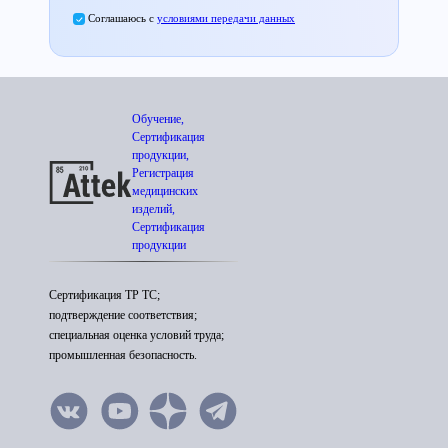
Соглашаюсь с
условиями передачи данных
Обучение,
Сертификация
продукции,
Регистрация
медицинских
изделий,
Сертификация
продукции
Сертификация ТР ТС;
подтверждение соответствия;
специальная оценка условий труда;
промышленная безопасность.