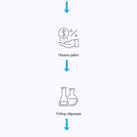
Оплата работ
Отбор образцов