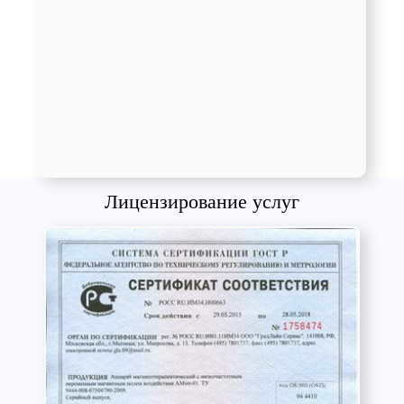
Лицензирование услуг