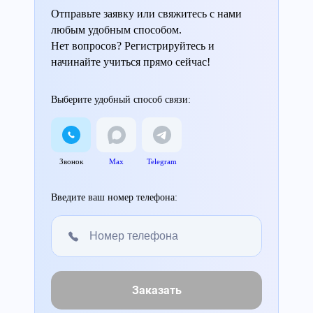
Отправьте заявку или свяжитесь с нами
любым удобным способом.
Нет вопросов? Регистрируйтесь и
начинайте учиться прямо сейчас!
Выберите удобный способ связи:
Звонок
Max
Telegram
Введите ваш номер телефона:
Заказать