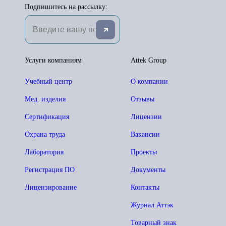
Подпишитесь на рассылку:
Услуги компаниям
Attek Group
Учебный центр
О компании
Мед. изделия
Отзывы
Сертификация
Лицензии
Охрана труда
Вакансии
Лаборатория
Проекты
Регистрация ПО
Документы
Лицензирование
Контакты
Журнал Аттэк
Товарный знак