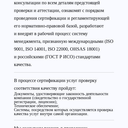
консультации по всем деталям предстоящей
проверки и аттестации, ознакомят с порядком
проведения сертификации и регламентирующей
его нормативно-правовой базой, разработают
и внедрят в рабочий процесс систему
менеджмента, признанную международными (ISO
9001, ISO 14001, ISO 22000, OHSAS 18001)
и российскими (ГОСТ Р ИСО) стандартами
качества.
В процессе сертификации услуг проверку
соответствия качеству пройдут:
Документы, удостоверяющие законность деятельности
компании (свидетельство о государственной
регистрации, лицензии);
Техническое обеспечение;
Системы, посредством которых осуществляется проверка
качества услуг внутри самой организации.