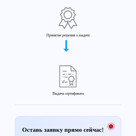
Принятие решения о выдаче
Выдача сертификата
Оставь заявку прямо сейчас!