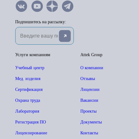
Подпишитесь на рассылку:
Услуги компаниям
Attek Group
Учебный центр
О компании
Мед. изделия
Отзывы
Сертификация
Лицензии
Охрана труда
Вакансии
Лаборатория
Проекты
Регистрация ПО
Документы
Лицензирование
Контакты