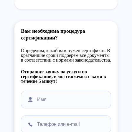
Вам необходима процедура
сертификации?
Определим, какой вам нужен сертификат. В
кратчайшие сроки подберем все документы
в соответствии с нормами законодательства.
Отправьте заявку на услуги по
сертификации, и мы свяжемся с вами в
течение 5 минут!