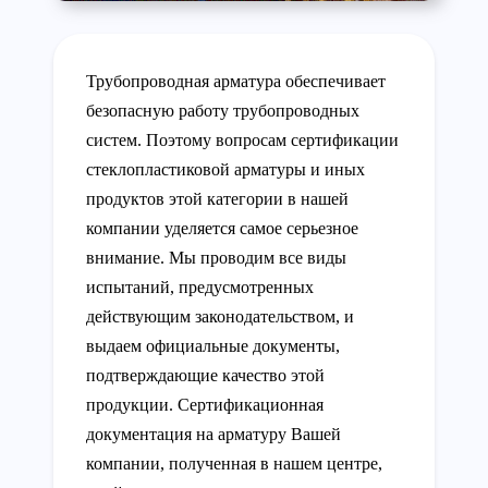
Трубопроводная арматура обеспечивает
безопасную работу трубопроводных
систем. Поэтому вопросам сертификации
стеклопластиковой арматуры и иных
продуктов этой категории в нашей
компании уделяется самое серьезное
внимание. Мы проводим все виды
испытаний, предусмотренных
действующим законодательством, и
выдаем официальные документы,
подтверждающие качество этой
продукции. Сертификационная
документация на арматуру Вашей
компании, полученная в нашем центре,