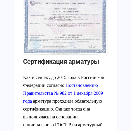
Сертификация арматуры
Как и сейчас, до 2015 года в Российской
Федерации согласно
Постановлению
Правительства № 982 от 1 декабря 2009
года
арматура проходила обязательную
сертификацию. Однако тогда она
выполнялась на основании
национального ГОСТ Р на арматурный