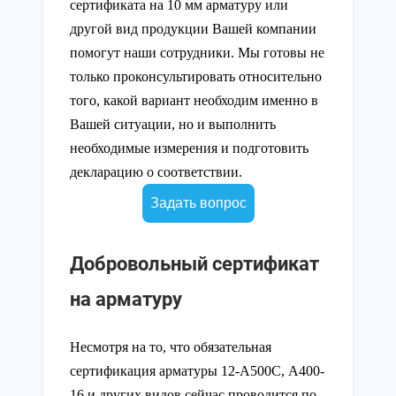
сертификата на 10 мм арматуру или
другой вид продукции Вашей компании
помогут наши сотрудники. Мы готовы не
только проконсультировать относительно
того, какой вариант необходим именно в
Вашей ситуации, но и выполнить
необходимые измерения и подготовить
декларацию о соответствии.
Задать вопрос
Добровольный сертификат
на арматуру
Несмотря на то, что обязательная
сертификация арматуры 12-А500С, А400-
16 и других видов сейчас проводится по