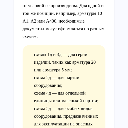
от условий ее производства. Для одной и
той же позиции, например, арматуры 10-
А1, А2 или А400, необходимые
документы могут оформляться по разным
схемам:
схемы 1д и 3д — для серии
изделий, таких как арматура 20
или арматура 5 мм;
схема 2д — для партии
оборудования;
схема 4д — для отдельной
единицы или маленькой партии;
схема 5д — для особых видов
оборудования, предназначенных
для эксплуатации на опасных