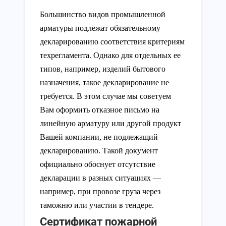
Большинство видов промышленной
арматуры подлежат обязательному
декларированию соответствия критериям
техрегламента. Однако для отдельных ее
типов, например, изделий бытового
назначения, такое декларирование не
требуется. В этом случае мы советуем
Вам оформить отказное письмо на
линейную арматуру или другой продукт
Вашей компании, не подлежащий
декларированию. Такой документ
официально обоснует отсутствие
декларации в разных ситуациях —
например, при провозе груза через
таможню или участии в тендере.
Сертификат пожарной