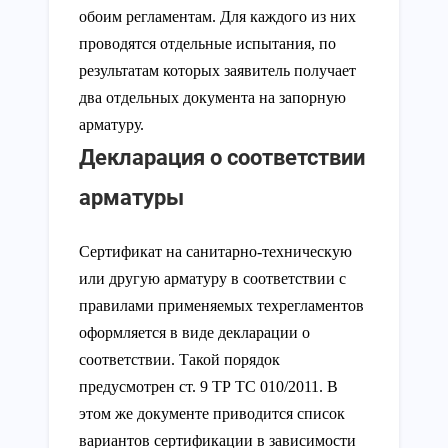
обоим регламентам. Для каждого из них
проводятся отдельные испытания, по
результатам которых заявитель получает
два отдельных документа на запорную
арматуру.
Декларация о соответствии
арматуры
Сертификат на санитарно-техническую
или другую арматуру в соответствии с
правилами применяемых техрегламентов
оформляется в виде декларации о
соответствии. Такой порядок
предусмотрен ст. 9 ТР ТС 010/2011. В
этом же документе приводится список
вариантов сертификации в зависимости