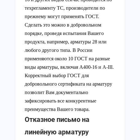
техрегламенту ТС, производители по
прежнему могут применять ГОСТ.
Сделать это можно в добровольном
порядке, проведя испытания Вашего
продукта, например, арматуры 28 или
любого другого типа. В России
применяются около 10 ГОСТ на разные
виды арматуры, включая А400-16 и A-III.
Корректный выбор ГОСТ для
добровольного сертификата на арматуру
позволит Вам документально
зафиксировать все конкурентные
преимущества Вашего товара.
Отказное письмо на
линейную арматуру