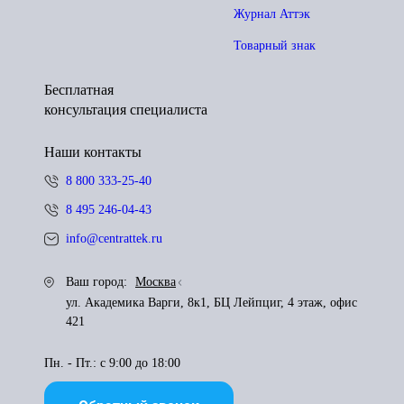
Журнал Аттэк
Товарный знак
Бесплатная
консультация специалиста
Наши контакты
8 800 333-25-40
8 495 246-04-43
info@centrattek.ru
Ваш город:
Москва
ул. Академика Варги, 8к1, БЦ Лейпциг, 4 этаж, офис
421
Пн. - Пт.: с 9:00 до 18:00