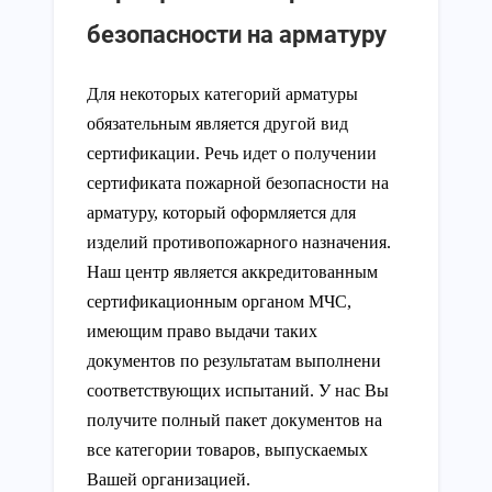
безопасности на арматуру
Для некоторых категорий арматуры
обязательным является другой вид
сертификации. Речь идет о получении
сертификата пожарной безопасности на
арматуру, который оформляется для
изделий противопожарного назначения.
Наш центр является аккредитованным
сертификационным органом МЧС,
имеющим право выдачи таких
документов по результатам выполнени
соответствующих испытаний. У нас Вы
получите полный пакет документов на
все категории товаров, выпускаемых
Вашей организацией.