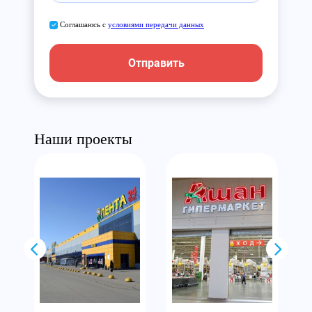
Соглашаюсь с
условиями передачи данных
Отправить
Наши проекты