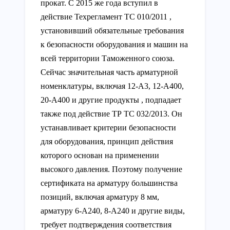
прокат. С 2015 же года вступил в
действие Техрегламент ТС 010/2011 ,
установивший обязательные требования
к безопасности оборудования и машин на
всей территории Таможенного союза.
Сейчас значительная часть арматурной
номенклатуры, включая 12-А3, 12-А400,
20-А400 и другие продукты , подпадает
также под действие ТР ТС 032/2013. Он
устанавливает критерии безопасности
для оборудования, принцип действия
которого основан на применении
высокого давления. Поэтому получение
сертификата на арматуру большинства
позиций, включая арматуру 8 мм,
арматуру 6-А240, 8-А240 и другие виды,
требует подтверждения соответствия