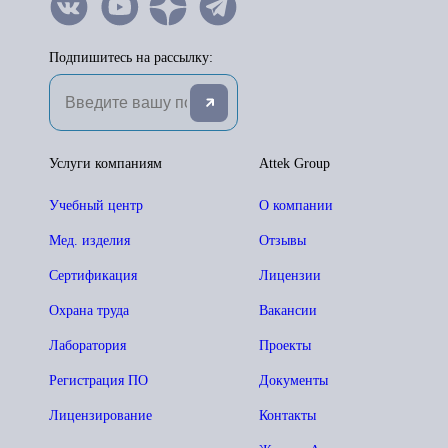
Подпишитесь на рассылку:
Услуги компаниям
Attek Group
Учебный центр
О компании
Мед. изделия
Отзывы
Сертификация
Лицензии
Охрана труда
Вакансии
Лаборатория
Проекты
Регистрация ПО
Документы
Лицензирование
Контакты