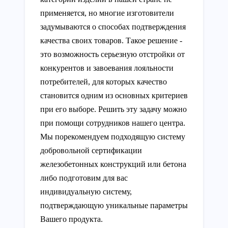
применяется, но многие изготовители
задумываются о способах подтверждения
качества своих товаров. Такое решение -
это возможность серьезную отстройки от
конкурентов и завоевания лояльности
потребителей, для которых качество
становится одним из основных критериев
при его выборе. Решить эту задачу можно
при помощи сотрудников нашего центра.
Мы порекомендуем подходящую систему
добровольной сертификации
железобетонных конструкций или бетона
либо подготовим для вас
индивидуальную систему,
подтверждающую уникальные параметры
Вашего продукта.