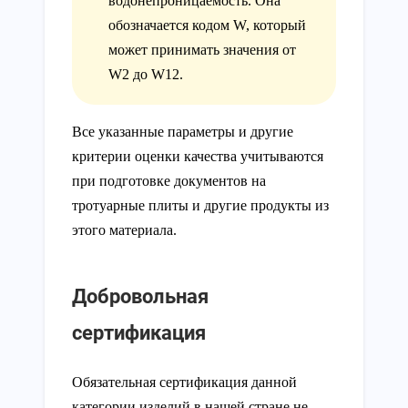
водонепроницаемость. Она
обозначается кодом W, который
может принимать значения от
W2 до W12.
Все указанные параметры и другие
критерии оценки качества учитываются
при подготовке документов на
тротуарные плиты и другие продукты из
этого материала.
Добровольная
сертификация
Обязательная сертификация данной
категории изделий в нашей стране не