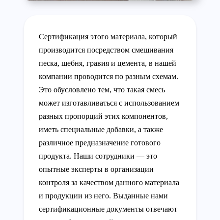
Сертификация этого материала, который
производится посредством смешивания
песка, щебня, гравия и цемента, в нашей
компании проводится по разным схемам.
Это обусловлено тем, что такая смесь
может изготавливаться с использованием
разных пропорций этих компонентов,
иметь специальные добавки, а также
различное предназначение готового
продукта. Наши сотрудники — это
опытные эксперты в организации
контроля за качеством данного материала
и продукции из него. Выданные нами
сертификационные документы отвечают