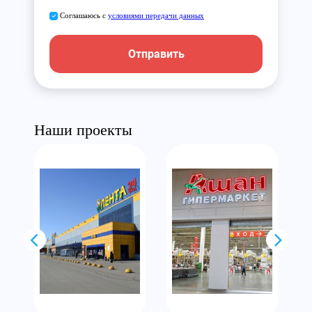
Соглашаюсь с
условиями передачи данных
Отправить
Наши проекты