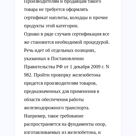
Производителям и продавцам такого
товара не требуется оформлять
сертификат наплиты, колодцы и прочие
продукты этой категории.
Однако в ряде случаев сертификация все
же становится необходимой процедурой.
Речь идет об отдельных позициях,
указанных в Постановлении
Правительства РФ от 1 декабря 2009 г. N
982. Пройти провпрку железобетона
придется производителям товаров,
предназначенных для применения в
области обеспечения работы
железнодорожного транспорта.
Например, такое требование
распространяется на фундаменты опор,
изготавливаемых из железобетона, и