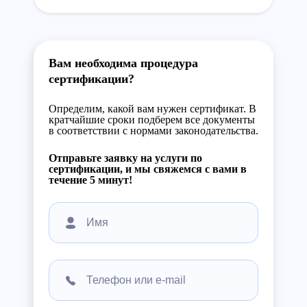
Вам необходима процедура
сертификации?
Определим, какой вам нужен сертификат. В
кратчайшие сроки подберем все документы
в соответствии с нормами законодательства.
Отправьте заявку на услуги по
сертификации, и мы свяжемся с вами в
течение 5 минут!