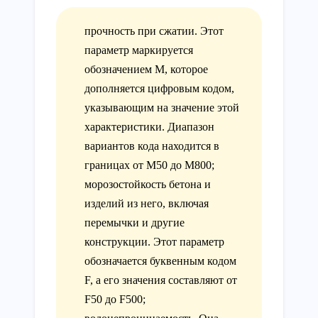
прочность при сжатии. Этот
параметр маркируется
обозначением М, которое
дополняется цифровым кодом,
указывающим на значение этой
характеристики. Диапазон
вариантов кода находится в
границах от М50 до М800;
морозостойкость бетона и
изделий из него, включая
перемычки и другие
конструкции. Этот параметр
обозначается буквенным кодом
F, а его значения составляют от
F50 до F500;