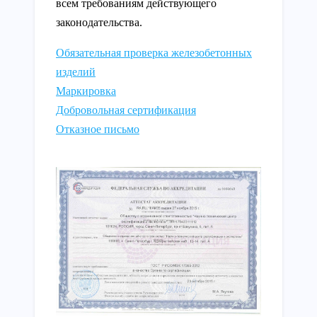
всем требованиям действующего
законодательства.
Обязательная проверка железобетонных
изделий
Маркировка
Добровольная сертификация
Отказное письмо