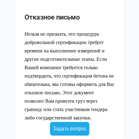
Отказное письмо
Нельзя не признать, что процедура
добровольной сертификации требует
времени на выполнение измерений и
другие подготовительные этапы. Если
Вашей компании требуется только
подтвердить, что сертификация бетона не
обязательна, мы готовы оформить для Вас
отказное письмо. Этот документ
позволит Вам провезти груз через
границу или стать участником тендера
либо государственной закупки.
Задать вопрос