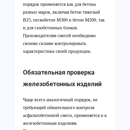
порядок применяется как для бетона
разных марок, включая бетон тяжелый
В25, пескобетон М300 и бетон М200, так
и для газобетонных блоков.
Производителям смесей необходимо
своими силами контролировать
характеристики своей продукции.
Обязательная проверка
железобетонных изделий
Чаще всего аналогичный порядок, не
требующий обязательного контроля
асфальтобетонной смеси, применяется и к
железобетонным изделиям.