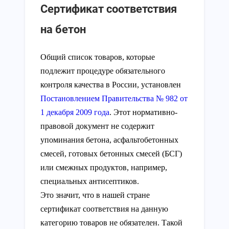
Сертификат соответствия
на бетон
Общий список товаров, которые
подлежит процедуре обязательного
контроля качества в России, установлен
Постановлением Правительства № 982 от
1 декабря 2009 года
. Этот нормативно-
правовой документ не содержит
упоминания бетона, асфальтобетонных
смесей, готовых бетонных смесей (БСГ)
или смежных продуктов, например,
специальных антисептиков.
Это значит, что в нашей стране
сертификат соответствия на данную
категорию товаров не обязателен. Такой