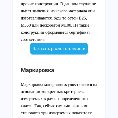
прочие конструкции. В данном случае не
имеет значения, из какого материала они
изготавливаются, будь то бетон В25,
М350 или пескобетон М100. На такие
конструкции оформляется сертификат
соответствия.
Заказать расчет стоимости
Маркировка
Маркировка материала осуществляется на
основании конкретных критериев,
измеряемых в рамках определенного
класса. Так, сейчас самыми важными
становятся три измеряемых показателя: