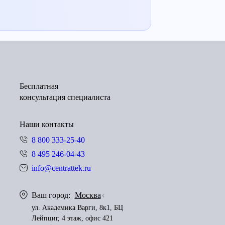
Бесплатная
консультация специалиста
Наши контакты
8 800 333-25-40
8 495 246-04-43
info@centrattek.ru
Ваш город:
Москва
ул. Академика Варги, 8к1, БЦ
Лейпциг, 4 этаж, офис 421