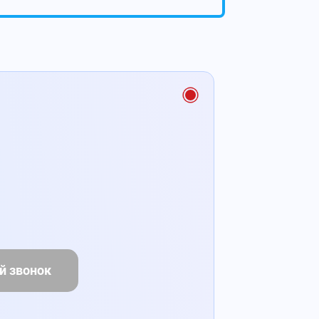
й звонок