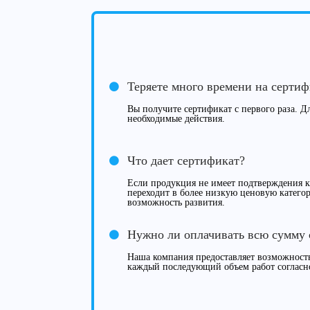
Теряете много времени на серти
Вы получите сертификат с первого раза. Дл
необходимые действия.
Что дает сертификат?
Если продукция не имеет подтверждения ка
переходит в более низкую ценовую категор
возможность развития.
Нужно ли оплачивать всю сумму 
Наша компания предоставляет возможность
каждый последующий объем работ согласн