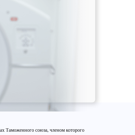
ах Таможенного союза, членом которого