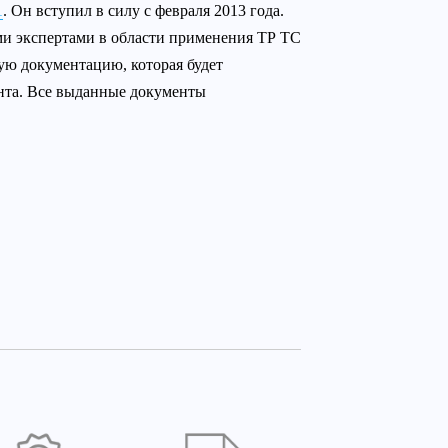
1
. Он вступил в силу с февраля 2013 года.
и экспертами в области применения ТР ТС
ю документацию, которая будет
ента. Все выданные документы