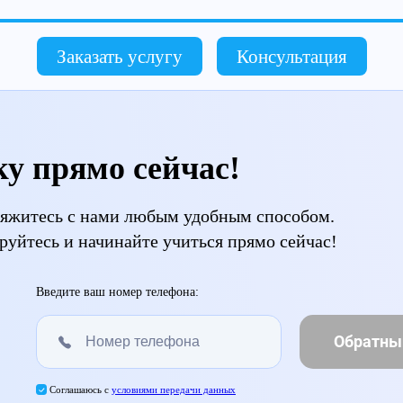
Заказать услугу
Консультация
ку прямо сейчас!
свяжитесь с нами любым удобным способом.
руйтесь и начинайте учиться прямо сейчас!
Введите ваш номер телефона:
Обратны
Соглашаюсь с
условиями передачи данных