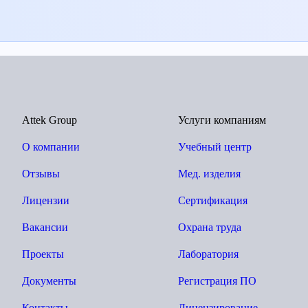
Attek Group
Услуги компаниям
О компании
Учебный центр
Отзывы
Мед. изделия
Лицензии
Сертификация
Вакансии
Охрана труда
Проекты
Лаборатория
Документы
Регистрация ПО
Контакты
Лицензирование