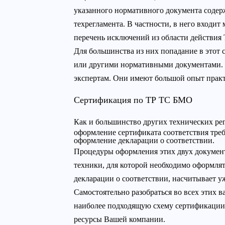
указанного нормативного документа соде
техрегламента. В частности, в него входи
перечень исключений из области действия
Для большинства из них попадание в этот 
или другими нормативными документами. Ч
экспертам. Они имеют большой опыт практ
Сертификация по ТР ТС БМО
Как и большинство других технических ре
оформление сертификата соответствия тре
оформление декларации о соответствии.
Процедуры оформления этих двух документ
техники, для которой необходимо оформлят
декларации о соответствии, насчитывает у
Самостоятельно разобраться во всех этих 
наиболее подходящую схему сертификации 
ресурсы Вашей компании.