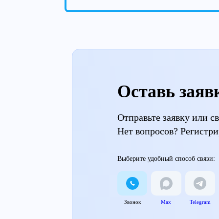
Оставь заяв
Отправьте заявку или 
Нет вопросов? Регистри
Выберите удобный способ связи:
Звонок
Max
Telegram