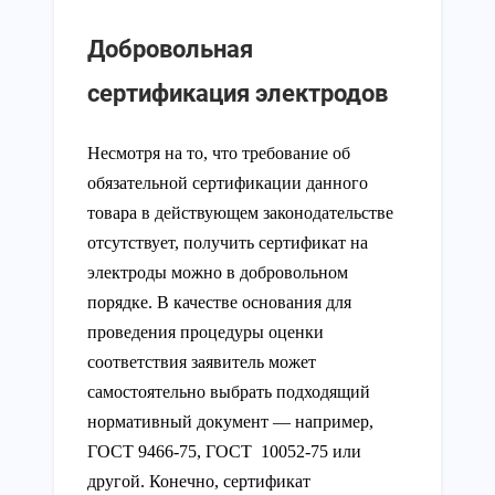
Добровольная
сертификация электродов
Несмотря на то, что требование об
обязательной сертификации данного
товара в действующем законодательстве
отсутствует, получить сертификат на
электроды можно в добровольном
порядке. В качестве основания для
проведения процедуры оценки
соответствия заявитель может
самостоятельно выбрать подходящий
нормативный документ — например,
ГОСТ 9466-75, ГОСТ 10052-75 или
другой. Конечно, сертификат