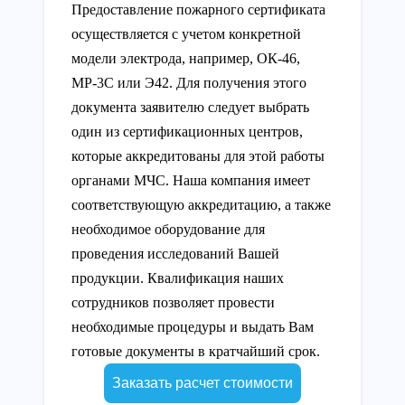
Предоставление пожарного сертификата
осуществляется с учетом конкретной
модели электрода, например, ОК-46,
МР-3С или Э42. Для получения этого
документа заявителю следует выбрать
один из сертификационных центров,
которые аккредитованы для этой работы
органами МЧС. Наша компания имеет
соответствующую аккредитацию, а также
необходимое оборудование для
проведения исследований Вашей
продукции. Квалификация наших
сотрудников позволяет провести
необходимые процедуры и выдать Вам
готовые документы в кратчайший срок.
Заказать расчет стоимости