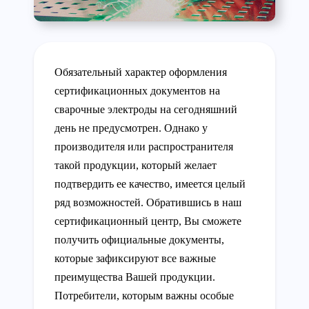
Обязательный характер оформления
сертификационных документов на
сварочные электроды на сегодняшний
день не предусмотрен. Однако у
производителя или распространителя
такой продукции, который желает
подтвердить ее качество, имеется целый
ряд возможностей. Обратившись в наш
сертификационный центр, Вы сможете
получить официальные документы,
которые зафиксируют все важные
преимущества Вашей продукции.
Потребители, которым важны особые