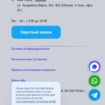
ул. Академика Варги, 8к1, БЦ Лейпциг, 4 этаж, офис
421
Пн. - Пт.: с 9:00 до 18:00
Обратный звонок
Политика конфиденциальности
Пользователькое соглашение
Правила использования материалов
Карта сайта
Наши юристы посоветовали
© 1995 - 2026 «ЦЕНТР АТТЕСТАЦИИ И ЭКСПЕРТИЗЫ» |
нам сообщить вам, что мы
используем файлы cookie для
CENTRATTEK.RU
улучшения качества
обслуживания пользователей.