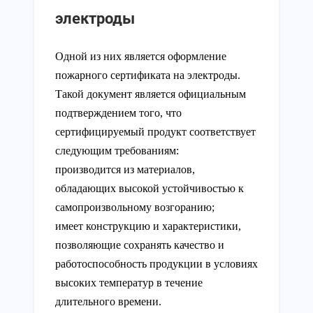
электроды
Одной из них является оформление
пожарного сертификата на электроды.
Такой документ является официальным
подтверждением того, что
сертифицируемый продукт соответствует
следующим требованиям:
производится из материалов,
обладающих высокой устойчивостью к
самопроизвольному возгоранию;
имеет конструкцию и характеристики,
позволяющие сохранять качество и
работоспособность продукции в условиях
высоких температур в течение
длительного времени.