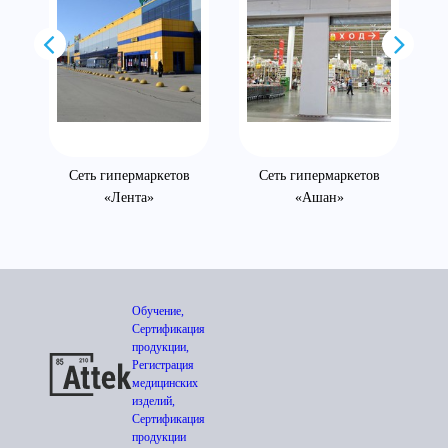
Сеть гипермаркетов
Сеть гипермаркетов
«Лента»
«Ашан»
Обучение,
Сертификация
продукции,
Регистрация
медицинских
изделий,
Сертификация
продукции