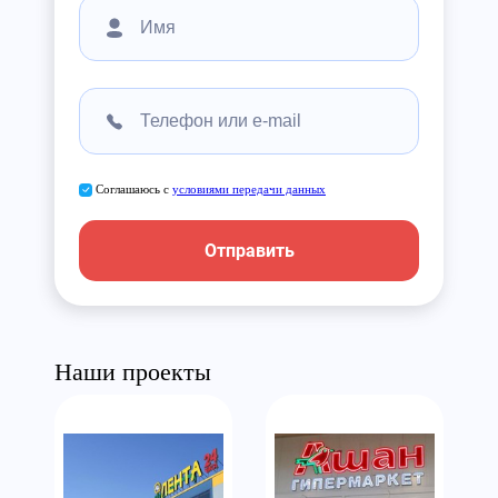
Соглашаюсь с
условиями передачи данных
Отправить
Наши проекты