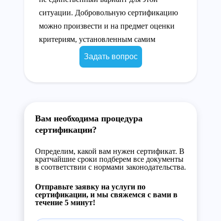
ситуации. Добровольную сертификацию
можно произвести и на предмет оценки
критериям, установленным самим
Задать вопрос
Вам необходима процедура
сертификации?
Определим, какой вам нужен сертификат. В
кратчайшие сроки подберем все документы
в соответствии с нормами законодательства.
Отправьте заявку на услуги по
сертификации, и мы свяжемся с вами в
течение 5 минут!