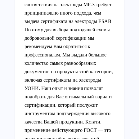
соответствия на электроды МР-3 требует
принципиально иного подхода, чем
выдача сертификата на электроды ESAB.
Поэтому для выбора подходящей схемы
добровольной сертификации мы
рекомендуем Вам обратиться к
профессионалам. Мы выдали большое
количество самых разнообразных
документов на продукты этой категории,
включая сертификаты на электроды
УОНИ. Наш опыт и знания позволят
подобрать для Вас оптимальный вариант
сертификации, который послужит
инструментом подтверждения высокого
качества Вашей продукции. Кстати,
применение действующего ГОСТ — это
не единственный вариант для этой