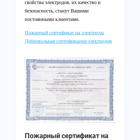
свойства электродов, их качество и
безопасность, станут Вашими
постоянными клиентами.
Пожарный сертификат на электроды
Добровольная сертификация электродов
Пожарный сертификат на