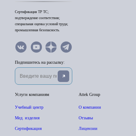
Сертификация ТР ТС;
подтверждение соответствия;
специальная оценка условий труда;
промышленная безопасность.
Подпишитесь на рассылку:
Услуги компаниям
Attek Group
Учебный центр
О компании
Мед. изделия
Отзывы
Сертификация
Лицензии