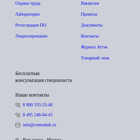
Охрана труда
Вакансии
Лаборатория
Проекты
Регистрация ПО
Документы
Лицензирование
Контакты
Журнал Аттэк
Товарный знак
Бесплатная
консультация специалиста
Наши контакты
8 800 333-25-40
8 495 246-04-43
info@centrattek.ru
Ваш город:
Москва