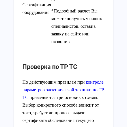
Сертификация
*Подробный расчет Вы
оборудования
можете получить у наших
специалистов, оставив
заявку на сайте или
позвонив
Проверка по ТР ТС
По действующим правилам при
контроле
параметров электрической техники по ТР
ТС
применяются три основных схемы.
Выбор конкретного способа зависит от
того, требует ли процесс выдачи
сертификата обследования текущего