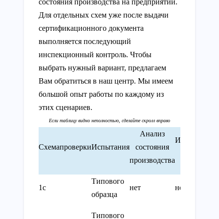
состояния производства на предприятии.
Для отдельных схем уже после выдачи
сертификационного документа
выполняется последующий
инспекционный контроль. Чтобы
выбрать нужный вариант, предлагаем
Вам обратиться в наш центр. Мы имеем
большой опыт работы по каждому из
этих сценариев.
Анализ
Инспекцион
Схемапроверки
Испытания
состояния
контроль
производства
Типового
1с
нет
нет
образца
Типового