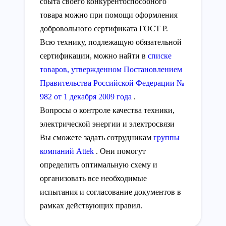
сбыта своего конкурентоспособного
товара можно при помощи оформления
добровольного сертификата ГОСТ Р.
Всю технику, подлежащую обязательной
сертификации, можно найти в
списке
товаров, утвержденном
Постановлением
Правительства Российской Федерации №
982 от 1 декабря 2009 года
.
Вопросы о контроле качества техники,
электрической энергии и электросвязи
Вы сможете задать сотрудникам
группы
компаний Attek
. Они помогут
определить оптимальную схему и
организовать все необходимые
испытания и согласование документов в
рамках действующих правил.