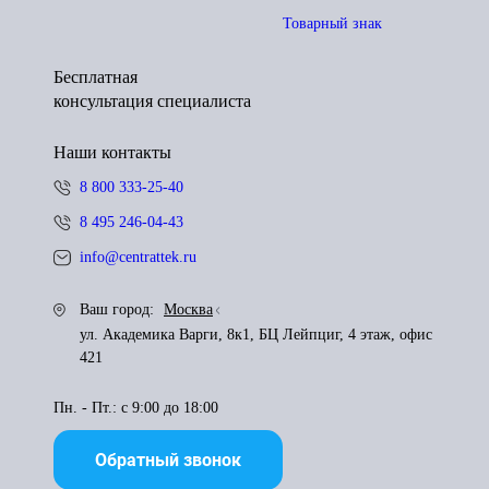
Товарный знак
Бесплатная
консультация специалиста
Наши контакты
8 800 333-25-40
8 495 246-04-43
info@centrattek.ru
Ваш город:
Москва
ул. Академика Варги, 8к1, БЦ Лейпциг, 4 этаж, офис
421
Пн. - Пт.: с 9:00 до 18:00
Обратный звонок