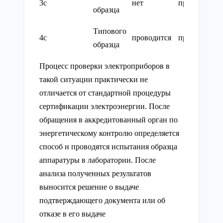
3с
нет
проводится
образца
Типового
4с
проводится
проводится
образца
Процесс проверки электроприборов в
такой ситуации практически не
отличается от стандартной процедуры
сертификации электроэнергии. После
обращения в аккредитованный орган по
энергетическому контролю определяется
способ и проводятся испытания образца
аппаратуры в лаборатории. После
анализа полученных результатов
выносится решение о выдаче
подтверждающего документа или об
отказе в его выдаче