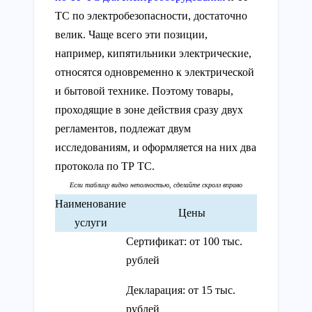
ТС по электробезопасности, достаточно
велик. Чаще всего эти позиции,
например, кипятильники электрические,
относятся одновременно к электрической
и бытовой технике. Поэтому товары,
проходящие в зоне действия сразу двух
регламентов, подлежат двум
исследованиям, и оформляется на них два
протокола по ТР ТС.
Наименование
Цены
услуги
Сертификат: от 100 тыс.
рублей
Декларация: от 15 тыс.
рублей