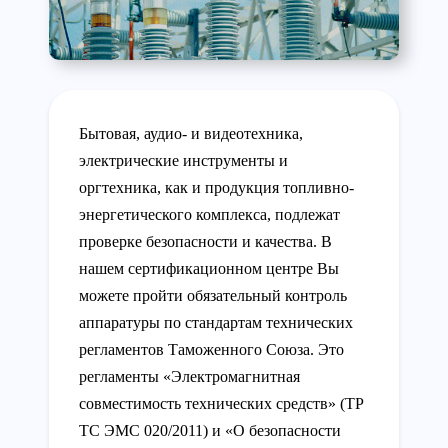
Бытовая, аудио- и видеотехника,
электрические инструменты и
оргтехника, как и продукция топливно-
энергетического комплекса, подлежат
проверке безопасности и качества. В
нашем сертификационном центре Вы
можете пройти обязательный контроль
аппаратуры по стандартам технических
регламентов Таможенного Союза. Это
регламенты «Электромагнитная
совместимость технических средств» (ТР
ТС ЭМС 020/2011) и «О безопасности