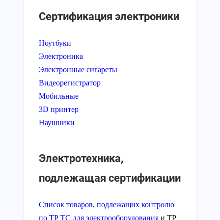
Сертификация электроники
Ноутбуки
Электроника
Электронные сигареты
Видеорегистратор
Мобильные
3D принтер
Наушники
Электротехника,
подлежащая сертификации
Список товаров, подлежащих контролю
по ТР ТС для электрооборудования
и ТР