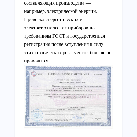
составляющих производства —
например, электрической энергии.
Проверка энергетических и
электротехнических приборов по
требованиям ГОСТ и государственная
регистрация после вступления в силу
этих технических регламентов больше не
проводится.