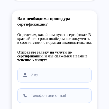
Вам необходима процедура
сертификации?
Определим, какой вам нужен сертификат. В
кратчайшие сроки подберем все документы
в соответствии с нормами законодательства.
Отправьте заявку на услуги по
сертификации, и мы свяжемся с вами в
течение 5 минут!