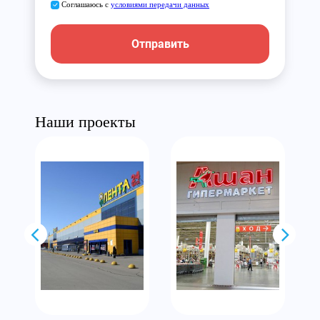
Соглашаюсь с
условиями передачи данных
Отправить
Наши проекты