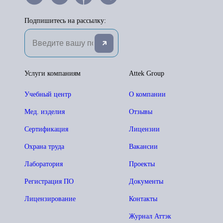
Подпишитесь на рассылку:
Услуги компаниям
Attek Group
Учебный центр
О компании
Мед. изделия
Отзывы
Сертификация
Лицензии
Охрана труда
Вакансии
Лаборатория
Проекты
Регистрация ПО
Документы
Лицензирование
Контакты
Журнал Аттэк