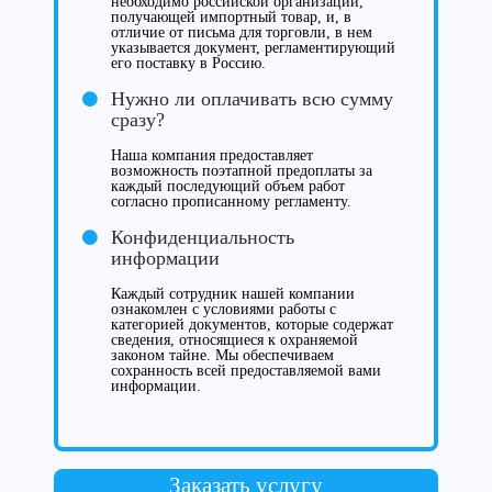
необходимо российской организации,
получающей импортный товар, и, в
отличие от письма для торговли, в нем
указывается документ, регламентирующий
его поставку в Россию.
Нужно ли оплачивать всю сумму
сразу?
Наша компания предоставляет
возможность поэтапной предоплаты за
каждый последующий объем работ
согласно прописанному регламенту.
Конфиденциальность
информации
Каждый сотрудник нашей компании
ознакомлен с условиями работы с
категорией документов, которые содержат
сведения, относящиеся к охраняемой
законом тайне. Мы обеспечиваем
сохранность всей предоставляемой вами
информации.
Заказать услугу