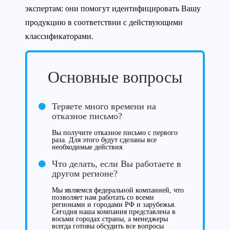
экспертам: они помогут идентифицировать Вашу
продукцию в соответствии с действующими
классификаторами.
Основные вопросы
Теряете много времени на
отказное письмо?
Вы получите отказное письмо с первого
раза. Для этого будут сделаны все
необходимые действия.
Что делать, если Вы работаете в
другом регионе?
Мы являемся федеральной компанией, что
позволяет нам работать со всеми
регионами и городами РФ и зарубежья.
Сегодня наша компания представлена в
восьми городах страны, а менеджеры
всегда готовы обсудить все вопросы