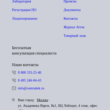
Лаборатория
Проекты
Регистрация ПО
Документы
Лицензирование
Контакты
Журнал Аттэк
Товарный знак
Бесплатная
консультация специалиста
Наши контакты
8 800 333-25-40
8 495 246-04-43
info@centrattek.ru
Ваш город:
Москва
ул. Академика Варги, 8к1, БЦ Лейпциг, 4 этаж, офис