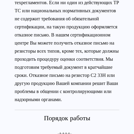
техрегламентов. Если ни один из действующих ТР
ТС или национальных нормативных документов
не содержит требования об обязательной
сертификации, на такую продукцию оформляется
отказное письмо. В нашем сертификационном
центре Вы можете получить отказное письмо на
резисторы всех типов, кроме тех, которые должны
проходить процедуру оценки соответствия. Мы
подготовим требуемый документ в кратчайшие
сроки. Отказное письмо на резистор С2 33Н или
другую продукцию Вашей компании решит Ваши
проблемы в общении с контролирующими или
надзорными органами.
Порядок работы