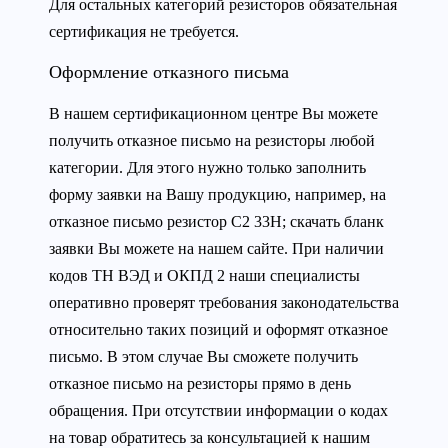
Для остальных категорий резисторов обязательная
сертификация не требуется.
Оформление отказного письма
В нашем сертификационном центре Вы можете
получить отказное письмо на резисторы любой
категории. Для этого нужно только заполнить
форму заявки на Вашу продукцию, например, на
отказное письмо резистор С2 33Н; скачать бланк
заявки Вы можете на нашем сайте. При наличии
кодов ТН ВЭД и ОКПД 2 наши специалисты
оперативно проверят требования законодательства
относительно таких позиций и оформят отказное
письмо. В этом случае Вы сможете получить
отказное письмо на резисторы прямо в день
обращения. При отсутствии информации о кодах
на товар обратитесь за консультацией к нашим