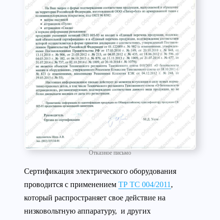
Отказное письмо
Сертификация электрического оборудования
проводится с применением
ТР ТС 004/2011
,
который распространяет свое действие на
низковольтную аппаратуру, и других