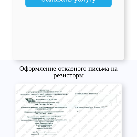
Оформление отказного письма на
резисторы