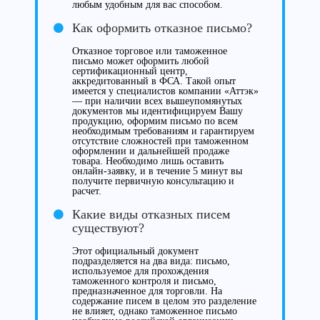
любым удобным для вас способом.
Как оформить отказное письмо?
Отказное торговое или таможенное
письмо может оформить любой
сертификационный центр,
аккредитованный в ФСА. Такой опыт
имеется у специалистов компании «Аттэк»
— при наличии всех вышеупомянутых
документов мы идентифицируем Вашу
продукцию, оформим письмо по всем
необходимым требованиям и гарантируем
отсутствие сложностей при таможенном
оформлении и дальнейшей продаже
товара. Необходимо лишь оставить
онлайн-заявку, и в течение 5 минут вы
получите первичную консультацию и
расчет.
Какие виды отказных писем
существуют?
Этот официальный документ
подразделяется на два вида: письмо,
используемое для прохождения
таможенного контроля и письмо,
предназначенное для торговли. На
содержание писем в целом это разделение
не влияет, однако таможенное письмо