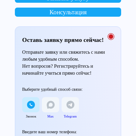
Консультация
Оставь заявку прямо сейчас!
Отправьте заявку или свяжитесь с нами
любым удобным способом.
Нет вопросов? Регистрируйтесь и
начинайте учиться прямо сейчас!
Выберите удобный способ связи:
Звонок
Max
Telegram
Введите ваш номер телефона: