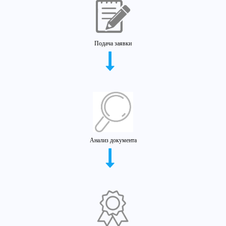
Подача заявки
Анализ документа