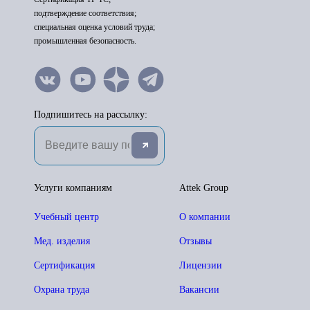
подтверждение соответствия;
специальная оценка условий труда;
промышленная безопасность.
Подпишитесь на рассылку:
Услуги компаниям
Attek Group
Учебный центр
О компании
Мед. изделия
Отзывы
Сертификация
Лицензии
Охрана труда
Вакансии