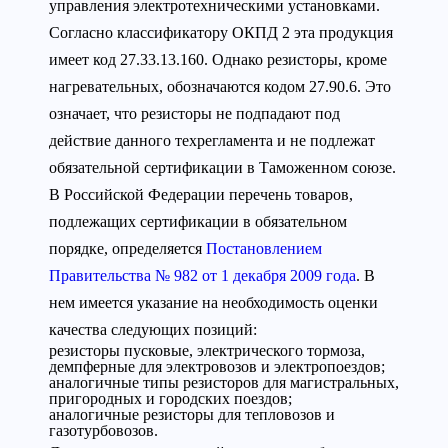
управления электротехническими установками.
Согласно классификатору ОКПД 2 эта продукция
имеет код 27.33.13.160. Однако резисторы, кроме
нагревательных, обозначаются кодом 27.90.6. Это
означает, что резисторы не подпадают под
действие данного техрегламента и не подлежат
обязательной сертификации в Таможенном союзе.
В Российской Федерации перечень товаров,
подлежащих сертификации в обязательном
порядке, определяется
Постановлением
Правительства № 982 от 1 декабря 2009 года
. В
нем имеется указание на необходимость оценки
качества следующих позиций:
резисторы пусковые, электрического тормоза,
демпферные для электровозов и электропоездов;
аналогичные типы резисторов для магистральных,
пригородных и городских поездов;
аналогичные резисторы для тепловозов и
газотурбовозов.