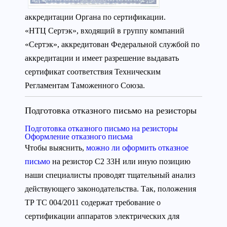
аккредитации Органа по сертификации.
«НТЦ Сертэк», входящий в группу компаний
«Сертэк», аккредитован Федеральной службой по
аккредитации и имеет разрешение выдавать
сертификат соответствия Техническим
Регламентам Таможенного Союза.
Подготовка отказного письмо на резисторы
Подготовка отказного письмо на резисторы
Оформление отказного письма
Чтобы выяснить,
можно ли оформить отказное
письмо
на резистор С2 33Н или иную позицию
наши специалисты проводят тщательный анализ
действующего законодательства. Так, положения
ТР ТС 004/2011 содержат требование о
сертификации аппаратов электрических для