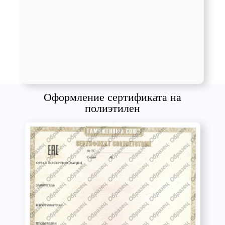
Оформление сертификата на
полиэтилен