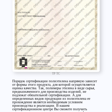
ТР ТС
Порядок сертификации полиэтилена напрямую зависит
от формы этого продукта, для которой осуществляется
оценка качества. Так, полимеры этилена в виде сырья,
предназначенного для производства изделий, не
подлежат обязательной сертификации. А для
определенных видов продукции из полиэтилена ее
прохождение является необходимым условием
производства и реализации. В нашем
сертификационном центре Вы сможете получить