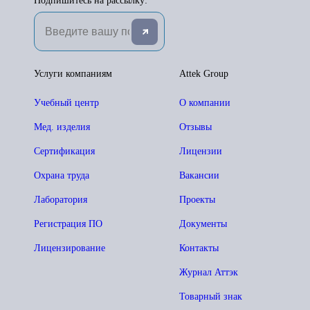
Подпишитесь на рассылку:
Услуги компаниям
Attek Group
Учебный центр
О компании
Мед. изделия
Отзывы
Сертификация
Лицензии
Охрана труда
Вакансии
Лаборатория
Проекты
Регистрация ПО
Документы
Лицензирование
Контакты
Журнал Аттэк
Товарный знак