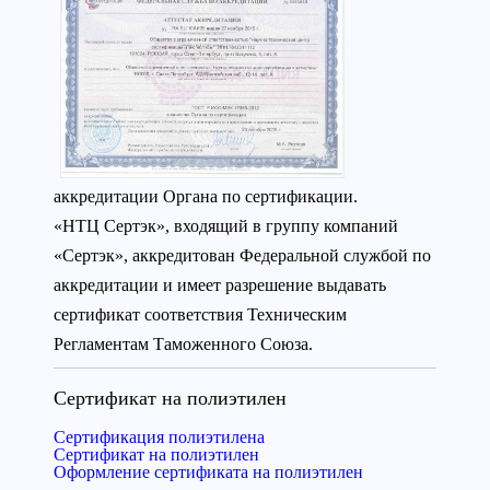
аккредитации Органа по сертификации.
«НТЦ Сертэк», входящий в группу компаний
«Сертэк», аккредитован Федеральной службой по
аккредитации и имеет разрешение выдавать
сертификат соответствия Техническим
Регламентам Таможенного Союза.
Сертификат на полиэтилен
Сертификация полиэтилена
Сертификат на полиэтилен
Оформление сертификата на полиэтилен