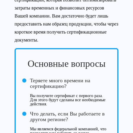
затраты временных и финансовых ресурсов
Вашей компании. Вам достаточно будет лишь
предоставить нам образец продукции, чтобы через
короткое время получить сертификационные
документы.
Основные вопросы
Теряете много времени на
сертификацию?
Вы получите сертификат с первого раза.
Для этого будут сделаны все необходимые
действия.
Что делать, если Вы работаете в
другом регионе?
Мы являемся федеральной компанией, что