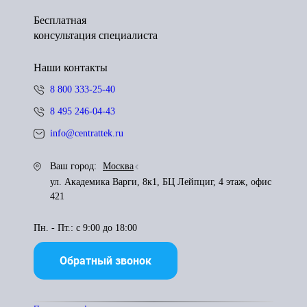
Бесплатная
консультация специалиста
Наши контакты
8 800 333-25-40
8 495 246-04-43
info@centrattek.ru
Ваш город:
Москва
ул. Академика Варги, 8к1, БЦ Лейпциг, 4 этаж, офис
421
Пн. - Пт.: с 9:00 до 18:00
Обратный звонок