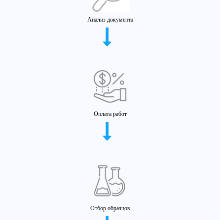
Анализ документа
Оплата работ
Отбор образцов