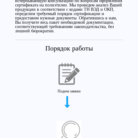
исчерпывающую консультацию по вопросам оформления
сертификата на полиэтилен. Мы проведем анализ Вашей
продукции в соответствии с кодами ТН ВЭД и ОКП,
определим требуемый порядок сертификации и
предоставим нужные документы. Обратившись к нам,
Вы получите весь пакет необходимой документации,
соответствующей требованиям законодательства, без
лишней бюрократии.
Порядок работы
Подача заявки