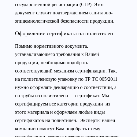
государственной регистрации (СГР). Этот
документ служит подтверждением санитарно-
эпидемиологической безопасности продукции.
Оформление сертификата на полиэтилен
Помимо нормативного документа,
устанавливающего требования к Вашей
продукции, необходимо подобрать
соответствующий механизм сертификации. Так,
на полиэтиленовую упаковку по ТР ТС 005/2011
нужно оформлять декларацию о соответствии, а
на трубы из полиэтилена — сертификат. Мы
сертифицируем все категории продукции из
этого материала и оформляем любые виды
сертификатов на полиэтилен. Эксперты нашей
компании помогут Вам подобрать схему
сертификации, которая позволит оптимизировать