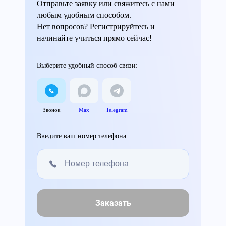
Отправьте заявку или свяжитесь с нами
любым удобным способом.
Нет вопросов? Регистрируйтесь и
начинайте учиться прямо сейчас!
Выберите удобный способ связи:
Звонок
Max
Telegram
Введите ваш номер телефона:
Заказать