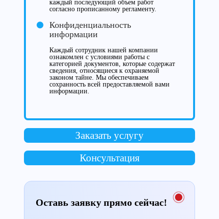
каждый последующий объем работ
согласно прописанному регламенту.
Конфиденциальность
информации
Каждый сотрудник нашей компании
ознакомлен с условиями работы с
категорией документов, которые содержат
сведения, относящиеся к охраняемой
законом тайне. Мы обеспечиваем
сохранность всей предоставляемой вами
информации.
Заказать услугу
Консультация
Оставь заявку прямо сейчас!