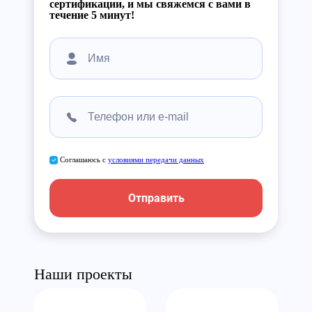
сертификации, и мы свяжемся с вами в
течение 5 минут!
Соглашаюсь с
условиями передачи данных
Отправить
Наши проекты