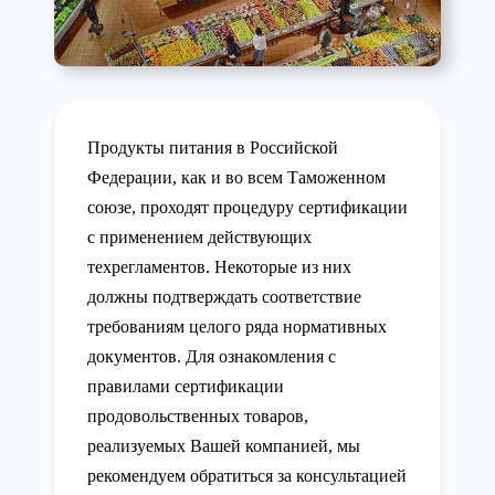
Продукты питания в Российской
Федерации, как и во всем Таможенном
союзе, проходят процедуру сертификации
с применением действующих
техрегламентов. Некоторые из них
должны подтверждать соответствие
требованиям целого ряда нормативных
документов. Для ознакомления с
правилами сертификации
продовольственных товаров,
реализуемых Вашей компанией, мы
рекомендуем обратиться за консультацией