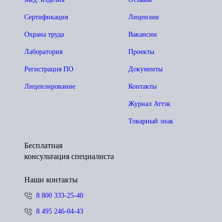
Сертификация
Лицензии
Охрана труда
Вакансии
Лаборатория
Проекты
Регистрация ПО
Документы
Лицензирование
Контакты
Журнал Аттэк
Товарный знак
Бесплатная
консультация специалиста
Наши контакты
8 800 333-25-40
8 495 246-04-43