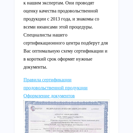
к нашим экспертам. Они проводят
оценку качества продовольственной
продукции с 2013 года, и знакомы со
всеми нюансами этой процедуры.
Специалисты нашего
сертификационного центра подберут для
Вас оптимальную схему сертификации и
в короткий срок оформят нужные
документы.
Правила сертификации
продовольственной продукции
Оформление документов