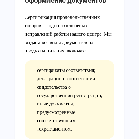
Оформление документов
Сертификация продовольственных
товаров — одно из ключевых
направлений работы нашего центра. Мы
выдаем все виды документов на
продукты питания, включая:
сертификаты соответствия;
декларации о соответствии;
свидетельства о
государственной регистрации;
иные документы,
предусмотренные
соответствующим
техрегламентом.