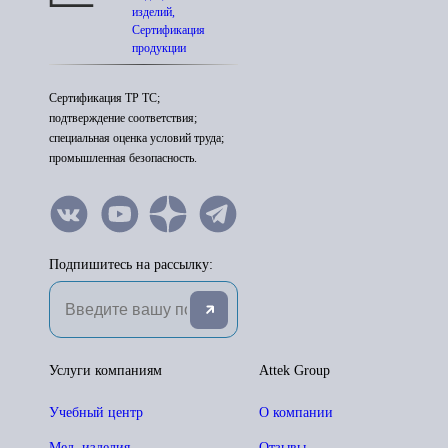
изделий,
Сертификация
продукции
Сертификация ТР ТС;
подтверждение соответствия;
специальная оценка условий труда;
промышленная безопасность.
Подпишитесь на рассылку:
Услуги компаниям
Attek Group
Учебный центр
О компании
Мед. изделия
Отзывы