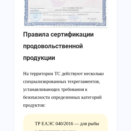
Правила сертификации
продовольственной
продукции
На территории ТС действуют несколько
специализированных техрегламентов,
устанавливающих требования к
безопасности определенных категорий
продуктов:
ТР ЕАЭС 040/2016 — для рыбы