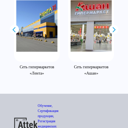
Сеть гипермаркетов
Сеть гипермаркетов
«Лента»
«Ашан»
Обучение,
Сертификация
продукции,
Регистрация
медицинских