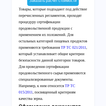
Заказать расчет стоимости
Товары, которые подпадают под действие
перечисленных регламентов, проходят
процедуру сертификации
продовольственной продукции с
применением их положений. Для
остальных категорий пищевых продуктов
применяются требования
ТР ТС 021/2011
,
который устанавливает общие критерии
безопасности данной категории товаров.
Для проведения сертификации
продовольственного сырья применяются
специализированные документы.
Например, к ним относится
ТР ТС
015/2011
, посвященный критериям
качества зерна.