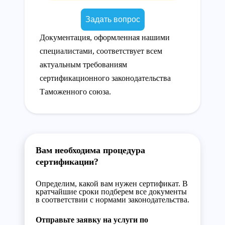
Задать вопрос
Документация, оформленная нашими
специалистами, соответствует всем
актуальным требованиям
сертификационного законодательства
Таможенного союза.
Вам необходима процедура
сертификации?
Определим, какой вам нужен сертификат. В
кратчайшие сроки подберем все документы
в соответствии с нормами законодательства.
Отправьте заявку на услуги по