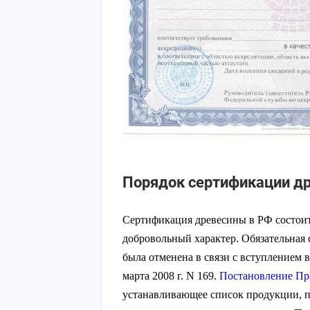
Порядок сертификации д
Сертификация древесины в РФ состоит
добровольный характер. Обязательная
была отменена в связи с вступлением 
марта 2008 г. N 169.
Постановление Пра
устанавливающее список продукции, п