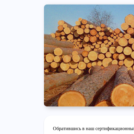
Обратившись в наш сертификационный