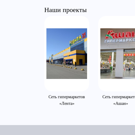
Наши проекты
Сеть гипермаркетов
Сеть гипермаркет
«Лента»
«Ашан»