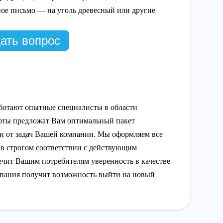
ое письмо — на уголь древесный или другие
ать вопрос
ботают опытные специалисты в области
рты предложат Вам оптимальный пакет
ти от задач Вашей компании. Мы оформляем все
в строгом соответствии с действующим
ечит Вашим потребителям уверенность в качестве
мпания получит возможность выйти на новый