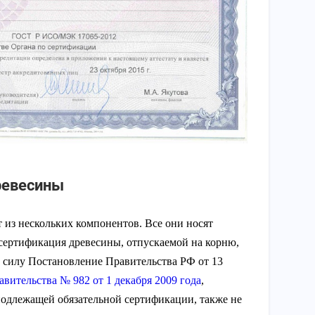
ревесины
 из нескольких компонентов. Все они носят
 сертификация древесины, отпускаемой на корню,
в силу Постановление Правительства РФ от 13
вительства № 982 от 1 декабря 2009 года
,
одлежащей обязательной сертификации, также не