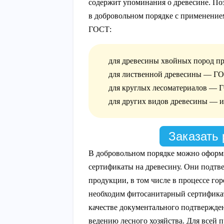
содержит упоминания о древесине. По
в добровольном порядке с применение
ГОСТ:
для древесины хвойных пород п
для лиственной древесины — ГО
для круглых лесоматериалов — 
для других видов древесины — и
Заказать 
В добровольном порядке можно оформ
сертификаты на древесину. Они подтве
продукции, в том числе в процессе го
необходим фитосанитарный сертифика
качестве документального подтвержде
ведению лесного хозяйства. Для всей 