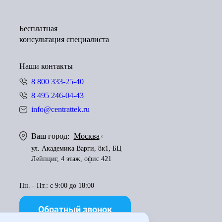
Бесплатная
консультация специалиста
Наши контакты
8 800 333-25-40
8 495 246-04-43
info@centrattek.ru
Ваш город:
Москва
ул. Академика Варги, 8к1, БЦ
Лейпциг, 4 этаж, офис 421
Пн. - Пт.: с 9:00 до 18:00
Обратный звонок