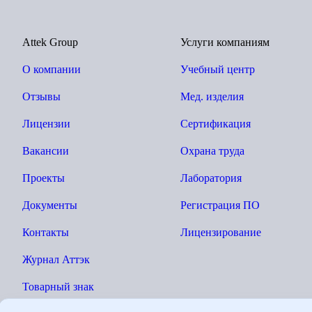
Attek Group
Услуги компаниям
О компании
Учебный центр
Отзывы
Мед. изделия
Лицензии
Сертификация
Вакансии
Охрана труда
Проекты
Лаборатория
Документы
Регистрация ПО
Контакты
Лицензирование
Журнал Аттэк
Товарный знак