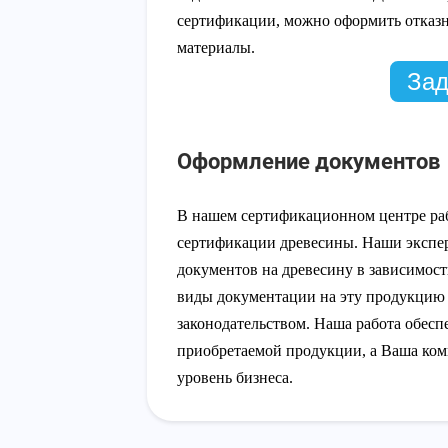
сертификации, можно оформить отказн
материалы.
Зад
Оформление документов
В нашем сертификационном центре ра
сертификации древесины. Наши экспе
документов на древесину в зависимос
виды документации на эту продукцию 
законодательством. Наша работа обесп
приобретаемой продукции, а Ваша ко
уровень бизнеса.