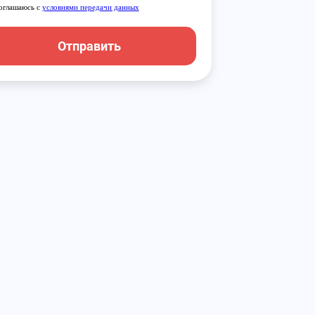
оглашаюсь с
условиями передачи данных
Отправить