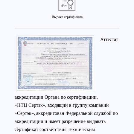
Выдача сертификата
Аттестат
аккредитации Органа по сертификации.
«НТЦ Сертэк», входящий в группу компаний
«Сертэк», аккредитован Федеральной службой по
аккредитации и имеет разрешение выдавать
сертификат соответствия Техническим