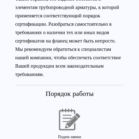
элементам трубопроводной арматуры, к которой
применяется соответствующий порядок
сертификации. Разобраться самостоятельно в
требованиях о наличии тех или иных видов
сертификатов на фланец может быть непросто.
Мы рекомендуем обратиться к специалистам
нашей компании, чтобы обеспечить соответствие
Вашей продукции всем законодательным
требованиям.
Порядок работы
Подача заявки