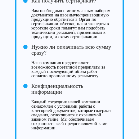
Как получить сертификат?
Вам необходимо с минимальным набором
документов на ввозимую/производимую
продукцию обратиться в Орган по
сертификации «Аттэк», наши эксперты в
короткие сроки помогут вам подобрать
технический регламент, применимый к
продукции, и схему сертификации.
Нужно ли оплачивать всю сумму
сразу?
Наша компания предоставляет
возможность поэтапной предоплаты за
каждый последующий объем работ
согласно прописанному регламенту.
Конфиденциальность
информации
Каждый сотрудник нашей компании
ознакомлен с условиями работы с
категорией документов, которые содержат
сведения, относящиеся к охраняемой
законом тайне. Мы обеспечиваем
сохранность всей предоставляемой вами
информации.