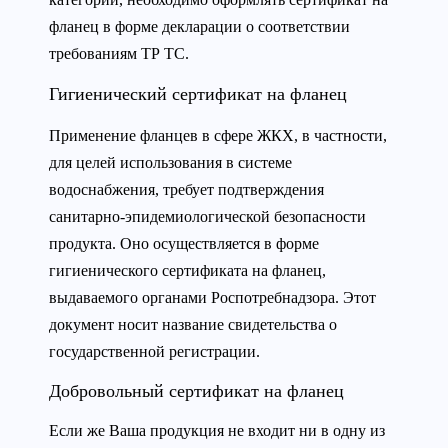
фланец в форме декларации о соответствии
требованиям ТР ТС.
Гигиенический сертификат на фланец
Применение фланцев в сфере ЖКХ, в частности,
для целей использования в системе
водоснабжения, требует подтверждения
санитарно-эпидемиологической безопасности
продукта. Оно осуществляется в форме
гигиенического сертификата на фланец,
выдаваемого органами Роспотребнадзора. Этот
документ носит название свидетельства о
государственной регистрации.
Добровольный сертификат на фланец
Если же Ваша продукция не входит ни в одну из