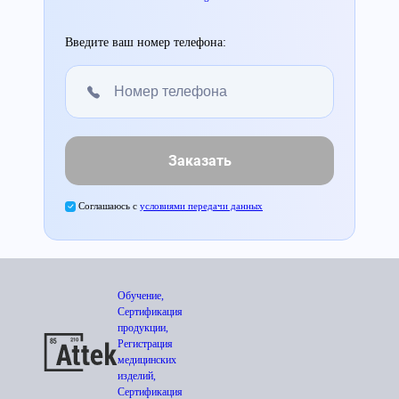
Введите ваш номер телефона:
Заказать
Соглашаюсь с
условиями передачи данных
Обучение,
Сертификация
продукции,
Регистрация
медицинских
изделий,
Сертификация