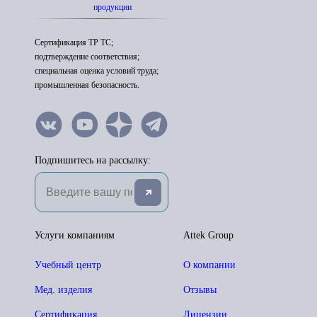
продукции
Сертификация ТР ТС;
подтверждение соответствия;
специальная оценка условий труда;
промышленная безопасность.
Подпишитесь на рассылку:
Услуги компаниям
Attek Group
Учебный центр
О компании
Мед. изделия
Отзывы
Сертификация
Лицензии