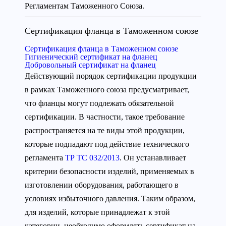
Регламентам Таможенного Союза.
Сертификация фланца в Таможенном союзе
Сертификация фланца в Таможенном союзе
Гигиенический сертификат на фланец
Добровольный сертификат на фланец
Действующий порядок сертификации продукции
в рамках Таможенного союза предусматривает,
что фланцы могут подлежать обязательной
сертификации. В частности, такое требование
распространяется на те виды этой продукции,
которые подпадают под действие технического
регламента
ТР ТС 032/2013
. Он устанавливает
критерии безопасности изделий, применяемых в
изготовлении оборудования, работающего в
условиях избыточного давления. Таким образом,
для изделий, которые принадлежат к этой
категории, необходимо оформлять сертификат на