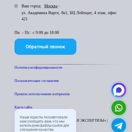
Ваш город:
Москва
ул. Академика Варги, 8к1, БЦ Лейпциг, 4 этаж, офис
421
Пн. - Пт.: с 9:00 до 18:00
Обратный звонок
Политика конфиденциальности
Пользователькое соглашение
Правила использования материалов
Карта сайта
Наши юристы посоветовали
© 1995 - 2026 «ЦЕНТР АТТЕСТАЦИИ И ЭКСПЕРТИЗЫ» |
нам сообщить вам, что мы
используем файлы cookie для
CENTRATTEK.RU
улучшения качества