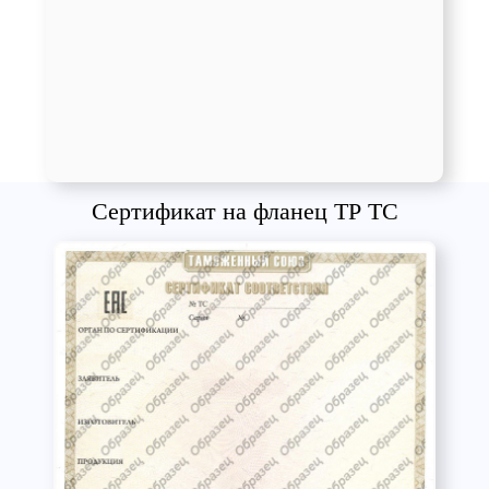
Сертификат на фланец ТР ТС