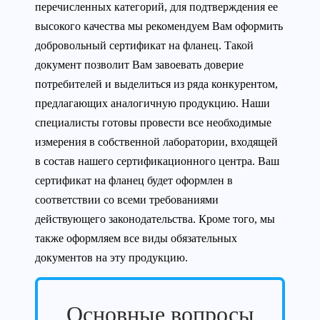
перечисленных категорий, для подтверждения ее
высокого качества мы рекомендуем Вам оформить
добровольный сертификат на фланец. Такой
документ позволит Вам завоевать доверие
потребителей и выделиться из ряда конкурентом,
предлагающих аналогичную продукцию. Наши
специалисты готовы провести все необходимые
измерения в собственной лаборатории, входящей
в состав нашего сертификационного центра. Ваш
сертификат на фланец будет оформлен в
соответствии со всеми требованиями
действующего законодательства. Кроме того, мы
также оформляем все виды обязательных
документов на эту продукцию.
Основные вопросы