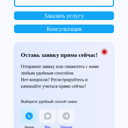
Заказать услугу
Консультация
Оставь заявку прямо сейчас!
Отправьте заявку или свяжитесь с нами
любым удобным способом.
Нет вопросов? Регистрируйтесь и
начинайте учиться прямо сейчас!
Выберите удобный способ связи:
Звонок
Max
Telegram