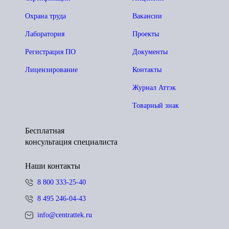
Охрана труда
Вакансии
Лаборатория
Проекты
Регистрация ПО
Документы
Лицензирование
Контакты
Журнал Аттэк
Товарный знак
Бесплатная
консультация специалиста
Наши контакты
8 800 333-25-40
8 495 246-04-43
info@centrattek.ru