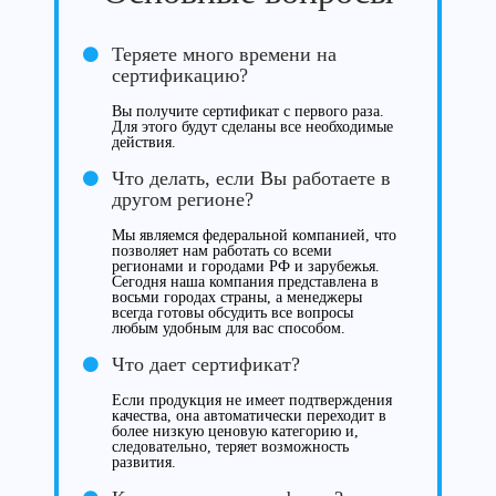
Теряете много времени на
сертификацию?
Вы получите сертификат с первого раза.
Для этого будут сделаны все необходимые
действия.
Что делать, если Вы работаете в
другом регионе?
Мы являемся федеральной компанией, что
позволяет нам работать со всеми
регионами и городами РФ и зарубежья.
Сегодня наша компания представлена в
восьми городах страны, а менеджеры
всегда готовы обсудить все вопросы
любым удобным для вас способом.
Что дает сертификат?
Если продукция не имеет подтверждения
качества, она автоматически переходит в
более низкую ценовую категорию и,
следовательно, теряет возможность
развития.