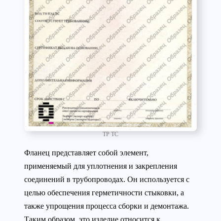
ТР ТС
Фланец представляет собой элемент,
применяемый для уплотнения и закрепления
соединений в трубопроводах. Он используется с
целью обеспечения герметичности стыковки, а
также упрощения процесса сборки и демонтажа.
Таким образом, это изделие относится к