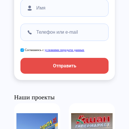
Соглашаюсь с
условиями передачи данных
Отправить
Наши проекты