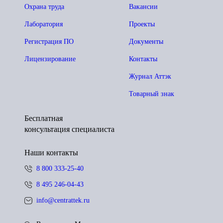
Охрана труда
Вакансии
Лаборатория
Проекты
Регистрация ПО
Документы
Лицензирование
Контакты
Журнал Аттэк
Товарный знак
Бесплатная
консультация специалиста
Наши контакты
8 800 333-25-40
8 495 246-04-43
info@centrattek.ru