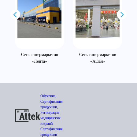
Сеть гипермаркетов
Сеть гипермаркетов
«Лента»
«Ашан»
Обучение,
Сертификация
продукции,
Регистрация
медицинских
изделий,
Сертификация
продукции