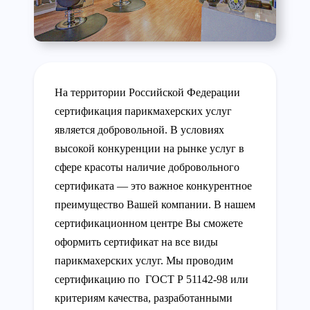
На территории Российской Федерации
сертификация парикмахерских услуг
является добровольной. В условиях
высокой конкуренции на рынке услуг в
сфере красоты наличие добровольного
сертификата — это важное конкурентное
преимущество Вашей компании. В нашем
сертификационном центре Вы сможете
оформить сертификат на все виды
парикмахерских услуг. Мы проводим
сертификацию по ГОСТ Р 51142-98 или
критериям качества, разработанными