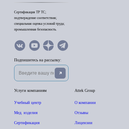
Сертификация ТР ТС;
подтверждение соответствия;
специальная оценка условий труда;
промышленная безопасность.
Подпишитесь на рассылку:
Услуги компаниям
Attek Group
Учебный центр
О компании
Мед. изделия
Отзывы
Сертификация
Лицензии