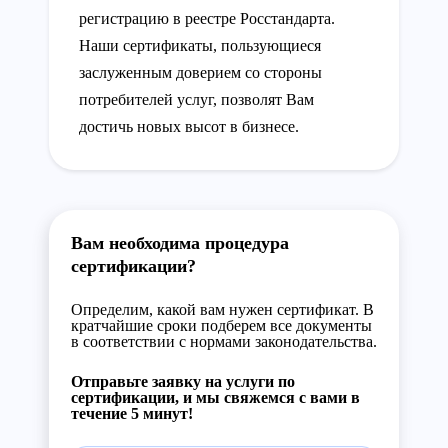
регистрацию в реестре Росстандарта.
Наши сертификаты, пользующиеся
заслуженным доверием со стороны
потребителей услуг, позволят Вам
достичь новых высот в бизнесе.
Вам необходима процедура
сертификации?
Определим, какой вам нужен сертификат. В
кратчайшие сроки подберем все документы
в соответствии с нормами законодательства.
Отправьте заявку на услуги по
сертификации, и мы свяжемся с вами в
течение 5 минут!