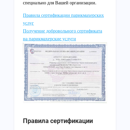
специально для Вашей организации.
Правила сертификации парикмахерских
услуг
Получение добровольного сертификата
на парикмахерские услуги
Правила сертификации