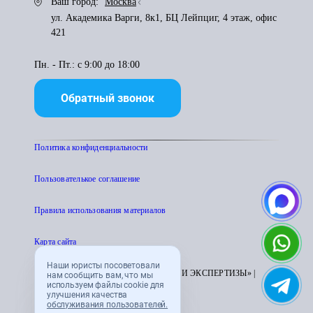
Ваш город:
Москва
ул. Академика Варги, 8к1, БЦ Лейпциг, 4 этаж, офис
421
Пн. - Пт.: с 9:00 до 18:00
Обратный звонок
Политика конфиденциальности
Пользователькое соглашение
Правила использования материалов
Карта сайта
Наши юристы посоветовали
© 1995 - 2026 «ЦЕНТР АТТЕСТАЦИИ И ЭКСПЕРТИЗЫ» |
нам сообщить вам, что мы
используем файлы cookie для
CENTRATTEK.RU
улучшения качества
обслуживания пользователей.