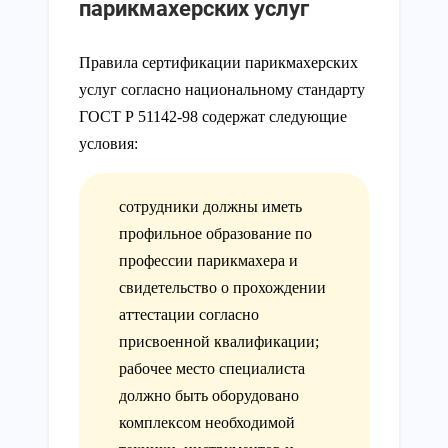
парикмахерских услуг
Правила сертификации парикмахерских
услуг согласно национальному стандарту
ГОСТ Р 51142-98 содержат следующие
условия:
сотрудники должны иметь
профильное образование по
профессии парикмахера и
свидетельство о прохождении
аттестации согласно
присвоенной квалификации;
рабочее место специалиста
должно быть оборудовано
комплексом необходимой