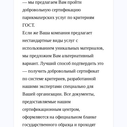
— мы предлагаем Вам пройти
добровольную сертификацию
парикмахерских услуг по критериям
ГОСТ.
Если же Ваша компания предлагает
нестандартные виды услуг с
использованием уникальных материалов,
мы предложим Вам альтернативный
вариант. Лучший способ подтвердить это
— получить добровольный сертификат
по системе критериев, разработанной
нашими экспертами специально для
Вашей организации. Все документы,
предоставляемые нашим
сертификационным центром,
оформляются на официальном бланке
государственного образца и проходят