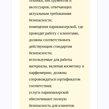
техники, инструментов и
аксессуаров, отвечающих
актуальным требованиям
безопасности;
помещения парикмахерской, где
проводят работу с клиентами,
должны соответствовать
действующим стандартам
безопасности;
используемые для работы
материалы, включая косметику и
парфюмерию, должны
сопровождаться сертификатом
соответствия;
услуги парикмахерской
обеспечивают полную
безопасность для клиентов.