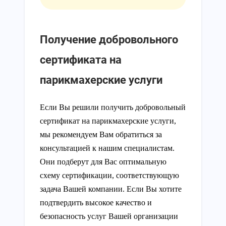
Получение добровольного
сертификата на
парикмахерские услуги
Если Вы решили получить добровольный
сертификат на парикмахерские услуги,
мы рекомендуем Вам обратиться за
консультацией к нашим специалистам.
Они подберут для Вас оптимальную
схему сертификации, соответствующую
задача Вашей компании. Если Вы хотите
подтвердить высокое качество и
безопасность услуг Вашей организации