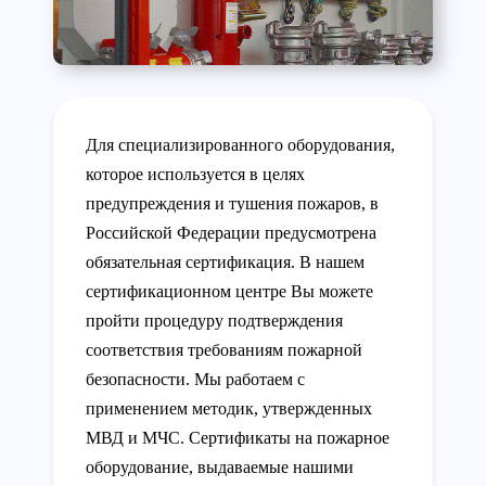
Для специализированного оборудования,
которое используется в целях
предупреждения и тушения пожаров, в
Российской Федерации предусмотрена
обязательная сертификация. В нашем
сертификационном центре Вы можете
пройти процедуру подтверждения
соответствия требованиям пожарной
безопасности. Мы работаем с
применением методик, утвержденных
МВД и МЧС. Сертификаты на пожарное
оборудование, выдаваемые нашими