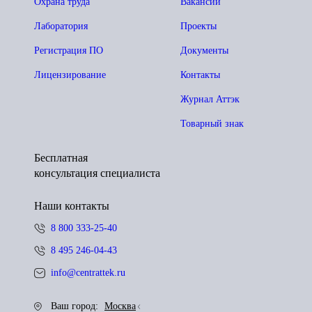
Охрана труда
Вакансии
Лаборатория
Проекты
Регистрация ПО
Документы
Лицензирование
Контакты
Журнал Аттэк
Товарный знак
Бесплатная
консультация специалиста
Наши контакты
8 800 333-25-40
8 495 246-04-43
info@centrattek.ru
Ваш город:
Москва