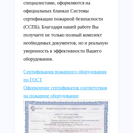
специалистами, оформляются на
официальных бланках Системы
сертификации пожарной безопасности
(ССПБ). Благодаря нашей работе Вы
получаете не только полный комплект
необходимых документов, но и реальную
уверенность в эффективности Вашего
оборудования.
Сертификация пожарного оборудования
по ГОСТ
Оформление сертификатов соответствия
на пожарное оборудование