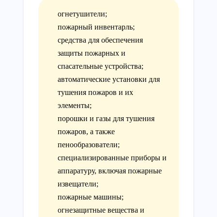
огнетушители;
пожарный инвентарль;
средства для обеспечения
защиты пожарных и
спасательные устройства;
автоматические установки для
тушения пожаров и их
элементы;
порошки и газы для тушения
пожаров, а также
пенообразователи;
специализированные приборы и
аппаратуру, включая пожарные
извещатели;
пожарные машины;
огнезащитные вещества и