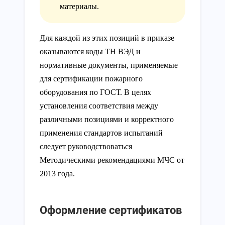
материалы.
Для каждой из этих позиций в приказе
оказываются коды ТН ВЭД и
нормативные документы, применяемые
для сертификации пожарного
оборудования по ГОСТ. В целях
установления соответствия между
различными позициями и корректного
применения стандартов испытаний
следует руководствоваться
Методическими рекомендациями МЧС от
2013 года.
Оформление сертификатов