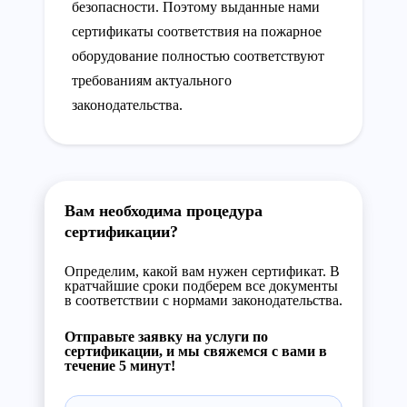
безопасности. Поэтому выданные нами
сертификаты соответствия на пожарное
оборудование полностью соответствуют
требованиям актуального
законодательства.
Вам необходима процедура
сертификации?
Определим, какой вам нужен сертификат. В
кратчайшие сроки подберем все документы
в соответствии с нормами законодательства.
Отправьте заявку на услуги по
сертификации, и мы свяжемся с вами в
течение 5 минут!