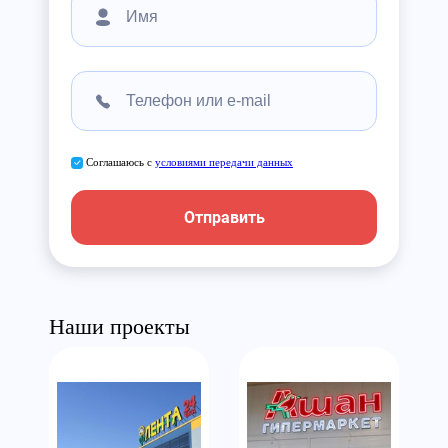
Соглашаюсь с
условиями передачи данных
Отправить
Наши проекты