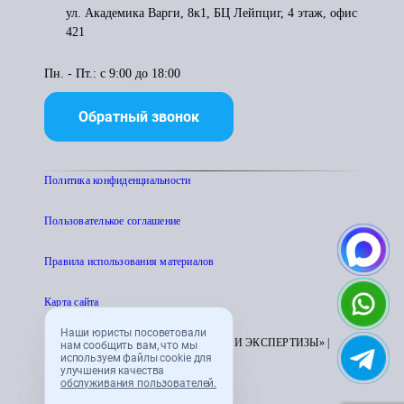
ул. Академика Варги, 8к1, БЦ Лейпциг, 4 этаж, офис
421
Пн. - Пт.: с 9:00 до 18:00
Обратный звонок
Политика конфиденциальности
Пользователькое соглашение
Правила использования материалов
Карта сайта
Наши юристы посоветовали
© 1995 - 2026 «ЦЕНТР АТТЕСТАЦИИ И ЭКСПЕРТИЗЫ» |
нам сообщить вам, что мы
используем файлы cookie для
CENTRATTEK.RU
улучшения качества
обслуживания пользователей.