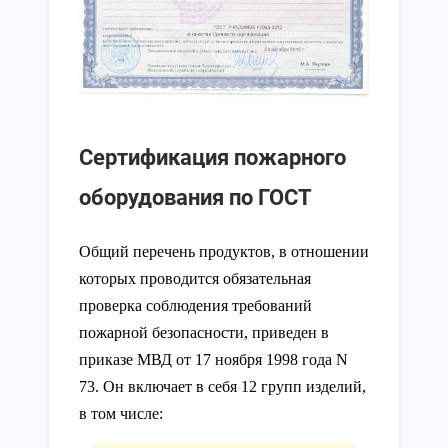
Сертификация пожарного
оборудования по ГОСТ
Общий перечень продуктов, в отношении
которых проводится обязательная
проверка соблюдения требований
пожарной безопасности, приведен в
приказе МВД от 17 ноября 1998 года N
73. Он включает в себя 12 групп изделий,
в том числе: