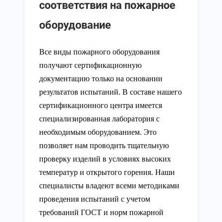
соответствия на пожарное
оборудование
Все виды пожарного оборудования
получают сертификационную
документацию только на основании
результатов испытаний. В составе нашего
сертификационного центра имеется
специализированная лаборатория с
необходимым оборудованием. Это
позволяет нам проводить тщательную
проверку изделий в условиях высоких
температур и открытого горения. Наши
специалисты владеют всеми методиками
проведения испытаний с учетом
требований ГОСТ и норм пожарной