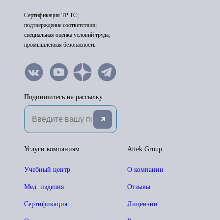
Сертификация ТР ТС;
подтверждение соответствия;
специальная оценка условий труда;
промышленная безопасность.
Подпишитесь на рассылку:
Услуги компаниям
Attek Group
Учебный центр
О компании
Мед. изделия
Отзывы
Сертификация
Лицензии