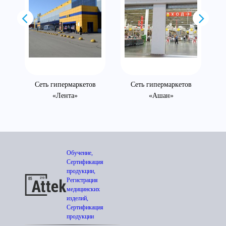
Сеть гипермаркетов
Сеть гипермаркетов
«Лента»
«Ашан»
Обучение,
Сертификация
продукции,
Регистрация
медицинских
изделий,
Сертификация
продукции