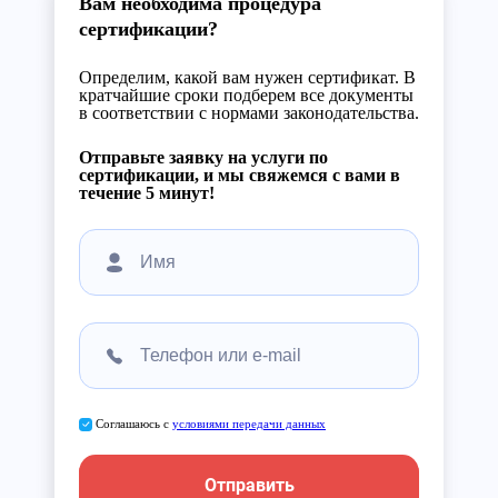
Вам необходима процедура
сертификации?
Определим, какой вам нужен сертификат. В
кратчайшие сроки подберем все документы
в соответствии с нормами законодательства.
Отправьте заявку на услуги по
сертификации, и мы свяжемся с вами в
течение 5 минут!
Соглашаюсь с
условиями передачи данных
Отправить