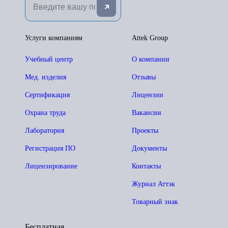
Услуги компаниям
Attek Group
Учебный центр
О компании
Мед. изделия
Отзывы
Сертификация
Лицензии
Охрана труда
Вакансии
Лаборатория
Проекты
Регистрация ПО
Документы
Лицензирование
Контакты
Журнал Аттэк
Товарный знак
Бесплатная