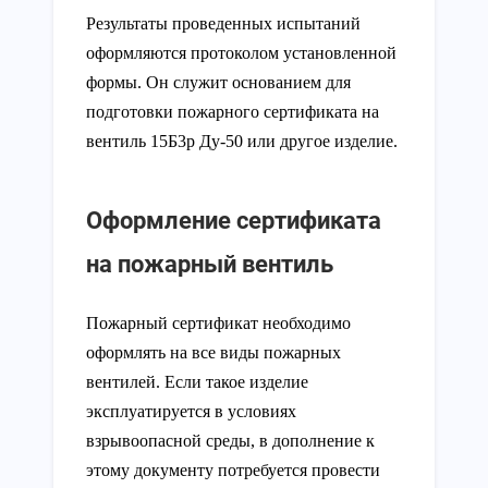
Результаты проведенных испытаний
оформляются протоколом установленной
формы. Он служит основанием для
подготовки пожарного сертификата на
вентиль 15Б3р Ду-50 или другое изделие.
Оформление сертификата
на пожарный вентиль
Пожарный сертификат необходимо
оформлять на все виды пожарных
вентилей. Если такое изделие
эксплуатируется в условиях
взрывоопасной среды, в дополнение к
этому документу потребуется провести