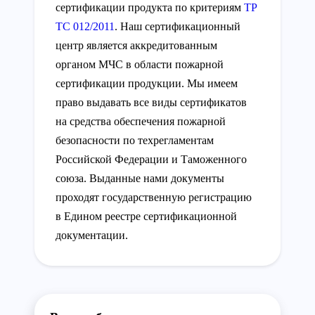
сертификации продукта по критериям
ТР
ТС 012/2011
. Наш сертификационный
центр является аккредитованным
органом МЧС в области пожарной
сертификации продукции. Мы имеем
право выдавать все виды сертификатов
на средства обеспечения пожарной
безопасности по техрегламентам
Российской Федерации и Таможенного
союза. Выданные нами документы
проходят государственную регистрацию
в Едином реестре сертификационной
документации.