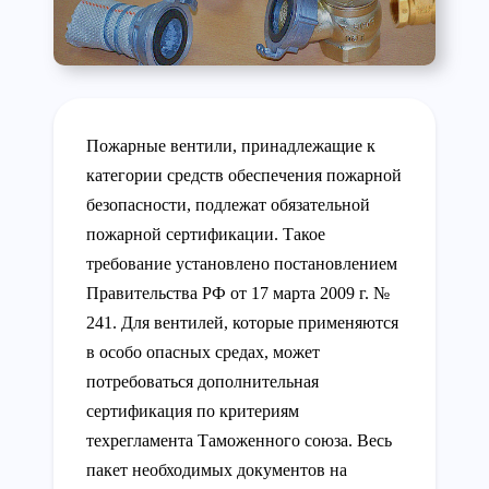
Пожарные вентили, принадлежащие к
категории средств обеспечения пожарной
безопасности, подлежат обязательной
пожарной сертификации. Такое
требование установлено постановлением
Правительства РФ от 17 марта 2009 г. №
241. Для вентилей, которые применяются
в особо опасных средах, может
потребоваться дополнительная
сертификация по критериям
техрегламента Таможенного союза. Весь
пакет необходимых документов на