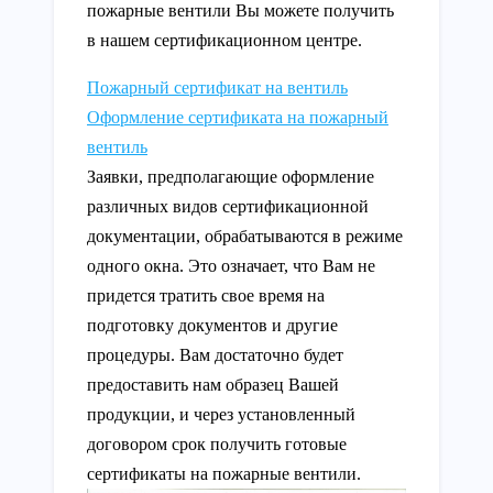
пожарные вентили Вы можете получить
в нашем сертификационном центре.
Пожарный сертификат на вентиль
Оформление сертификата на пожарный
вентиль
Заявки, предполагающие оформление
различных видов сертификационной
документации, обрабатываются в режиме
одного окна. Это означает, что Вам не
придется тратить свое время на
подготовку документов и другие
процедуры. Вам достаточно будет
предоставить нам образец Вашей
продукции, и через установленный
договором срок получить готовые
сертификаты на пожарные вентили.