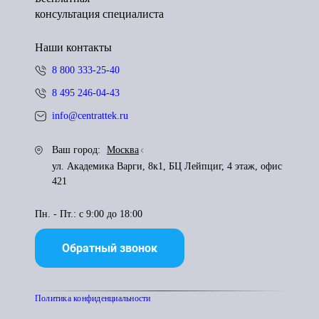
консультация специалиста
Наши контакты
8 800 333-25-40
8 495 246-04-43
info@centrattek.ru
Ваш город:
Москва
ул. Академика Варги, 8к1, БЦ Лейпциг, 4 этаж, офис
421
Пн. - Пт.: с 9:00 до 18:00
Обратный звонок
Политика конфиденциальности