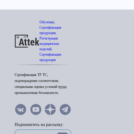
Обучение,
Сертификация
продукции,
Регистрация
медицинских
изделий,
Сертификация
продукции
Сертификация ТР ТС;
подтверждение соответствия;
специальная оценка условий труда;
промышленная безопасность.
Подпишитесь на рассылку: