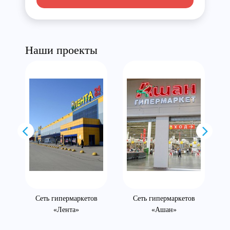
Наши проекты
Сеть гипермаркетов
Сеть гипермаркетов
«Лента»
«Ашан»