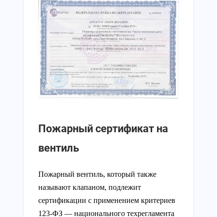
Пожарный сертификат на
вентиль
Пожарный вентиль, который также
называют клапаном, подлежит
сертификации с применением критериев
123-ФЗ — национального техрегламента