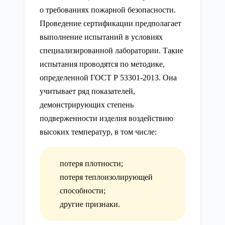
о требованиях пожарной безопасности.
Проведение сертификации предполагает
выполнение испытаний в условиях
специализированной лаборатории. Такие
испытания проводятся по методике,
определенной ГОСТ Р 53301-2013. Она
учитывает ряд показателей,
демонстрирующих степень
подверженности изделия воздействию
высоких температур, в том числе:
потеря плотности;
потеря теплоизолирующей
способности;
другие признаки.