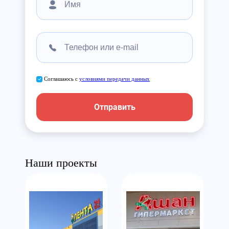
Соглашаюсь с
условиями передачи данных
Отправить
Наши проекты