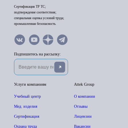
Сертификация ТР ТС;
подтверждение соответствия;
специальная оценка условий труда;
промышленная безопасность.
Подпишитесь на рассылку:
Услуги компаниям
Attek Group
Учебный центр
О компании
Мед. изделия
Отзывы
Сертификация
Лицензии
Охрана труда
Вакансии