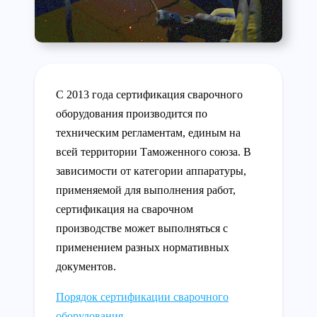
С 2013 года сертификация сварочного
оборудования производится по
техническим регламентам, единым на
всей территории Таможенного союза. В
зависимости от категории аппаратуры,
применяемой для выполнения работ,
сертификация на сварочном
производстве может выполняться с
применением разных нормативных
документов.
Порядок сертификации сварочного
оборудования