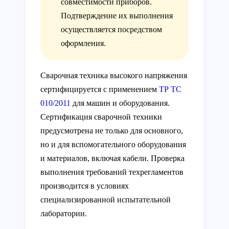
совместимости приборов.
Подтверждение их выполнения
осуществляется посредством
оформления.
Сварочная техника высокого напряжения
сертифицируется с применением
ТР ТС
010/2011
для машин и оборудования.
Сертификация сварочной техники
предусмотрена не только для основного,
но и для вспомогательного оборудования
и материалов, включая кабели. Проверка
выполнения требований техрегламентов
производится в условиях
специализированной испытательной
лаборатории.