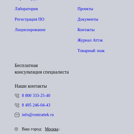
Лаборатория
Проекты
Регистрация ПО
Документы
Лицензирование
Контакты
Журнал Аттэк
Товарный знак
Бесплатная
консультация специалиста
Наши контакты
8 800 333-25-40
8 495 246-04-43
info@centrattek.ru
Ваш город:
Москва