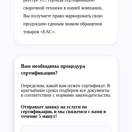
сварочной техники в нашей компании,
Вы получаете право маркировать свою
продукцию единым знаком обращения
товаров «ЕАС».
Вам необходима процедура
сертификации?
Определим, какой вам нужен сертификат. В
кратчайшие сроки подберем все документы
в соответствии с нормами законодательства.
Отправьте заявку на услуги по
сертификации, и мы свяжемся с вами в
течение 5 минут!