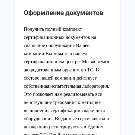
Оформление документов
Получить полный комплект
сертификационных документов на
сварочное оборудование Вашей
компании Вы можете в нашем
сертификационном центре. Мы являемся
аккредитованным органом по ТС. В
составе нашей компании действует
собственная испытательная лаборатория.
Это позволяет нам реализовывать все
действующие требования к методике
выполнения сертификации сварочного
оборудования. Выданные сертификаты и
декларации регистрируются в Едином
реестре ТС. Пройдя сертификацию