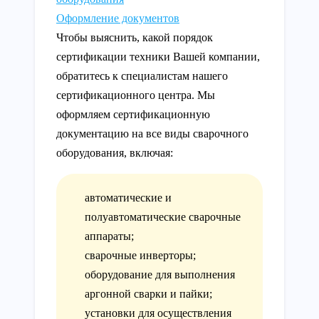
Оформление документов
Чтобы выяснить, какой порядок
сертификации техники Вашей компании,
обратитесь к специалистам нашего
сертификационного центра. Мы
оформляем сертификационную
документацию на все виды сварочного
оборудования, включая:
автоматические и
полуавтоматические сварочные
аппараты;
сварочные инверторы;
оборудование для выполнения
аргонной сварки и пайки;
установки для осуществления