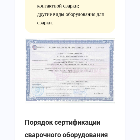
контактной сварки;
другие виды оборудования для
сварки.
Порядок сертификации
сварочного оборудования