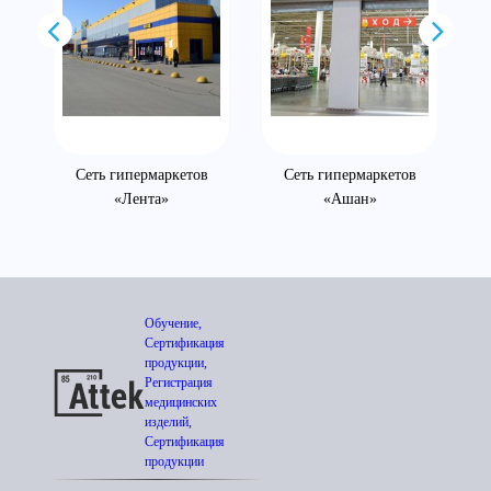
Сеть гипермаркетов
Сеть гипермаркетов
«Лента»
«Ашан»
Обучение,
Сертификация
продукции,
Регистрация
медицинских
изделий,
Сертификация
продукции