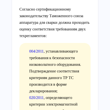
Согласно сертификационному
законодательству Таможенного союза
аппаратура для сварки должна проходить
оценку соответствия требованиям двух
техрегламентов:
004/2011
, устанавливающего
требования к безопасности
низковольтного оборудования.
Подтверждение соответствия
критериям данного ТР ТС
производится в форме
декларирования;
020/2011
, определяющего
критерии электромагнитной