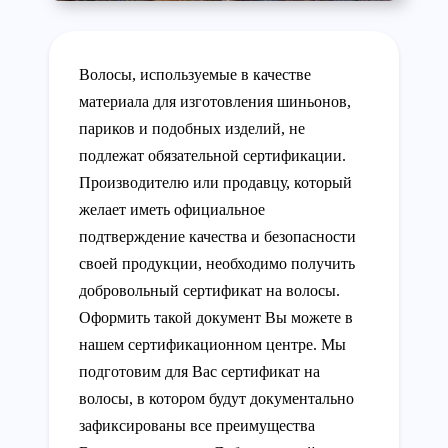
Волосы, используемые в качестве
материала для изготовления шиньонов,
париков и подобных изделий, не
подлежат обязательной сертификации.
Производителю или продавцу, который
желает иметь официальное
подтверждение качества и безопасности
своей продукции, необходимо получить
добровольный сертификат на волосы.
Оформить такой документ Вы можете в
нашем сертификационном центре. Мы
подготовим для Вас сертификат на
волосы, в котором будут документально
зафиксированы все преимущества