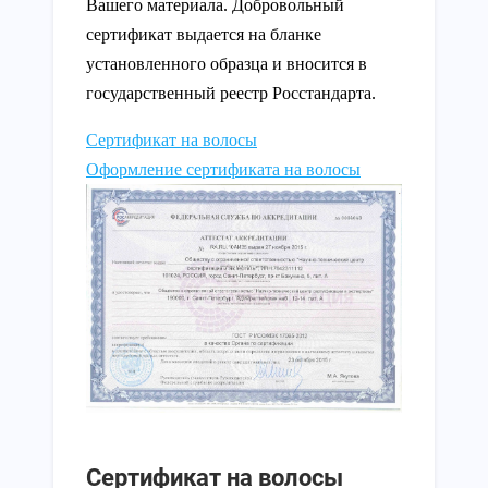
Вашего материала. Добровольный
сертификат выдается на бланке
установленного образца и вносится в
государственный реестр Росстандарта.
Сертификат на волосы
Оформление сертификата на волосы
Сертификат на волосы