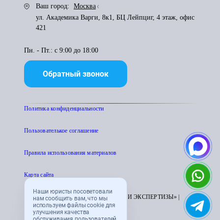
Ваш город:
Москва
ул. Академика Варги, 8к1, БЦ Лейпциг, 4 этаж, офис
421
Пн. - Пт.: с 9:00 до 18:00
Обратный звонок
Политика конфиденциальности
Пользователькое соглашение
Правила использования материалов
Карта сайта
Наши юристы посоветовали
© 1995 - 2026 «ЦЕНТР АТТЕСТАЦИИ И ЭКСПЕРТИЗЫ» |
нам сообщить вам, что мы
используем файлы cookie для
CENTRATTEK.RU
улучшения качества
обслуживания пользователей.