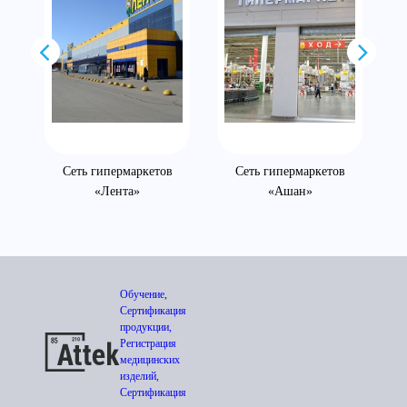
Сеть гипермаркетов
Сеть гипермаркетов
«Лента»
«Ашан»
Обучение,
Сертификация
продукции,
Регистрация
медицинских
изделий,
Сертификация