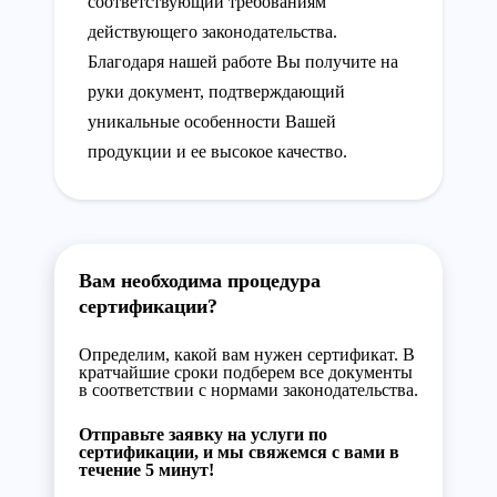
соответствующий требованиям
действующего законодательства.
Благодаря нашей работе Вы получите на
руки документ, подтверждающий
уникальные особенности Вашей
продукции и ее высокое качество.
Вам необходима процедура
сертификации?
Определим, какой вам нужен сертификат. В
кратчайшие сроки подберем все документы
в соответствии с нормами законодательства.
Отправьте заявку на услуги по
сертификации, и мы свяжемся с вами в
течение 5 минут!