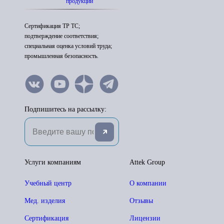
продукции
Сертификация ТР ТС;
подтверждение соответствия;
специальная оценка условий труда;
промышленная безопасность.
Подпишитесь на рассылку:
Услуги компаниям
Attek Group
Учебный центр
О компании
Мед. изделия
Отзывы
Сертификация
Лицензии