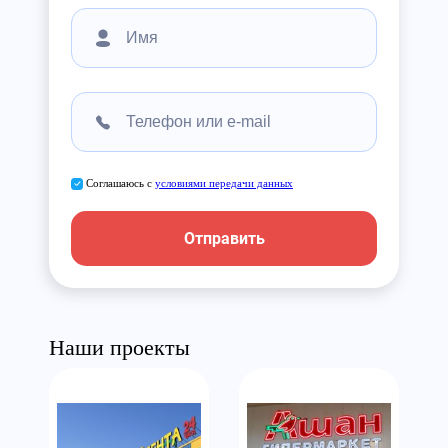
Соглашаюсь с
условиями передачи данных
Отправить
Наши проекты