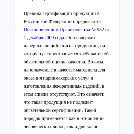
Правила сертификации продукции в
Российской Федерации определяются
Постановлением Правительства № 982 от
1 декабря 2009 года
. Оно содержит
исчерпывающий список продукции, на
которую распространяется требование об
обязательной оценке качества. Волосы,
используемые в качестве материала для
оказания парикмахерских услуг и
изготовления декоративных изделий, в
этом списке отсутствуют. Это означает,
что такая продукция не подлежит
обязательной сертификации. Такой
порядок применяется как в отношении
человеческих волос, так и для волос