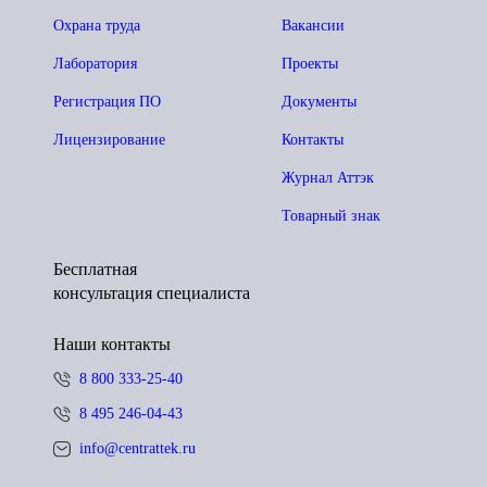
Охрана труда
Вакансии
Лаборатория
Проекты
Регистрация ПО
Документы
Лицензирование
Контакты
Журнал Аттэк
Товарный знак
Бесплатная
консультация специалиста
Наши контакты
8 800 333-25-40
8 495 246-04-43
info@centrattek.ru