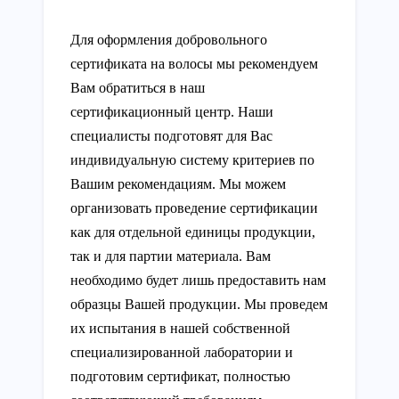
Для оформления добровольного
сертификата на волосы мы рекомендуем
Вам обратиться в наш
сертификационный центр. Наши
специалисты подготовят для Вас
индивидуальную систему критериев по
Вашим рекомендациям. Мы можем
организовать проведение сертификации
как для отдельной единицы продукции,
так и для партии материала. Вам
необходимо будет лишь предоставить нам
образцы Вашей продукции. Мы проведем
их испытания в нашей собственной
специализированной лаборатории и
подготовим сертификат, полностью