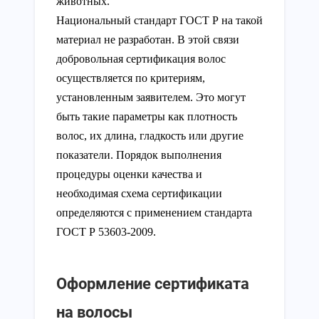
животных.
Национальный стандарт ГОСТ Р на такой
материал не разработан. В этой связи
добровольная сертификация волос
осуществляется по критериям,
установленным заявителем. Это могут
быть такие параметры как плотность
волос, их длина, гладкость или другие
показатели. Порядок выполнения
процедуры оценки качества и
необходимая схема сертификации
определяются с применением стандарта
ГОСТ Р 53603-2009.
Оформление сертификата
на волосы