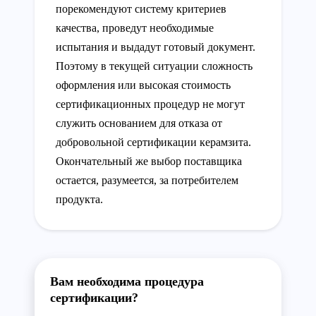
порекомендуют систему критериев
качества, проведут необходимые
испытания и выдадут готовый документ.
Поэтому в текущей ситуации сложность
оформления или высокая стоимость
сертификационных процедур не могут
служить основанием для отказа от
добровольной сертификации керамзита.
Окончательный же выбор поставщика
остается, разумеется, за потребителем
продукта.
Вам необходима процедура
сертификации?