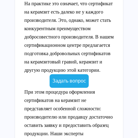
На практике это означает, что сертификат
на керамзит есть далеко не у каждого
производителя. Это, однако, может стать
конкурентным преимуществом
добросовестного производителя. В нашем
сертификационном центре предлагается
подготовка добровольных сертификатов
на керамзитовый гравий, керамзит и
другую продукцию этой категории.
Задать вопрос
При этом процедура оформления
сертификатов на керамзит не
представляет особенной сложности:
производителю или продавцу достаточно
оставить заявку и предоставить образец
продукции. Наши эксперты