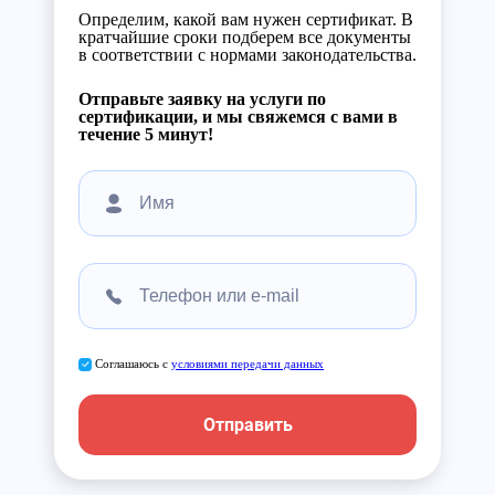
Определим, какой вам нужен сертификат. В
кратчайшие сроки подберем все документы
в соответствии с нормами законодательства.
Отправьте заявку на услуги по
сертификации, и мы свяжемся с вами в
течение 5 минут!
Соглашаюсь с
условиями передачи данных
Отправить