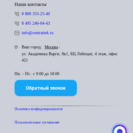
Наши контакты
8 800 333-25-40
8 495 246-04-43
info@centrattek.ru
Ваш город:
Москва
ул. Академика Варги, 8к1, БЦ Лейпциг, 4 этаж, офис
421
Пн. - Пт.: с 9:00 до 18:00
Обратный звонок
Политика конфиденциальности
Пользователькое соглашение