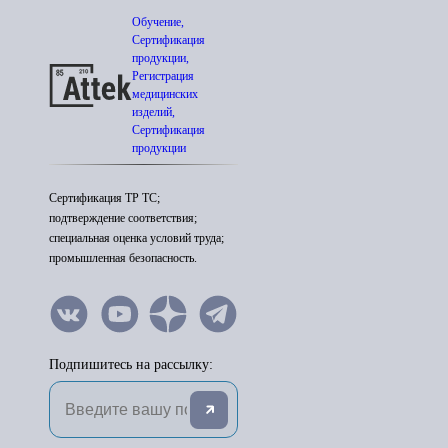
Обучение,
Сертификация
продукции,
Регистрация
медицинских
изделий,
Сертификация
продукции
Сертификация ТР ТС;
подтверждение соответствия;
специальная оценка условий труда;
промышленная безопасность.
Подпишитесь на рассылку: