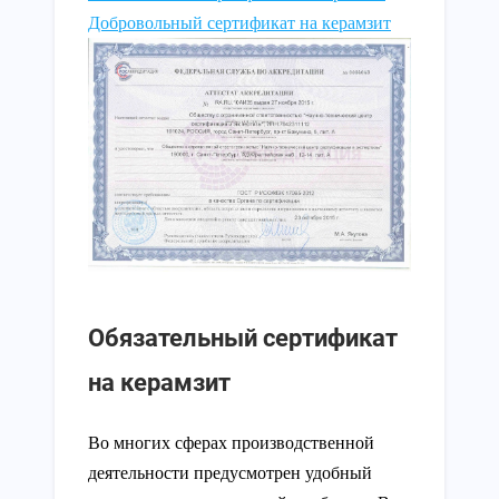
Добровольный сертификат на керамзит
Обязательный сертификат
на керамзит
Во многих сферах производственной
деятельности предусмотрен удобный