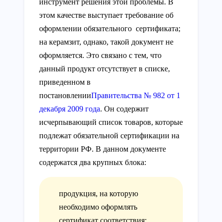
инструмент решения этой проблемы. В
этом качестве выступает требование об
оформлении обязательного сертификата;
на керамзит, однако, такой документ не
оформляется. Это связано с тем, что
данный продукт отсутствует в списке,
приведенном в
постановлении
Правительства № 982 от 1
декабря 2009 года
. Он содержит
исчерпывающий список товаров, которые
подлежат обязательной сертификации на
территории РФ. В данном документе
содержатся два крупных блока:
продукция, на которую
необходимо оформлять
сертификат соответствия;