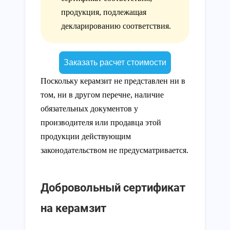
продукция, подлежащая
декларированию соответствия.
Заказать расчет стоимости
Поскольку керамзит не представлен ни в
том, ни в другом перечне, наличие
обязательных документов у
производителя или продавца этой
продукции действующим
законодательством не предусматривается.
Добровольный сертификат
на керамзит