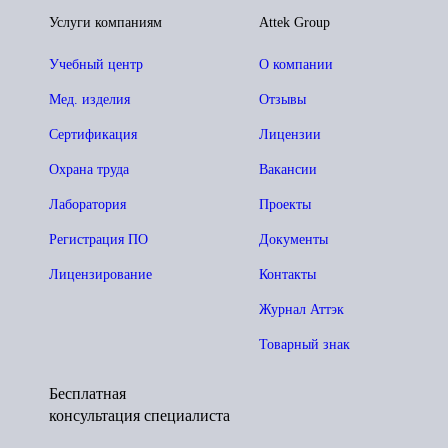
Услуги компаниям
Attek Group
Учебный центр
О компании
Мед. изделия
Отзывы
Сертификация
Лицензии
Охрана труда
Вакансии
Лаборатория
Проекты
Регистрация ПО
Документы
Лицензирование
Контакты
Журнал Аттэк
Товарный знак
Бесплатная
консультация специалиста