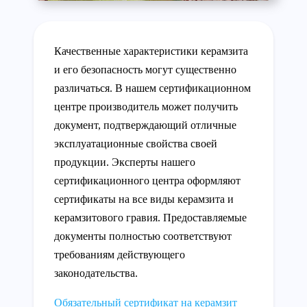
Качественные характеристики керамзита
и его безопасность могут существенно
различаться. В нашем сертификационном
центре производитель может получить
документ, подтверждающий отличные
эксплуатационные свойства своей
продукции. Эксперты нашего
сертификационного центра оформляют
сертификаты на все виды керамзита и
керамзитового гравия. Предоставляемые
документы полностью соответствуют
требованиям действующего
законодательства.
Обязательный сертификат на керамзит