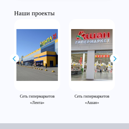
Наши проекты
Сеть гипермаркетов
Сеть гипермаркетов
«Лента»
«Ашан»