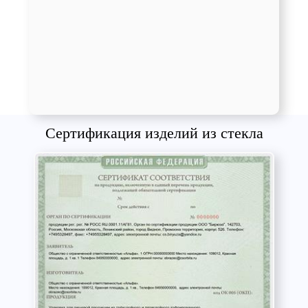
Сертификация изделий из стекла