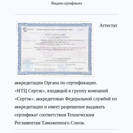
Выдача сертификата
Аттестат
аккредитации Органа по сертификации.
«НТЦ Сертэк», входящий в группу компаний
«Сертэк», аккредитован Федеральной службой по
аккредитации и имеет разрешение выдавать
сертификат соответствия Техническим
Регламентам Таможенного Союза.