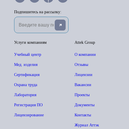
Подпишитесь на рассылку:
Услуги компаниям
Attek Group
Учебный центр
О компании
Мед. изделия
Отзывы
Сертификация
Лицензии
Охрана труда
Вакансии
Лаборатория
Проекты
Регистрация ПО
Документы
Лицензирование
Контакты
Журнал Аттэк