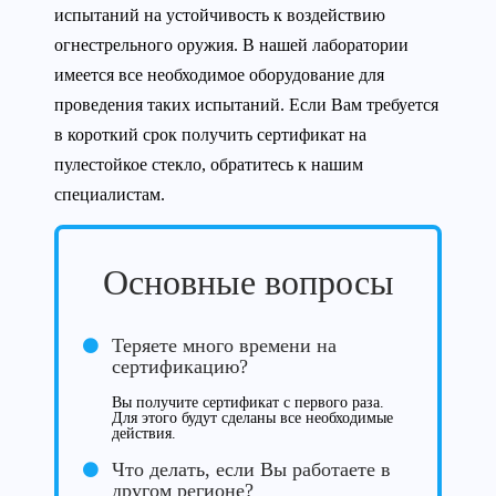
испытаний на устойчивость к воздействию
огнестрельного оружия. В нашей лаборатории
имеется все необходимое оборудование для
проведения таких испытаний. Если Вам требуется
в короткий срок получить сертификат на
пулестойкое стекло, обратитесь к нашим
специалистам.
Основные вопросы
Теряете много времени на
сертификацию?
Вы получите сертификат с первого раза.
Для этого будут сделаны все необходимые
действия.
Что делать, если Вы работаете в
другом регионе?