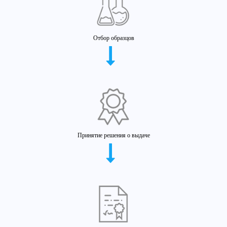
Отбор образцов
Принятие решения о выдаче