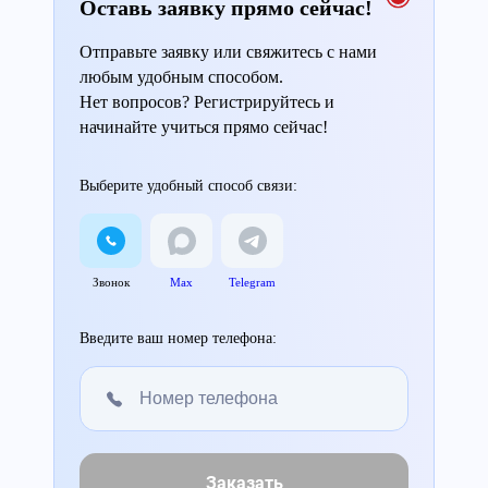
Оставь заявку прямо сейчас!
Отправьте заявку или свяжитесь с нами
любым удобным способом.
Нет вопросов? Регистрируйтесь и
начинайте учиться прямо сейчас!
Выберите удобный способ связи:
Звонок
Max
Telegram
Введите ваш номер телефона:
Заказать