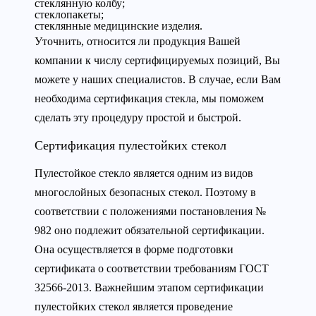
стеклянную колбу;
стеклопакеты;
стеклянные медицинские изделия.
Уточнить, относится ли продукция Вашей
компании к числу сертифицируемых позиций, Вы
можете у наших специалистов. В случае, если Вам
необходима сертификация стекла, мы поможем
сделать эту процедуру простой и быстрой.
Сертификация пулестойких стекол
Пулестойкое стекло является одним из видов
многослойных безопасных стекол. Поэтому в
соответствии с положениями постановления №
982 оно подлежит обязательной сертификации.
Она осуществляется в форме подготовки
сертификата о соответствии требованиям ГОСТ
32566-2013. Важнейшим этапом сертификации
пулестойких стекол является проведение