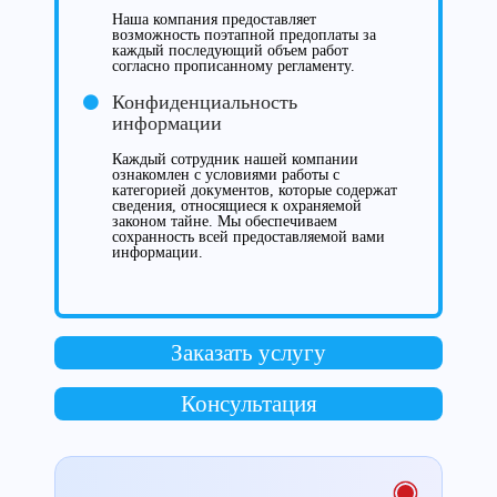
Наша компания предоставляет
возможность поэтапной предоплаты за
каждый последующий объем работ
согласно прописанному регламенту.
Конфиденциальность
информации
Каждый сотрудник нашей компании
ознакомлен с условиями работы с
категорией документов, которые содержат
сведения, относящиеся к охраняемой
законом тайне. Мы обеспечиваем
сохранность всей предоставляемой вами
информации.
Заказать услугу
Консультация