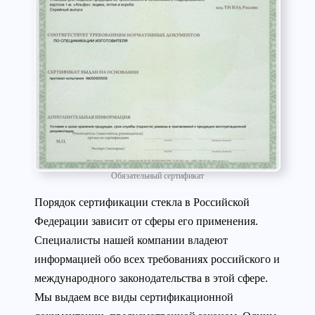
Обязательный сертификат
Порядок сертификации стекла в Российской
Федерации зависит от сферы его применения.
Специалисты нашей компании владеют
информацией обо всех требованиях российского и
международного законодательства в этой сфере.
Мы выдаем все виды сертификационной