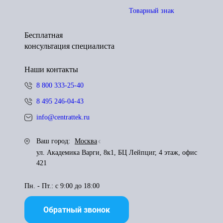
Товарный знак
Бесплатная
консультация специалиста
Наши контакты
8 800 333-25-40
8 495 246-04-43
info@centrattek.ru
Ваш город:
Москва
ул. Академика Варги, 8к1, БЦ Лейпциг, 4 этаж, офис
421
Пн. - Пт.: с 9:00 до 18:00
Обратный звонок