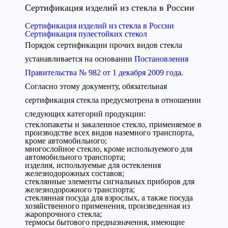
Сертификация изделий из стекла в России
Сертификация изделий из стекла в России
Сертификация пулестойких стекол
Порядок сертификации прочих видов стекла
устанавливается на основании
Постановления
Правительства № 982 от 1 декабря 2009 года
.
Согласно этому документу, обязательная
сертификация стекла предусмотрена в отношении
следующих категорий продукции:
стеклопакеты и закаленное стекло, применяемое в
производстве всех видов наземного транспорта,
кроме автомобильного;
многослойное стекло, кроме используемого для
автомобильного транспорта;
изделия, используемые для остекления
железнодорожных составов;
стеклянные элементы сигнальных приборов для
железнодорожного транспорта;
стеклянная посуда для взрослых, а также посуда
хозяйственного применения, произведенная из
жаропрочного стекла;
термосы бытового предназначения, имеющие