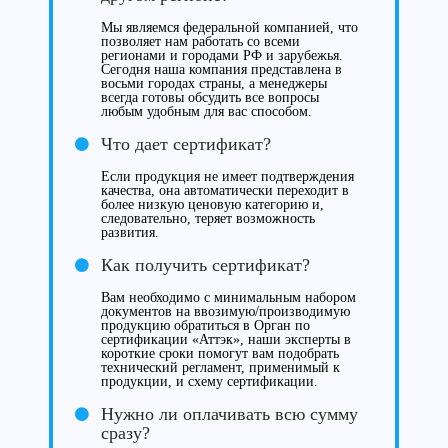
Мы являемся федеральной компанией, что
позволяет нам работать со всеми
регионами и городами РФ и зарубежья.
Сегодня наша компания представлена в
восьми городах страны, а менеджеры
всегда готовы обсудить все вопросы
любым удобным для вас способом.
Что дает сертификат?
Если продукция не имеет подтверждения
качества, она автоматически переходит в
более низкую ценовую категорию и,
следовательно, теряет возможность
развития.
Как получить сертификат?
Вам необходимо с минимальным набором
документов на ввозимую/производимую
продукцию обратиться в Орган по
сертификации «Аттэк», наши эксперты в
короткие сроки помогут вам подобрать
технический регламент, применимый к
продукции, и схему сертификации.
Нужно ли оплачивать всю сумму
сразу?