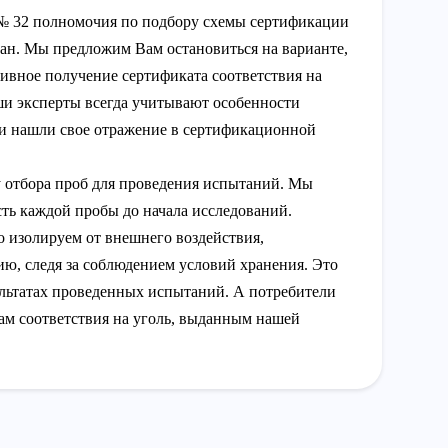
№ 32 полномочия по подбору схемы сертификации
ан. Мы предложим Вам остановиться на варианте,
ивное получение сертификата соответствия на
ши эксперты всегда учитывают особенности
и нашли свое отражение в сертификационной
 отбора проб для проведения испытаний. Мы
сть каждой пробы до начала исследований.
 изолируем от внешнего воздействия,
ю, следя за соблюдением условий хранения. Это
ультатах проведенных испытаний. А потребители
ам соответствия на уголь, выданным нашей