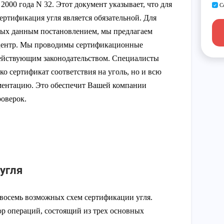
2000 года N 32. Этот документ указывает, что для
С
ртификация угля является обязательной. Для
ных данным постановлением, мы предлагаем
центр. Мы проводимы сертификационные
действующим законодательством. Специалисты
ко сертификат соответствия на уголь, но и всю
ентацию. Это обеспечит Вашей компании
оверок.
угля
восемь возможных схем сертификации угля.
ор операций, состоящий из трех основных