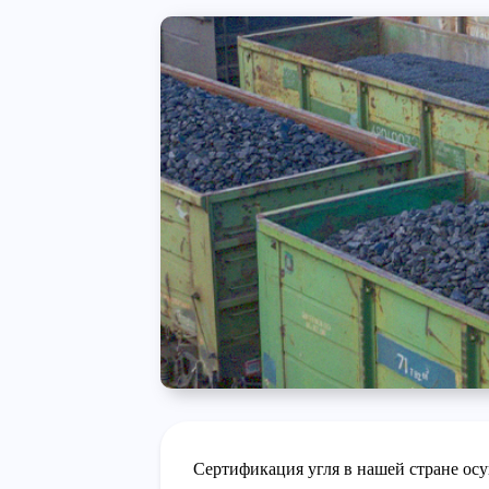
Сертификация угля в нашей стране ос