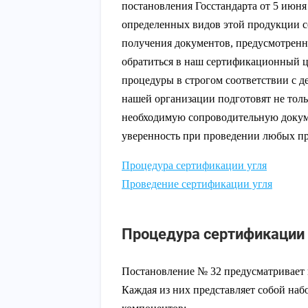
постановления Госстандарта от 5 июня 
определенных видов этой продукции се
получения документов, предусмотрен
обратиться в наш сертификационный 
процедуры в строгом соответствии с 
нашей организации подготовят не толь
необходимую сопроводительную докум
уверенность при проведении любых пр
Процедура сертификации угля
Проведение сертификации угля
Процедура сертификации 
Постановление № 32 предусматривает 
Каждая из них представляет собой наб