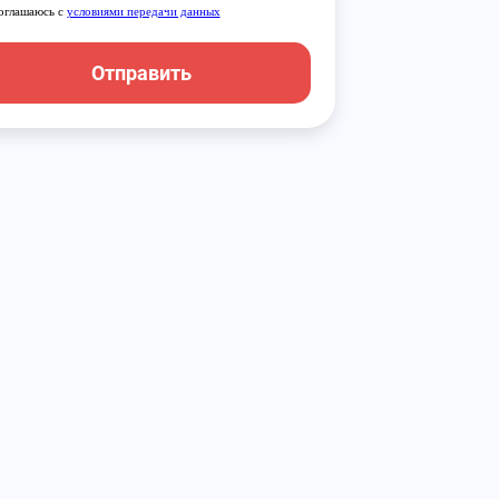
оглашаюсь с
условиями передачи данных
Отправить