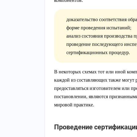
компонентов:
доказательство соответствия об
форме проведения испытаний;
анализ состояния производства 
проведение последующего инспе
сертификационных процедур.
В некоторых схемах тот или иной ком
каждой из составляющих также могут 
предоставляться изготовителем или пр
постановлении, являются признанными
мировой практике.
Проведение сертификации