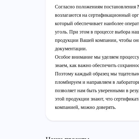
Согласно положениям постановления 
возлагаются на сертификационный орг
который обеспечивает наиболее операт
уголь. При этом в процессе выбора на
продукции Вашей компании, чтобы он
документации.
Особое внимание мы уделяем процессу
знаем, как важно обеспечить сохранно
Поэтому каждый образец мы тщательно
пломбируем и направляем в лаборатори
позволяет нам быть уверенными в рез
этой продукции знают, что сертификат
компанией, можно доверять.