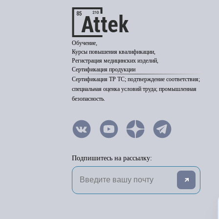
Обучение,
Курсы повышения квалификации,
Регистрация медицинских изделий,
Сертификация продукции
Сертификация ТР ТС; подтверждение соответствия;
специальная оценка условий труда; промышленная
безопасность.
Подпишитесь на рассылку: