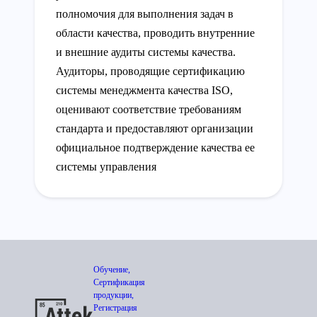
полномочия для выполнения задач в
области качества, проводить внутренние
и внешние аудиты системы качества.
Аудиторы, проводящие сертификацию
системы менеджмента качества ISO,
оценивают соответствие требованиям
стандарта и предоставляют организации
официальное подтверждение качества ее
системы управления
Обучение,
Сертификация
продукции,
Регистрация