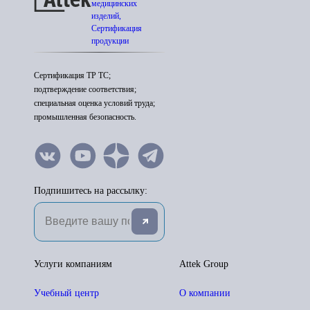
медицинских
изделий,
Сертификация
продукции
Сертификация ТР ТС;
подтверждение соответствия;
специальная оценка условий труда;
промышленная безопасность.
Подпишитесь на рассылку:
Услуги компаниям
Attek Group
Учебный центр
О компании