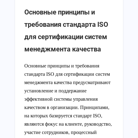
Основные принципы и
требования стандарта ISO
для сертификации систем
менеджмента качества
Основные принципы и требования
стандарта ISO для сертификации систем
менеджмента качества предусматривают
установление и поддержание
эффективной системы управления
качеством в организации. Принципами,
на которых базируется стандарт ISO,
являются фокус на клиенте, руководство,
участие сотрудников, процессный