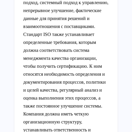
подход, системный подход к управлению,
непрерывное улучшение, фактические
данные для принятия решений и
взаимоотношения с поставщиками.
Стандарт ISO также устанавливает
определенные требования, которым
должна соответствовать система
менеджмента качества организации,
чтобы получить сертификацию. К ним
относятся необходимость определения и
документирования процессов, политики
и целей качества, регулярный анализ и
оценка выполнения этих процессов, а
также постоянное улучшение системы.
Компания должна иметь четкую
организационную структуру,
устанавливать ответственность и