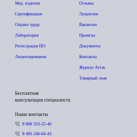
Мед. изделия
Отзывы
Сертификация
Лицензии
Охрана труда
Вакансии
Лаборатория
Проекты
Регистрация ПО
Документы
Лицензирование
Контакты
Журнал Аттэк
Товарный знак
Бесплатная
консультация специалиста
Наши контакты
8 800 333-25-40
8 495 246-04-43