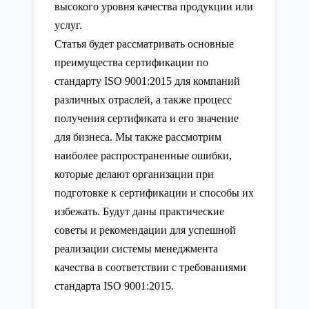
высокого уровня качества продукции или
услуг.
Статья будет рассматривать основные
преимущества сертификации по
стандарту ISO 9001:2015 для компаний
различных отраслей, а также процесс
получения сертификата и его значение
для бизнеса. Мы также рассмотрим
наиболее распространенные ошибки,
которые делают организации при
подготовке к сертификации и способы их
избежать. Будут даны практические
советы и рекомендации для успешной
реализации системы менеджмента
качества в соответствии с требованиями
стандарта ISO 9001:2015.