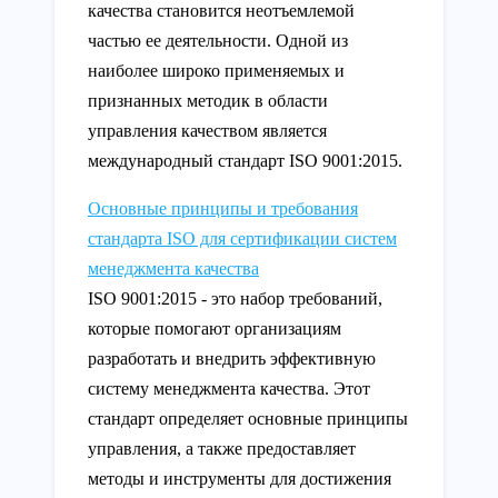
качества становится неотъемлемой
частью ее деятельности. Одной из
наиболее широко применяемых и
признанных методик в области
управления качеством является
международный стандарт ISO 9001:2015.
Основные принципы и требования
стандарта ISO для сертификации систем
менеджмента качества
ISO 9001:2015 - это набор требований,
которые помогают организациям
разработать и внедрить эффективную
систему менеджмента качества. Этот
стандарт определяет основные принципы
управления, а также предоставляет
методы и инструменты для достижения