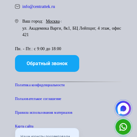
info@centrattek.ru
Ваш город:
Москва
ул. Академика Варги, 8к1, БЦ Лейпциг, 4 этаж, офис
421
Пн. - Пт.: с 9:00 до 18:00
Обратный звонок
Политика конфиденциальности
Пользователькое соглашение
Правила использования материалов
Карта сайта
Наши юристы посоветовали