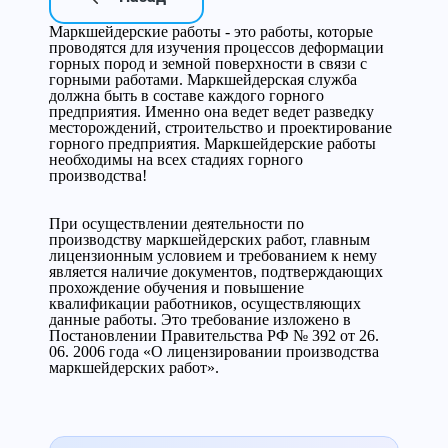
Маркшейдерские работы - это работы, которые
проводятся для изучения процессов деформации
горных пород и земной поверхности в связи с
горными работами. Маркшейдерская служба
должна быть в составе каждого горного
предприятия. Именно она ведет ведет разведку
месторождений, строительство и проектирование
горного предприятия. Маркшейдерские работы
необходимы на всех стадиях горного
производства!
При осуществлении деятельности по
производству маркшейдерских работ, главным
лицензионным условием и требованием к нему
является наличие документов, подтверждающих
прохождение обучения и повышение
квалификации работников, осуществляющих
данные работы. Это требование изложено в
Постановлении Правительства РФ № 392 от 26.
06. 2006 года «О лицензировании производства
маркшейдерских работ».