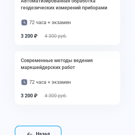
Автоматизированная обработка
геодезических измерений приборами
72 часа + экзамен
3 200 ₽
4 300 руб.
Современные методы ведения
маркшейдерских работ
72 часа + экзамен
3 200 ₽
4 300 руб.
Назад