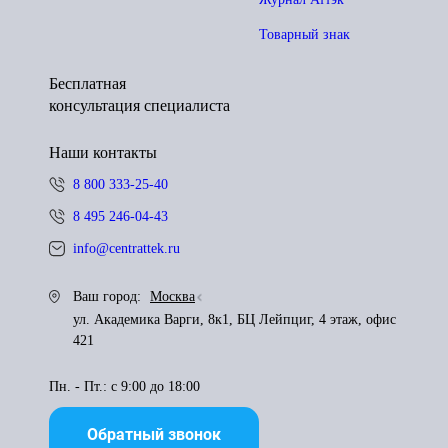
Товарный знак
Бесплатная
консультация специалиста
Наши контакты
8 800 333-25-40
8 495 246-04-43
info@centrattek.ru
Ваш город:
Москва
ул. Академика Варги, 8к1, БЦ Лейпциг, 4 этаж, офис
421
Пн. - Пт.: с 9:00 до 18:00
Обратный звонок