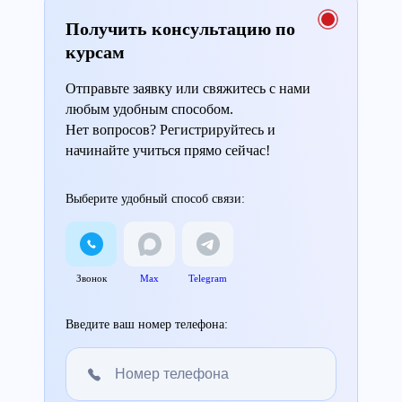
Получить консультацию по
курсам
Отправьте заявку или свяжитесь с нами
любым удобным способом.
Нет вопросов? Регистрируйтесь и
начинайте учиться прямо сейчас!
Выберите удобный способ связи:
Звонок
Max
Telegram
Введите ваш номер телефона: