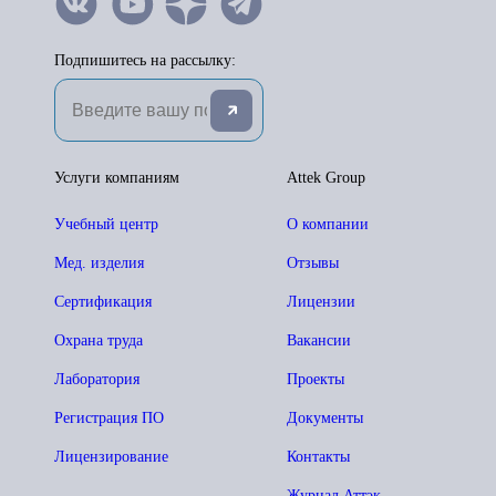
Подпишитесь на рассылку:
Услуги компаниям
Attek Group
Учебный центр
О компании
Мед. изделия
Отзывы
Сертификация
Лицензии
Охрана труда
Вакансии
Лаборатория
Проекты
Регистрация ПО
Документы
Лицензирование
Контакты
Журнал Аттэк