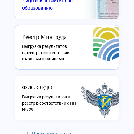
Лицензия комитета по
образованию
Реестр Минтруда
Выгрузка результатов
в реестр в соответствии
с новыми правилами
ФИС ФРДО
Выгрузка результатов в
реестр в соответствии с ПП
№729
Программа курса