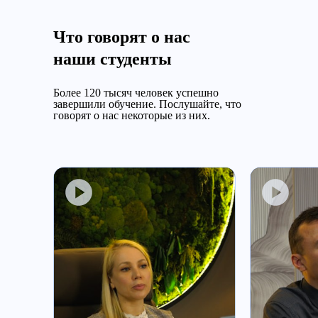
Что говорят о нас
наши студенты
Более 120 тысяч человек успешно
завершили обучение.
Послушайте, что
говорят о нас некоторые из них.