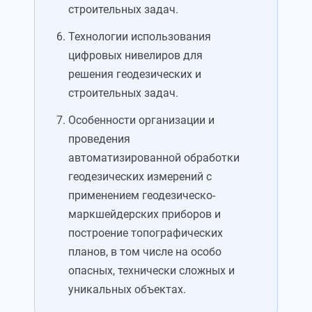
строительных задач.
Технологии использования
цифровых нивелиров для
решения геодезических и
строительных задач.
Особенности организации и
проведения
автоматизированной обработки
геодезических измерений с
применением геодезическо-
маркшейдерских приборов и
построение топографических
планов, в том числе на особо
опасных, технически сложных и
уникальных объектах.