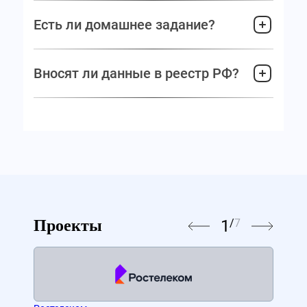
Есть ли домашнее задание?
Вносят ли данные в реестр РФ?
1
/
7
Проекты