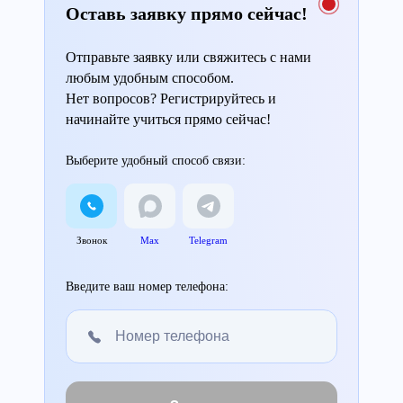
Оставь заявку прямо сейчас!
Отправьте заявку или свяжитесь с нами
любым удобным способом.
Нет вопросов? Регистрируйтесь и
начинайте учиться прямо сейчас!
Выберите удобный способ связи:
Звонок
Max
Telegram
Введите ваш номер телефона: