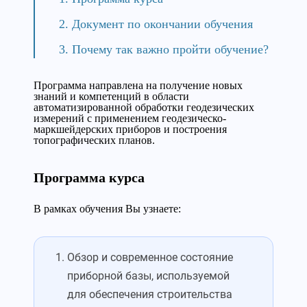
Документ по окончании обучения
Почему так важно пройти обучение?
Программа направлена на получение новых
знаний и компетенций в области
автоматизированной обработки геодезических
измерений с применением геодезическо-
маркшейдерских приборов и построения
топографических планов.
Программа курса
В рамках обучения Вы узнаете:
Обзор и современное состояние
приборной базы, используемой
для обеспечения строительства