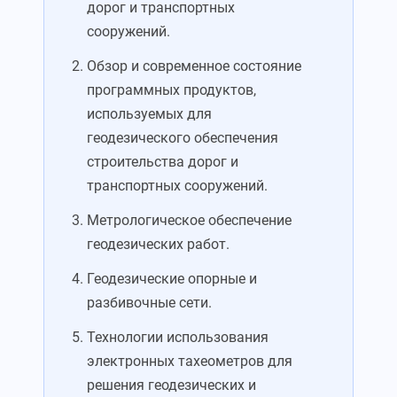
дорог и транспортных
сооружений.
Обзор и современное состояние
программных продуктов,
используемых для
геодезического обеспечения
строительства дорог и
транспортных сооружений.
Метрологическое обеспечение
геодезических работ.
Геодезические опорные и
разбивочные сети.
Технологии использования
электронных тахеометров для
решения геодезических и