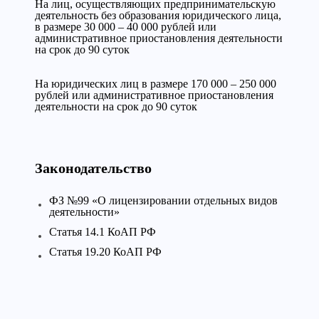
На лиц, осуществляющих предпринимательскую
деятельность без образования юридического лица,
в размере 30 000 – 40 000 рублей или
административное приостановления деятельности
на срок до 90 суток
На юридических лиц в размере 170 000 – 250 000
рублей или административное приостановления
деятельности на срок до 90 суток
Законодательство
ФЗ №99 «О лицензировании отдельных видов
деятельности»
Статья 14.1 КоАП РФ
Статья 19.20 КоАП РФ