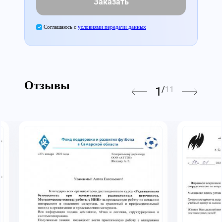
Заказать
Соглашаюсь с
условиями передачи данных
Отзывы
1
/
11