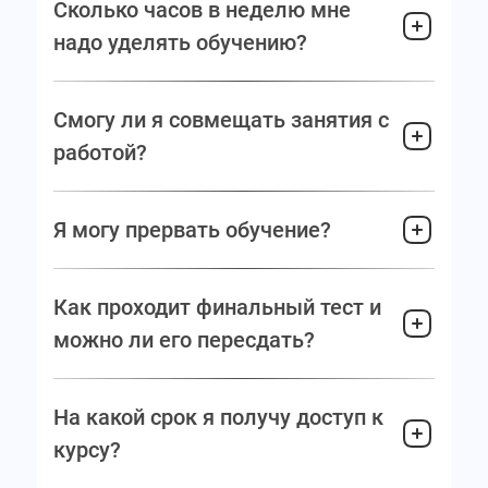
Сколько часов в неделю мне
надо уделять обучению?
Смогу ли я совмещать занятия с
работой?
Я могу прервать обучение?
Как проходит финальный тест и
можно ли его пересдать?
На какой срок я получу доступ к
курсу?