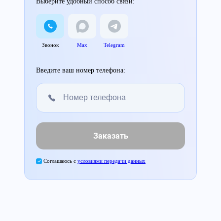
Выберите удобный способ связи:
Звонок
Max
Telegram
Введите ваш номер телефона:
Заказать
Соглашаюсь с
условиями передачи данных