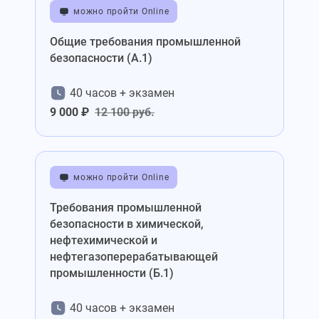
можно пройти Online
Общие требования промышленной
безопасности (А.1)
40 часов + экзамен
9 000 ₽
12 100 руб.
можно пройти Online
Требования промышленной
безопасности в химической,
нефтехимической и
нефтегазоперерабатывающей
промышленности (Б.1)
40 часов + экзамен