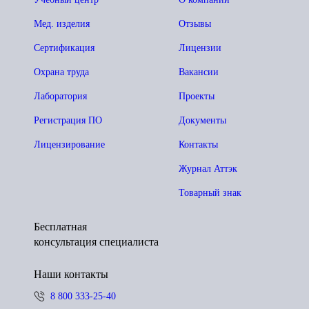
Мед. изделия
Отзывы
Сертификация
Лицензии
Охрана труда
Вакансии
Лаборатория
Проекты
Регистрация ПО
Документы
Лицензирование
Контакты
Журнал Аттэк
Товарный знак
Бесплатная
консультация специалиста
Наши контакты
8 800 333-25-40