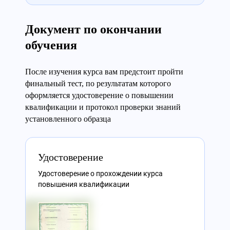
Документ по окончании
обучения
После изучения курса вам предстоит пройти
финальный тест, по результатам которого
оформляется удостоверение о повышении
квалификации и протокол проверки знаний
установленного образца
Удостоверение
Удостоверение о прохождении курса
повышения квалификации