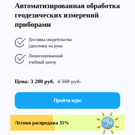
Автоматизированная обработка
геодезических измерений
приборами
Доставка свидетельства
(диплома) на руки
Лицензированный
учебный центр
Цена: 3 200 руб.
4 300 руб.
Пройти курс
Летняя распродажа 35%