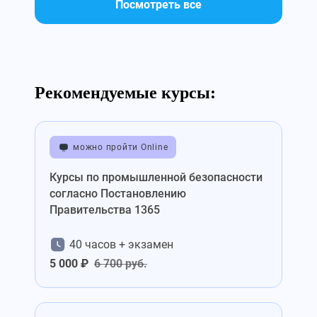
Посмотреть все
Рекомендуемые курсы:
можно пройти Online
Курсы по промышленной безопасности
согласно Постановлению
Правительства 1365
40 часов + экзамен
5 000 ₽
6 700 руб.