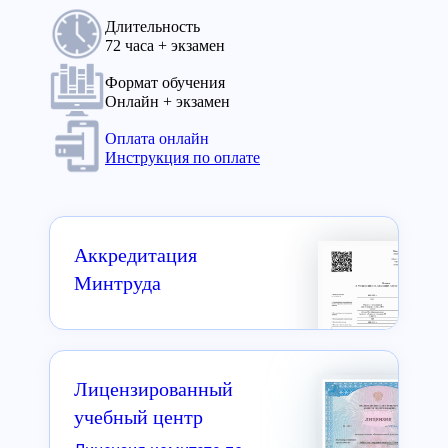
Длительность
72 часа + экзамен
Формат обучения
Онлайн + экзамен
Оплата онлайн
Инструкция по оплате
Аккредитация
Минтруда
Лицензированный
учебный центр