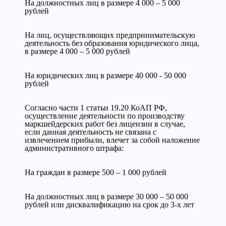
На должностных лиц в размере 4 000 – 5 000
рублей
На лиц, осуществляющих предпринимательскую
деятельность без образования юридического лица,
в размере 4 000 – 5 000 рублей
На юридических лиц в размере 40 000 - 50 000
рублей
Согласно части 1 статьи 19.20 КоАП РФ,
осуществление деятельности по производству
маркшейдерских работ без лицензии в случае,
если данная деятельность не связана с
извлечением прибыли, влечет за собой наложение
административного штрафа:
На граждан в размере 500 – 1 000 рублей
На должностных лиц в размере 30 000 – 50 000
рублей или дисквалификацию на срок до 3-х лет