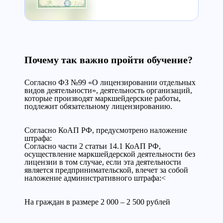
Почему так важно пройти обучение?
Согласно ФЗ №99 «О лицензировании отдельных
видов деятельности», деятельность организаций,
которые производят маркшейдерские работы,
подлежит обязательному лицензированию.
Cогласно КоАП РФ, предусмотрено наложение
штрафа:
Согласно части 2 статьи 14.1 КоАП РФ,
осуществление маркшейдерской деятельности без
лицензии в том случае, если эта деятельности
является предпринимательской, влечет за собой
наложение административного штрафа:<
На граждан в размере 2 000 – 2 500 рублей