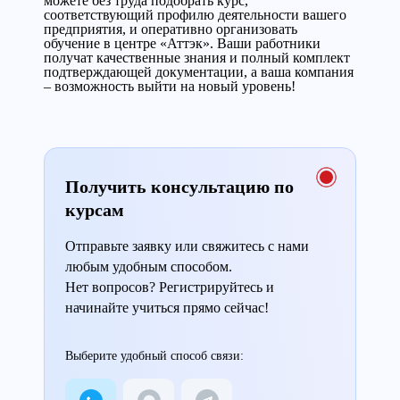
можете без труда подобрать курс,
соответствующий профилю деятельности вашего
предприятия, и оперативно организовать
обучение в центре «Аттэк». Ваши работники
получат качественные знания и полный комплект
подтверждающей документации, а ваша компания
– возможность выйти на новый уровень!
Получить консультацию по
курсам
Отправьте заявку или свяжитесь с нами
любым удобным способом.
Нет вопросов? Регистрируйтесь и
начинайте учиться прямо сейчас!
Выберите удобный способ связи: