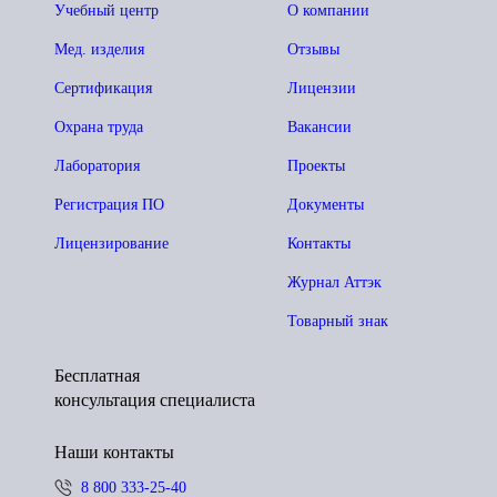
Учебный центр
О компании
Мед. изделия
Отзывы
Сертификация
Лицензии
Охрана труда
Вакансии
Лаборатория
Проекты
Регистрация ПО
Документы
Лицензирование
Контакты
Журнал Аттэк
Товарный знак
Бесплатная
консультация специалиста
Наши контакты
8 800 333-25-40