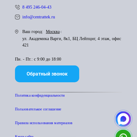
8 495 246-04-43
info@centrattek.ru
Ваш город:
Москва
ул. Академика Варги, 8к1, БЦ Лейпциг, 4 этаж, офис
421
Пн. - Пт.: с 9:00 до 18:00
Обратный звонок
Политика конфиденциальности
Пользователькое соглашение
Правила использования материалов
Карта сайта