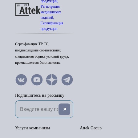
продукции,
Регистрация
медицинских
изделий,
Сертификация
продукции
Сертификация ТР ТС;
подтверждение соответствия;
специальная оценка условий труда;
промышленная безопасность.
Подпишитесь на рассылку:
Услуги компаниям
Attek Group