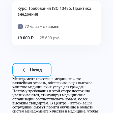
Курс: Требования ISO 13485. Практика
внедрения
72 часа + экзамен
19 000 ₽
25 600 руб.
Назад
Менеджмент качества в медицине – это
важнейшая отрасль, обеспечивающая высокое
качество медицинских услуг для граждан.
Поэтому требования в этой сфере постоянно
увеличиваются, стимулируя медицинские
организации соответствовать новым, более
высоким стандартам. В Центре «Аттэк» ваши
сотрудники смогут пройти обучение в области
систем менеджмента качества в медицине, чтобы