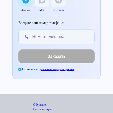
Звонок
Max
Telegram
Введите ваш номер телефона:
Заказать
Соглашаюсь с
условиями передачи данных
Обучение,
Сертификация