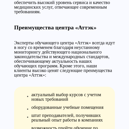
обеспечить высокий уровень сервиса и качество
медицинских услуг, отвечающее современным
требованиям.
Преимущества центра «Аттэк»
Эксперты обучающего центра «Аттэк» всегда идут
в ногу со временем благодаря неустанному
мониторингу действующего национального
законодательства и международных стандартов,
обеспечивающему актуальность наших
обучающих программ. Кроме этого, наши
клиенты высоко ценят следующие преимущества
центра «Аттэк»:
актуальный выбор курсов с учетом
новых требований
оборудованные учебные помещения
штат преподавателей, получивших
реальный опыт работы в компаниях
возможность пройти обучение по