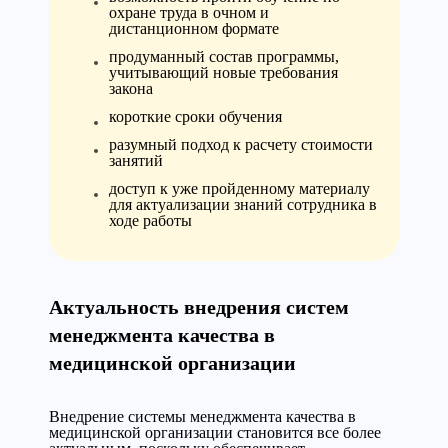
охране труда в очном и
дистанционном формате
продуманный состав программы,
учитывающий новые требования
закона
короткие сроки обучения
разумный подход к расчету стоимости
занятий
доступ к уже пройденному материалу
для актуализации знаний сотрудника в
ходе работы
Актуальность внедрения систем
менеджмента качества в
медицинской организации
Внедрение системы менеджмента качества в
медицинской организации становится все более