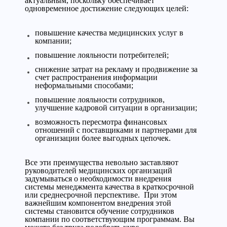
актуальным, поскольку обеспечивает
одновременное достижение следующих целей:
повышение качества медицинских услуг в
компании;
повышение лояльности потребителей;
снижение затрат на рекламу и продвижение за
счет распространения информации
неформальными способами;
повышение лояльности сотрудников,
улучшение кадровой ситуации в организации;
возможность пересмотра финансовых
отношений с поставщиками и партнерами для
организации более выгодных цепочек.
Все эти преимущества невольно заставляют
руководителей медицинских организаций
задумываться о необходимости внедрения
системы менеджмента качества в краткосрочной
или среднесрочной перспективе. При этом
важнейшим компонентом внедрения этой
системы становится обучение сотрудников
компании по соответствующим программам. Вы