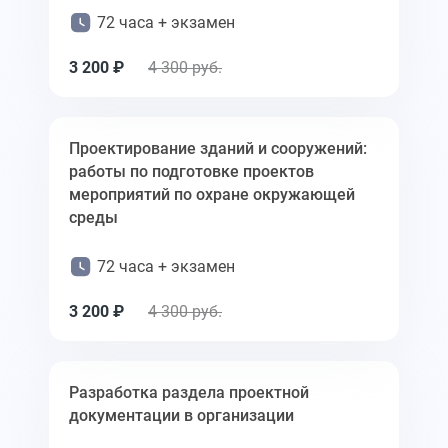
72 часа + экзамен
3 200 ₽
4 300 руб.
Проектирование зданий и сооружений:
работы по подготовке проектов
мероприятий по охране окружающей
среды
72 часа + экзамен
3 200 ₽
4 300 руб.
Разработка раздела проектной
документации в организации