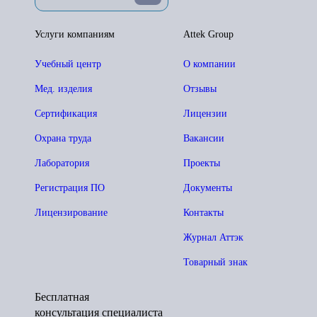
Услуги компаниям
Attek Group
Учебный центр
О компании
Мед. изделия
Отзывы
Сертификация
Лицензии
Охрана труда
Вакансии
Лаборатория
Проекты
Регистрация ПО
Документы
Лицензирование
Контакты
Журнал Аттэк
Товарный знак
Бесплатная
консультация специалиста