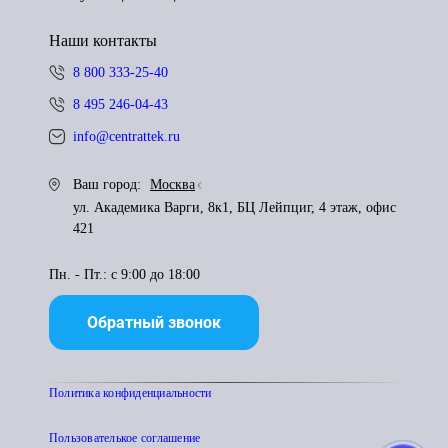
Наши контакты
8 800 333-25-40
8 495 246-04-43
info@centrattek.ru
Ваш город:
Москва
ул. Академика Варги, 8к1, БЦ Лейпциг, 4 этаж, офис
421
Пн. - Пт.: с 9:00 до 18:00
Обратный звонок
Политика конфиденциальности
Пользователькое соглашение