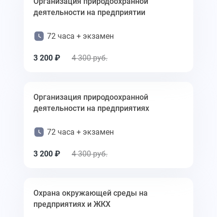
Организация природоохранной
деятельности на предприятии
72 часа + экзамен
3 200 ₽
4 300 руб.
Организация природоохранной
деятельности на предприятиях
72 часа + экзамен
3 200 ₽
4 300 руб.
Охрана окружающей среды на
предприятиях и ЖКХ