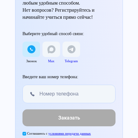
любым удобным способом.
Нет вопросов? Регистрируйтесь и
начинайте учиться прямо сейчас!
Выберите удобный способ связи:
Звонок
Max
Telegram
Введите ваш номер телефона:
Заказать
Соглашаюсь с
условиями передачи данных