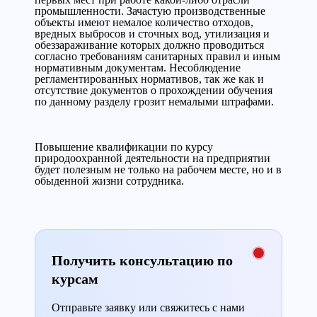
промышленности. Зачастую производственные
объекты имеют немалое количество отходов,
вредных выбросов и сточных вод, утилизация и
обеззараживание которых должно проводиться
согласно требованиям санитарных правил и иным
нормативным документам. Несоблюдение
регламентированных нормативов, так же как и
отсутствие документов о прохождении обучения
по данному разделу грозит немалыми штрафами.
Повышение квалификации по курсу
природоохранной деятельности на предприятии
будет полезным не только на рабочем месте, но и в
обыденной жизни сотрудника.
Получить консультацию по
курсам
Отправьте заявку или свяжитесь с нами