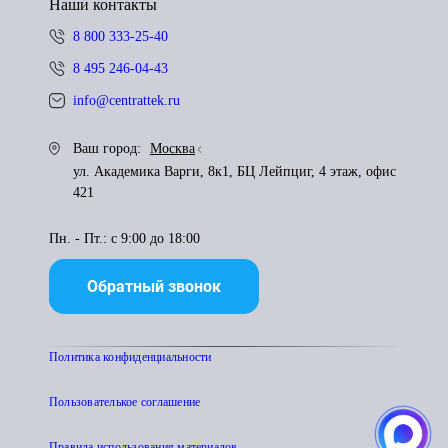
Наши контакты
8 800 333-25-40
8 495 246-04-43
info@centrattek.ru
Ваш город:
Москва
ул. Академика Варги, 8к1, БЦ Лейпциг, 4 этаж, офис
421
Пн. - Пт.: с 9:00 до 18:00
Обратный звонок
Политика конфиденциальности
Пользователькое соглашение
Правила использования материалов