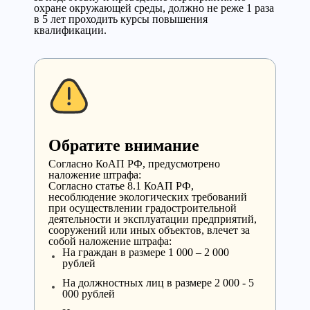
охране окружающей среды, должно не реже 1 раза
в 5 лет проходить курсы повышения
квалификации.
Обратите внимание
Cогласно КоАП РФ, предусмотрено
наложение штрафа:
Согласно статье 8.1 КоАП РФ,
несоблюдение экологических требований
при осуществлении градостроительной
деятельности и эксплуатации предприятий,
сооружений или иных объектов, влечет за
собой наложение штрафа:
На граждан в размере 1 000 – 2 000
рублей
На должностных лиц в размере 2 000 - 5
000 рублей