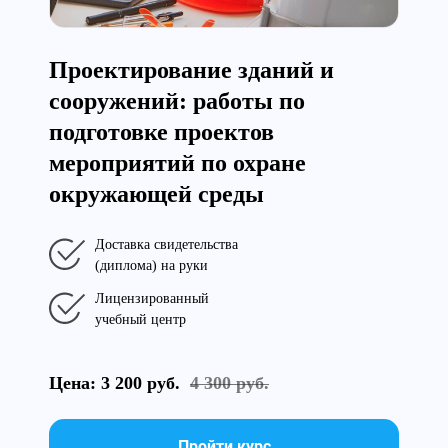
Проектирование зданий и
сооружений: работы по
подготовке проектов
мероприятий по охране
окружающей среды
Доставка свидетельства
(диплома) на руки
Лицензированный
учебный центр
Цена: 3 200 руб.
4 300 руб.
Пройти курс