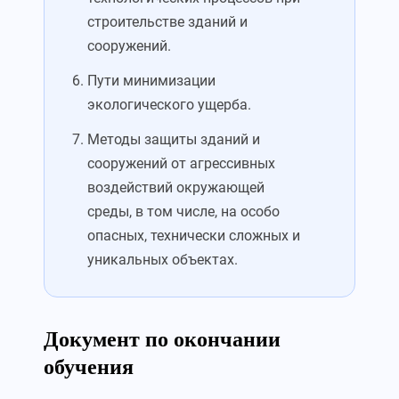
строительстве зданий и
сооружений.
Пути минимизации
экологического ущерба.
Методы защиты зданий и
сооружений от агрессивных
воздействий окружающей
среды, в том числе, на особо
опасных, технически сложных и
уникальных объектах.
Документ по окончании
обучения