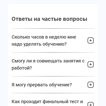
Ответы на частые вопросы
Сколько часов в неделю мне
надо уделять обучению?
Смогу ли я совмещать занятия с
работой?
Я могу прервать обучение?
Как проходит финальный тест и