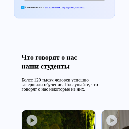
Соглашаюсь с
условиями передачи данных
Что говорят о нас
наши студенты
Более 120 тысяч человек успешно
завершили обучение.
Послушайте, что
говорят о нас некоторые из них.