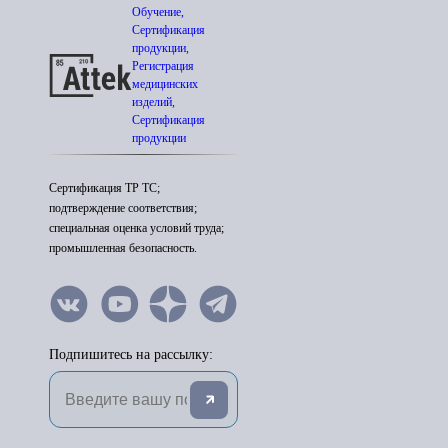
Обучение,
Сертификация
продукции,
Регистрация
медицинских
изделий,
Сертификация
продукции
Сертификация ТР ТС;
подтверждение соответствия;
специальная оценка условий труда;
промышленная безопасность.
Подпишитесь на рассылку: