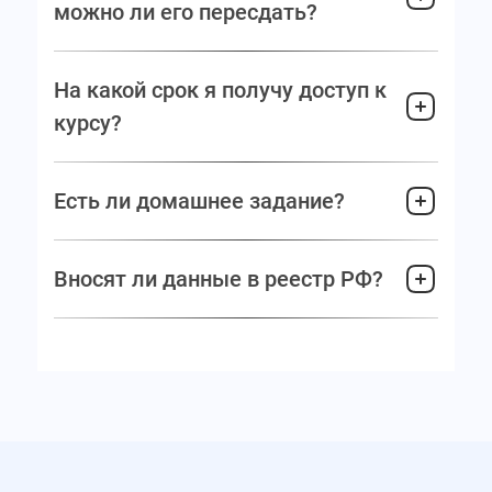
можно ли его пересдать?
На какой срок я получу доступ к
курсу?
Есть ли домашнее задание?
Вносят ли данные в реестр РФ?