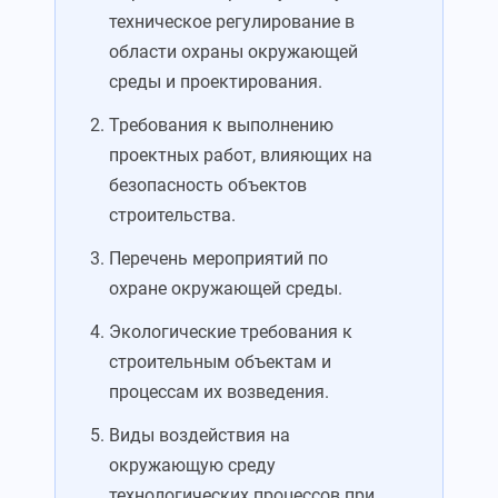
техническое регулирование в
области охраны окружающей
среды и проектирования.
Требования к выполнению
проектных работ, влияющих на
безопасность объектов
строительства.
Перечень мероприятий по
охране окружающей среды.
Экологические требования к
строительным объектам и
процессам их возведения.
Виды воздействия на
окружающую среду
технологических процессов при