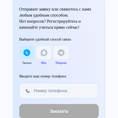
Отправьте заявку или свяжитесь с нами
любым удобным способом.
Нет вопросов? Регистрируйтесь и
начинайте учиться прямо сейчас!
Выберите удобный способ связи:
Звонок
Max
Telegram
Введите ваш номер телефона:
Заказать