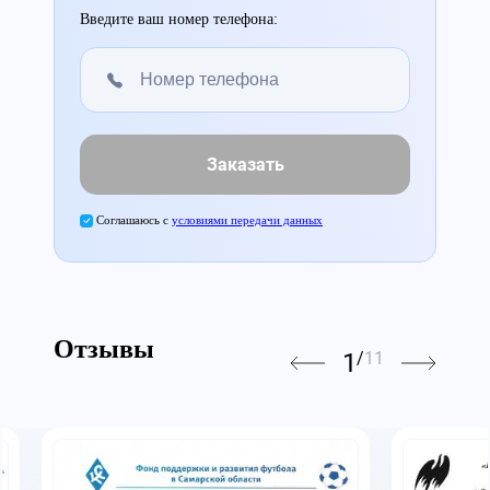
Введите ваш номер телефона:
Заказать
Соглашаюсь с
условиями передачи данных
Отзывы
1
/
11