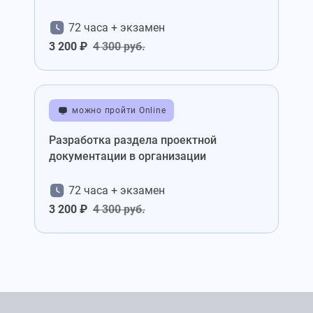
72 часа + экзамен
3 200 ₽
4 300 руб.
можно пройти Online
Разработка раздела проектной
документации в организации
72 часа + экзамен
3 200 ₽
4 300 руб.