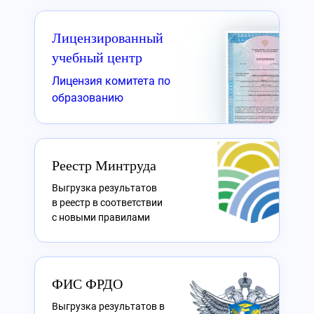
Лицензированный
учебный центр
Лицензия комитета по
образованию
Реестр Минтруда
Выгрузка результатов
в реестр в соответствии
с новыми правилами
ФИС ФРДО
Выгрузка результатов в