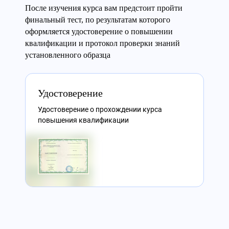
После изучения курса вам предстоит пройти
финальный тест, по результатам которого
оформляется удостоверение о повышении
квалификации и протокол проверки знаний
установленного образца
Удостоверение
Удостоверение о прохождении курса
повышения квалификации