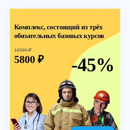
Комплекс, состоящий из трёх
обязательных базовых курсов
10500 ₽
5800 ₽
-45%