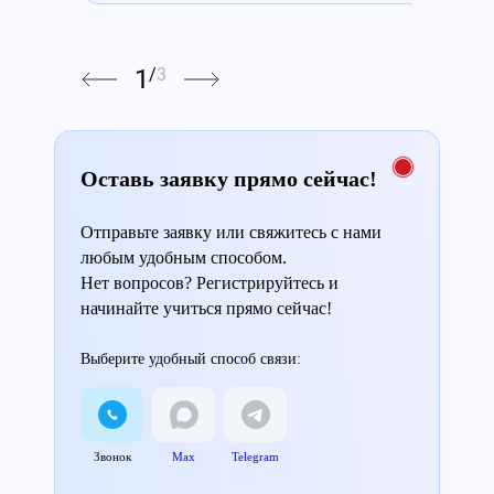
1
/
3
Оставь заявку прямо сейчас!
Отправьте заявку или свяжитесь с нами
любым удобным способом.
Нет вопросов? Регистрируйтесь и
начинайте учиться прямо сейчас!
Выберите удобный способ связи:
Звонок
Max
Telegram