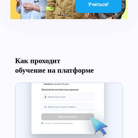
Учиться!
Как проходит
обучение на платформе