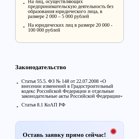
На лиц, осуществляющих
предпринимательскую деятельность без
образования юридического лица, в
размере 2 000 – 5 000 рублей
На юридических лиц в размере 20 000 -
100 000 рублей
Законодательство
Cтатья 55.5. ФЗ № 148 от 22.07.2008 «О
внесении изменений в Градостроительный
кодекс Российской Федерации и отдельные
законодательные акты Российской Федерации»
Cтатья 8.1 КоАП РФ
Оставь заявку прямо сейчас!