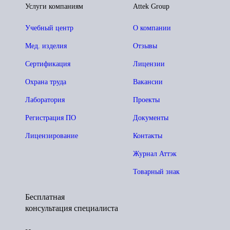
Услуги компаниям
Attek Group
Учебный центр
О компании
Мед. изделия
Отзывы
Сертификация
Лицензии
Охрана труда
Вакансии
Лаборатория
Проекты
Регистрация ПО
Документы
Лицензирование
Контакты
Журнал Аттэк
Товарный знак
Бесплатная
консультация специалиста