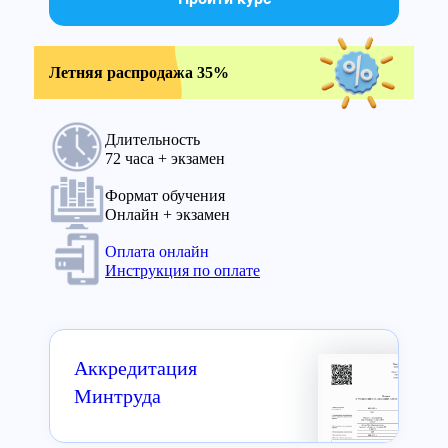
Летняя распродажа 35%
Длительность
72 часа + экзамен
Формат обучения
Онлайн + экзамен
Оплата онлайн
Инструкция по оплате
Аккредитация
Минтруда