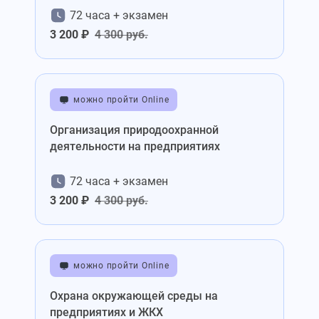
72 часа + экзамен
3 200 ₽
4 300 руб.
можно пройти Online
Организация природоохранной
деятельности на предприятиях
72 часа + экзамен
3 200 ₽
4 300 руб.
можно пройти Online
Охрана окружающей среды на
предприятиях и ЖКХ