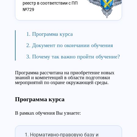
реестр в соответствии с ПП
№729
Программа курса
Документ по окончании обучения
Почему так важно пройти обучение?
Программа рассчитана на приобретение новых
знаний и компетенций в области подготовки
мероприятий по охране окружающей среды.
Программа курса
В рамках обучения Вы узнаете:
Нормативно-правовую базу и