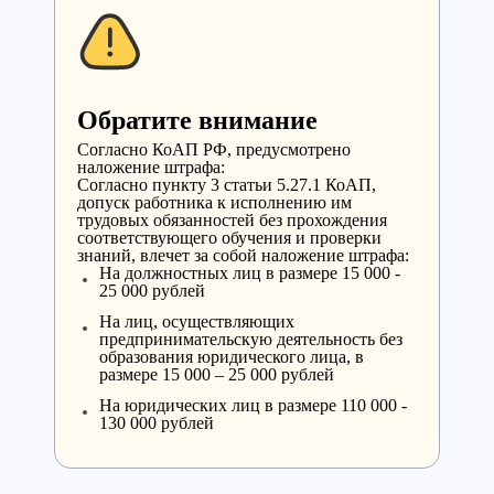
Обратите внимание
Cогласно КоАП РФ, предусмотрено
наложение штрафа:
Согласно пункту 3 статьи 5.27.1 КоАП,
допуск работника к исполнению им
трудовых обязанностей без прохождения
соответствующего обучения и проверки
знаний, влечет за собой наложение штрафа:
На должностных лиц в размере 15 000 -
25 000 рублей
На лиц, осуществляющих
предпринимательскую деятельность без
образования юридического лица, в
размере 15 000 – 25 000 рублей
На юридических лиц в размере 110 000 -
130 000 рублей