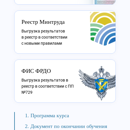
Реестр Минтруда
Выгрузка результатов
в реестр в соответствии
с новыми правилами
ФИС ФРДО
Выгрузка результатов в
реестр в соответствии с ПП
№729
Программа курса
Документ по окончании обучения