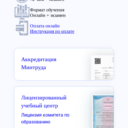
Формат обучения
Онлайн + экзамен
Оплата онлайн
Инструкция по оплате
Аккредитация
Минтруда
Лицензированный
учебный центр
Лицензия комитета по
образованию