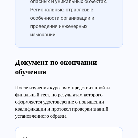
опасных и уникальных объектах.
Региональные, отраслевые
особенности организации и
проведения инженерных
изысканий.
Документ по окончании
обучения
После изучения курса вам предстоит пройти
финальный тест, по результатам которого
оформляется удостоверение о повышении
квалификации и протокол проверки знаний
установленного образца