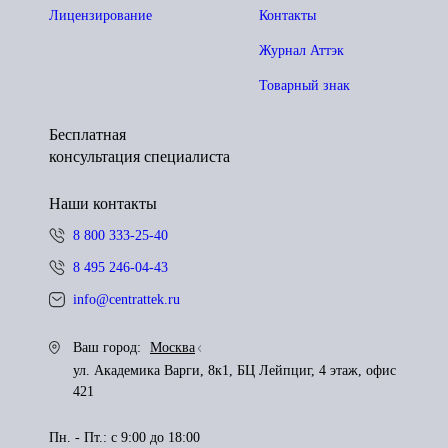
Лицензирование
Контакты
Журнал Аттэк
Товарный знак
Бесплатная
консультация специалиста
Наши контакты
8 800 333-25-40
8 495 246-04-43
info@centrattek.ru
Ваш город:
Москва
ул. Академика Варги, 8к1, БЦ Лейпциг, 4 этаж, офис
421
Пн. - Пт.: с 9:00 до 18:00