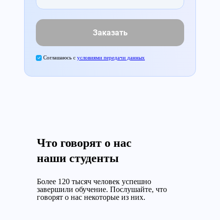
Заказать
Соглашаюсь с
условиями передачи данных
Что говорят о нас
наши студенты
Более 120 тысяч человек успешно
завершили обучение.
Послушайте, что
говорят о нас некоторые из них.