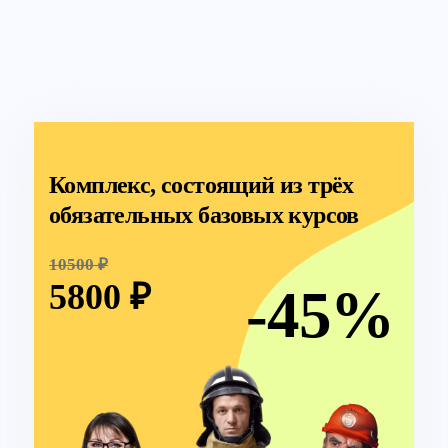
Комплекс, состоящий из трёх
обязательных базовых курсов
10500 ₽
5800 ₽
-45%