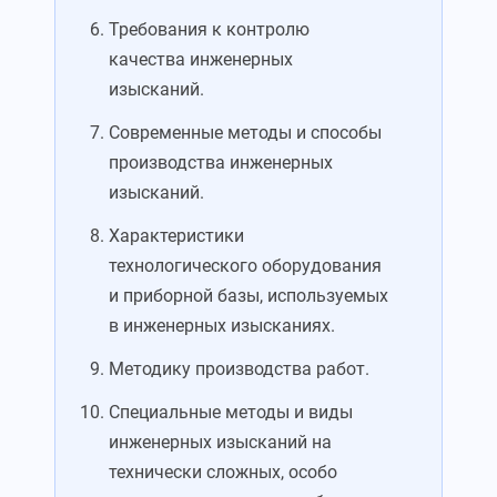
Требования к контролю
качества инженерных
изысканий.
Современные методы и способы
производства инженерных
изысканий.
Характеристики
технологического оборудования
и приборной базы, используемых
в инженерных изысканиях.
Методику производства работ.
Специальные методы и виды
инженерных изысканий на
технически сложных, особо