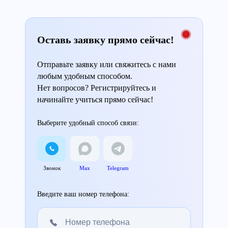
Оставь заявку прямо сейчас!
Отправьте заявку или свяжитесь с нами
любым удобным способом.
Нет вопросов? Регистрируйтесь и
начинайте учиться прямо сейчас!
Выберите удобный способ связи:
Звонок
Max
Telegram
Введите ваш номер телефона: