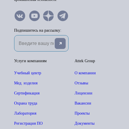
Подпишитесь на рассылку:
Услуги компаниям
Attek Group
Учебный центр
О компании
Мед. изделия
Отзывы
Сертификация
Лицензии
Охрана труда
Вакансии
Лаборатория
Проекты
Регистрация ПО
Документы