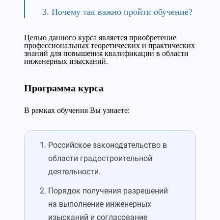
Почему так важно пройти обучение?
Целью данного курса является приобретение
профессиональных теоретических и практических
знаний для повышения квалификации в области
инженерных изысканий.
Программа курса
В рамках обучения Вы узнаете:
Российское законодательство в
области градостроительной
деятельности.
Порядок получения разрешений
на выполнение инженерных
изысканий и согласование