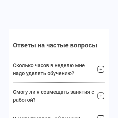
Ответы на частые вопросы
Сколько часов в неделю мне
надо уделять обучению?
Смогу ли я совмещать занятия с
работой?