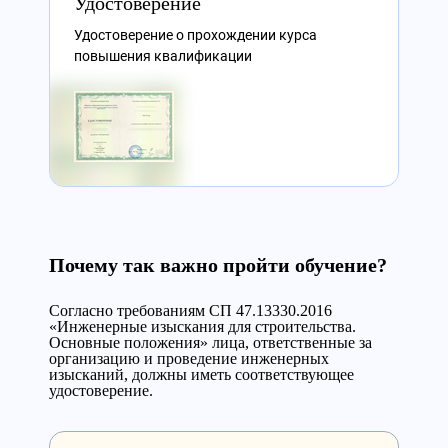
Удостоверение
Удостоверение о прохождении курса
повышения квалификации
Почему так важно пройти обучение?
Согласно требованиям СП 47.13330.2016
«Инженерные изыскания для строительства.
Основные положения» лица, ответственные за
организацию и проведение инженерных
изысканий, должны иметь соответствующее
удостоверение.