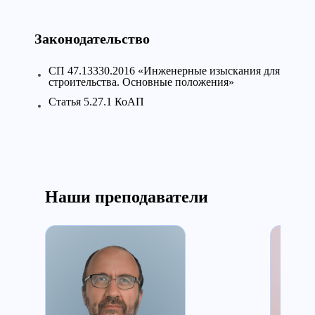
Законодательство
СП 47.13330.2016 «Инженерные изыскания для
строительства. Основные положения»
Статья 5.27.1 КоАП
Наши преподаватели