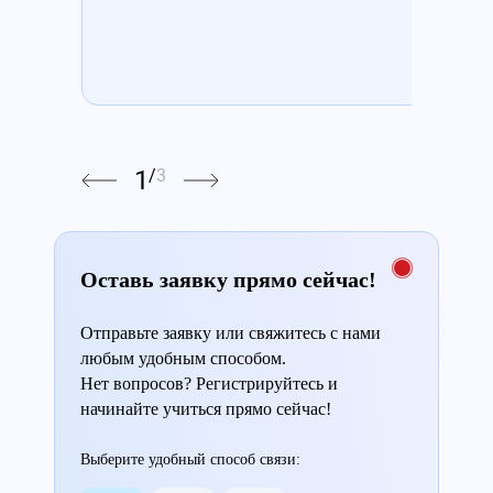
1
/
3
Оставь заявку прямо сейчас!
Отправьте заявку или свяжитесь с нами
любым удобным способом.
Нет вопросов? Регистрируйтесь и
начинайте учиться прямо сейчас!
Выберите удобный способ связи: