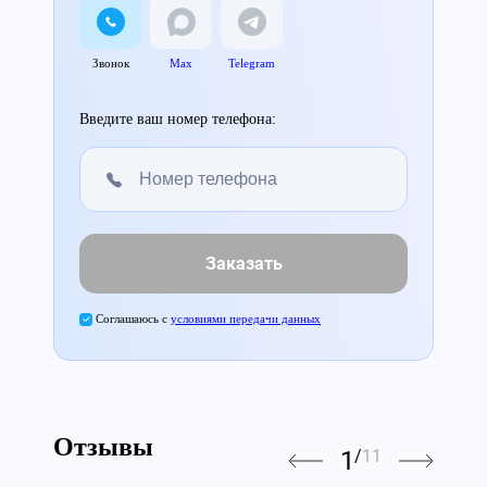
Звонок
Max
Telegram
Введите ваш номер телефона:
Заказать
Соглашаюсь с
условиями передачи данных
Отзывы
1
/
11