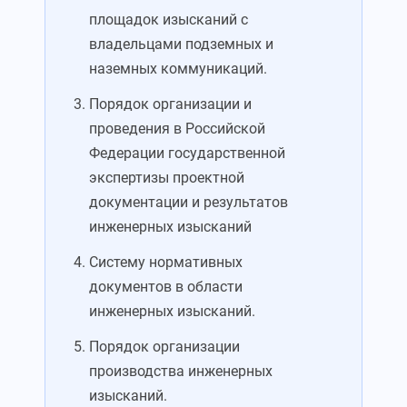
площадок изысканий с
владельцами подземных и
наземных коммуникаций.
Порядок организации и
проведения в Российской
Федерации государственной
экспертизы проектной
документации и результатов
инженерных изысканий
Систему нормативных
документов в области
инженерных изысканий.
Порядок организации
производства инженерных
изысканий.