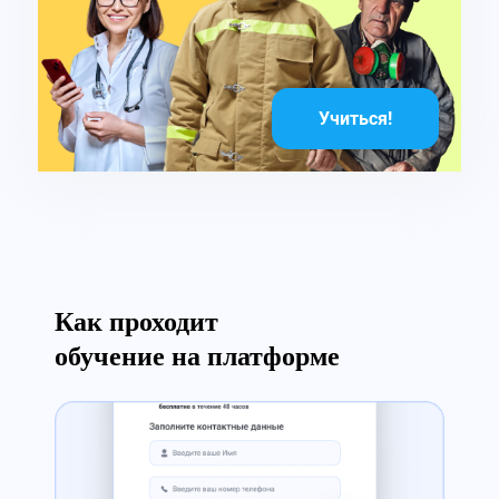
Учиться!
Как проходит
обучение на платформе