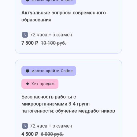
Актуальные вопросы современного
образования
72 часа + экзамен
7 500 ₽
10 100 руб.
можно пройти Online
Хит продаж
Безопасность работы с
микроорганизмами 3-4 групп
патогенности: обучение медработников
72 часа + экзамен
4 500 ₽
6 000 руб.