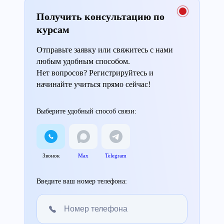
Получить консультацию по
курсам
Отправьте заявку или свяжитесь с нами
любым удобным способом.
Нет вопросов? Регистрируйтесь и
начинайте учиться прямо сейчас!
Выберите удобный способ связи:
Звонок
Max
Telegram
Введите ваш номер телефона: