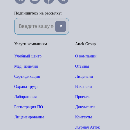
Подпишитесь на рассылку:
Услуги компаниям
Attek Group
Учебный центр
О компании
Мед. изделия
Отзывы
Сертификация
Лицензии
Охрана труда
Вакансии
Лаборатория
Проекты
Регистрация ПО
Документы
Лицензирование
Контакты
Журнал Аттэк