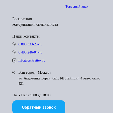
Товарный знак
Бесплатная
консультация специалиста
Наши контакты
8 800 333-25-40
8 495 246-04-43
info@centrattek.ru
Ваш город:
Москва
ул. Академика Варги, 8к1, БЦ Лейпциг, 4 этаж, офис
421
Пн. - Пт.: с 9:00 до 18:00
Обратный звонок