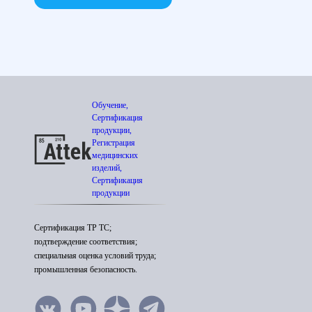
Обучение,
Сертификация
продукции,
Регистрация
медицинских
изделий,
Сертификация
продукции
Сертификация ТР ТС;
подтверждение соответствия;
специальная оценка условий труда;
промышленная безопасность.