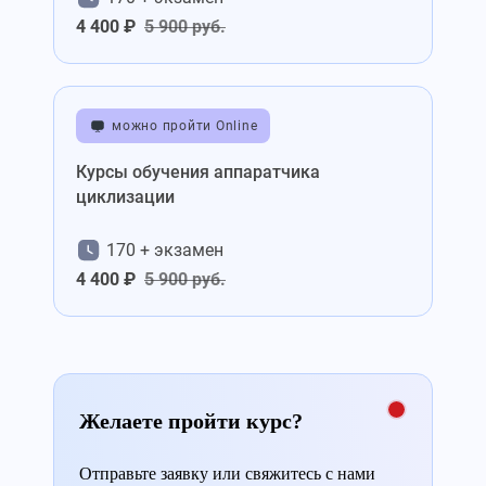
4 400 ₽
5 900 руб.
можно пройти Online
Курсы обучения аппаратчика
циклизации
170 + экзамен
4 400 ₽
5 900 руб.
Желаете пройти курс?
Отправьте заявку или свяжитесь с нами