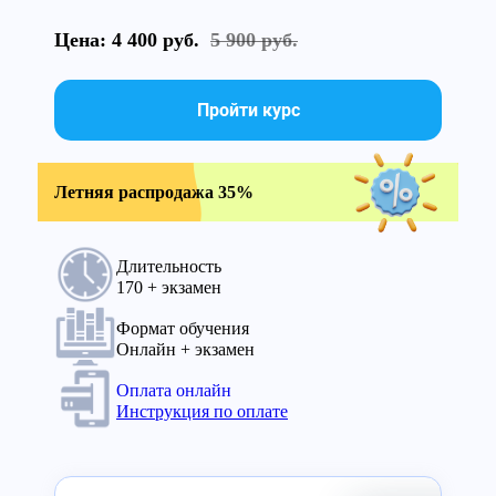
Цена: 4 400 руб.
5 900 руб.
Пройти курс
Летняя распродажа 35%
Длительность
170 + экзамен
Формат обучения
Онлайн + экзамен
Оплата онлайн
Инструкция по оплате