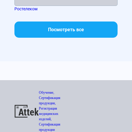
Ростелеком
МТС
Посмотреть все
Обучение,
Сертификация
продукции,
Регистрация
медицинских
изделий,
Сертификация
продукции