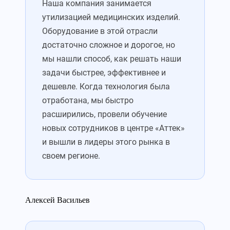
Наша компания занимается
утилизацией медицинских изделий.
Оборудование в этой отрасли
достаточно сложное и дорогое, но
мы нашли способ, как решать наши
задачи быстрее, эффективнее и
дешевле. Когда технология была
отработана, мы быстро
расширились, провели обучение
новых сотрудников в центре «Аттек»
и вышли в лидеры этого рынка в
своем регионе.
Алексей Васильев