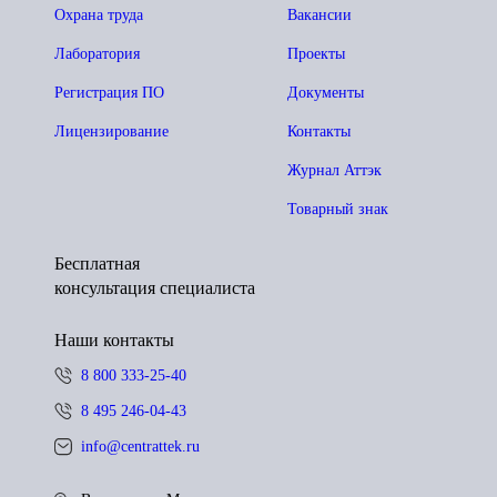
Охрана труда
Вакансии
Лаборатория
Проекты
Регистрация ПО
Документы
Лицензирование
Контакты
Журнал Аттэк
Товарный знак
Бесплатная
консультация специалиста
Наши контакты
8 800 333-25-40
8 495 246-04-43
info@centrattek.ru