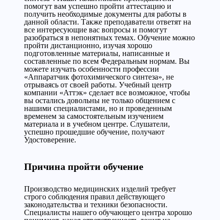
помогут вам успешно пройти аттестацию и
получить необходимые документы для работы в
данной области. Также преподаватели ответят на
все интересующие вас вопросы и помогут
разобраться в непонятных темах. Обучение можно
пройти дистанционно, изучая хорошо
подготовленные материалы, написанные и
составленные по всем Федеральным нормам. Вы
можете изучать особенности профессии
«Аппаратчик фотохимического синтеза», не
отрываясь от своей работы. Учебный центр
компании «Аттэк» сделает все возможное, чтобы
вы остались довольны не только общением с
нашими специалистами, но и проведенным
временем за самостоятельным изучением
материала и в учебном центре. Слушатели,
успешно прошедшие обучение, получают
Удостоверение.
Причина пройти обучение
Производство медицинских изделий требует
строго соблюдения правил действующего
законодательства и техники безопасности.
Специалисты нашего обучающего центра хорошо