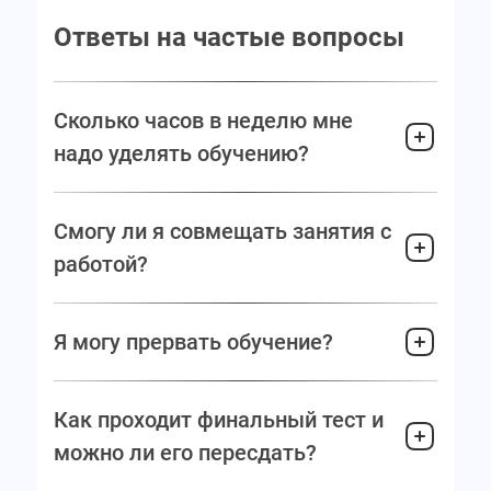
Ответы на частые вопросы
Сколько часов в неделю мне
надо уделять обучению?
Смогу ли я совмещать занятия с
работой?
Я могу прервать обучение?
Как проходит финальный тест и
можно ли его пересдать?