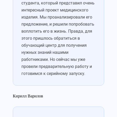
студента, который представил очень
интересный проект медицинского
изделия. Мы проанализировали его
предложение, и решили попробовать
воплотить его в жизнь. Правда, для
этого пришлось обратиться в
обучающий центр для получения
нужных знаний нашими
работниками. Но сейчас мы уже
провели предварительную работу и
готовимся к серийному запуску.
Кирилл Варилов