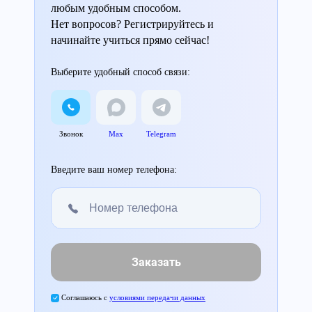
любым удобным способом.
Нет вопросов? Регистрируйтесь и
начинайте учиться прямо сейчас!
Выберите удобный способ связи:
Звонок
Max
Telegram
Введите ваш номер телефона:
Заказать
Соглашаюсь с
условиями передачи данных