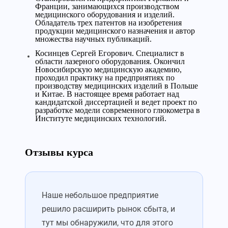
Франции, занимающихся производством
медицинского оборудования и изделий.
Обладатель трех патентов на изобретения
продукции медицинского назначения и автор
множества научных публикаций.
Косинцев Сергей Егорович. Специалист в
области лазерного оборудования. Окончил
Новосибирскую медицинскую академию,
проходил практику на предприятиях по
производству медицинских изделий в Польше
и Китае. В настоящее время работает над
кандидатской диссертацией и ведет проект по
разработке модели современного глюкометра в
Институте медицинских технологий.
Отзывы курса
Наше небольшое предприятие
решило расширить рынок сбыта, и
тут мы обнаружили, что для этого