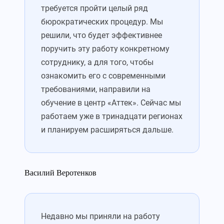
требуется пройти целый ряд
бюрократических процедур. Мы
решили, что будет эффективнее
поручить эту работу конкретному
сотруднику, а для того, чтобы
ознакомить его с современными
требованиями, направили на
обучение в центр «Аттек». Сейчас мы
работаем уже в тринадцати регионах
и планируем расширяться дальше.
Василий Веротенков
Недавно мы приняли на работу