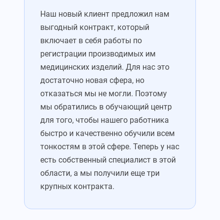
Наш новый клиент предложил нам
выгодный контракт, который
включает в себя работы по
регистрации производимых им
медицинских изделий. Для нас это
достаточно новая сфера, но
отказаться мы не могли. Поэтому
мы обратились в обучающий центр
для того, чтобы нашего работника
быстро и качественно обучили всем
тонкостям в этой сфере. Теперь у нас
есть собственный специалист в этой
области, а мы получили еще три
крупных контракта.