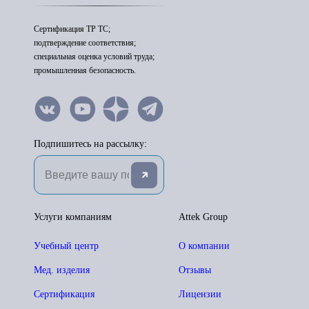
Сертификация ТР ТС;
подтверждение соответствия;
специальная оценка условий труда;
промышленная безопасность.
Подпишитесь на рассылку:
Услуги компаниям
Attek Group
Учебный центр
О компании
Мед. изделия
Отзывы
Сертификация
Лицензии