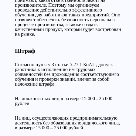
понимают, какая ответственность лежит на
производителе. Поэтому мы организуем
проведение действительно эффективного
обучения для работников таких предприятий. Оно
позволяет обеспечить безопасность персонала в
процессе производства, а также создать
качественный продукт, который будет востребован
на рынке.
Штраф
Согласно пункту 3 статьи 5.27.1 КоАП, допуск
работника к исполнению им трудовых
обязанностей без прохождения соответствующего
обучения и проверки знаний, влечет за собой
наложение штрафа:
На должностных лиц в размере 15 000 - 25 000
рублей
На лиц, осуществляющих предпринимательскую
деятельность без образования юридического лица,
в размере 15 000 – 25 000 рублей