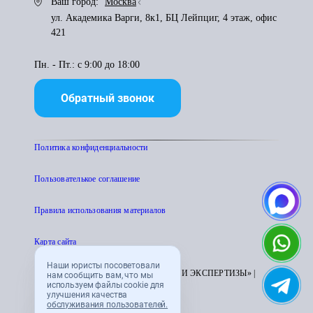
Ваш город:
Москва
ул. Академика Варги, 8к1, БЦ Лейпциг, 4 этаж, офис
421
Пн. - Пт.: с 9:00 до 18:00
Обратный звонок
Политика конфиденциальности
Пользователькое соглашение
Правила использования материалов
Карта сайта
Наши юристы посоветовали
© 1995 - 2026 «ЦЕНТР АТТЕСТАЦИИ И ЭКСПЕРТИЗЫ» |
нам сообщить вам, что мы
используем файлы cookie для
CENTRATTEK.RU
улучшения качества
обслуживания пользователей.