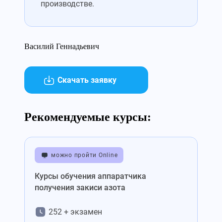
производстве.
Василий Геннадьевич
Скачать заявку
Рекомендуемые курсы:
можно пройти Online
Курсы обучения аппаратчика
получения закиси азота
252 + экзамен