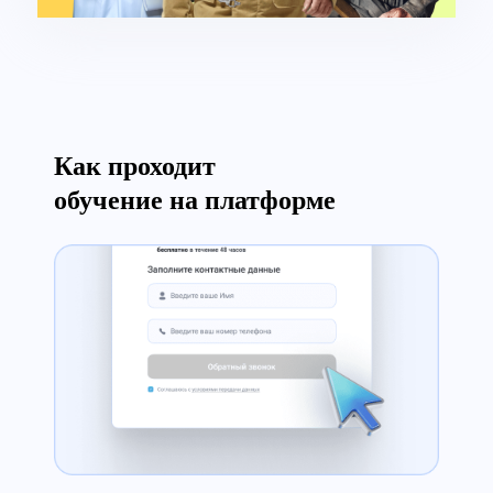
Как проходит
обучение на платформе