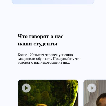
Что говорят о нас
наши студенты
Более 120 тысяч человек успешно
завершили обучение.
Послушайте, что
говорят о нас некоторые из них.