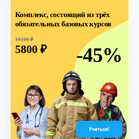
Комплекс, состоящий из трёх
обязательных базовых курсов
10500 ₽
5800 ₽
-45%
Учиться!