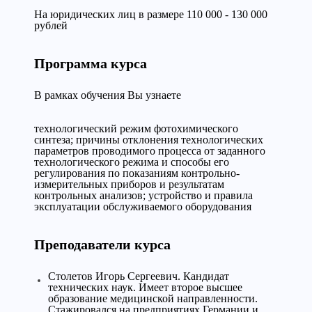
На юридических лиц в размере 110 000 - 130 000
рублей
Программа курса
В рамках обучения Вы узнаете
технологический режим фотохимического
синтеза; причины отклонения технологических
параметров проводимого процесса от заданного
технологического режима и способы его
регулирования по показаниям контрольно-
измерительных приборов и результатам
контрольных анализов; устройство и правила
эксплуатации обслуживаемого оборудования
Преподаватели курса
Столетов Игорь Сергеевич. Кандидат
технических наук. Имеет второе высшее
образование медицинской направленности.
Стажировался на предприятиях Германии и