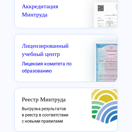
Аккредитация
Минтруда
Лицензированный
учебный центр
Лицензия комитета по
образованию
Реестр Минтруда
Выгрузка результатов
в реестр в соответствии
с новыми правилами