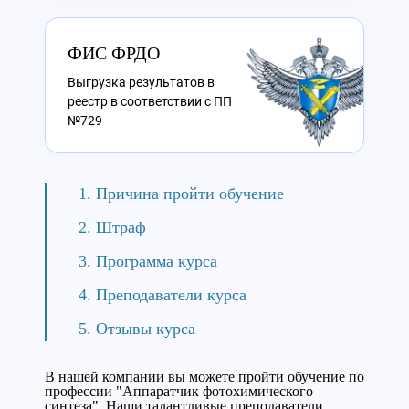
ФИС ФРДО
Выгрузка результатов в
реестр в соответствии с ПП
№729
Причина пройти обучение
Штраф
Программа курса
Преподаватели курса
Отзывы курса
В нашей компании вы можете пройти обучение по
профессии "Аппаратчик фотохимического
синтеза". Наши талантливые преподаватели