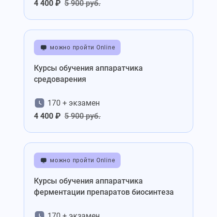
4 400 ₽
5 900 руб.
можно пройти Online
Курсы обучения аппаратчика
средоварения
170 + экзамен
4 400 ₽
5 900 руб.
можно пройти Online
Курсы обучения аппаратчика
ферментации препаратов биосинтеза
170 + экзамен