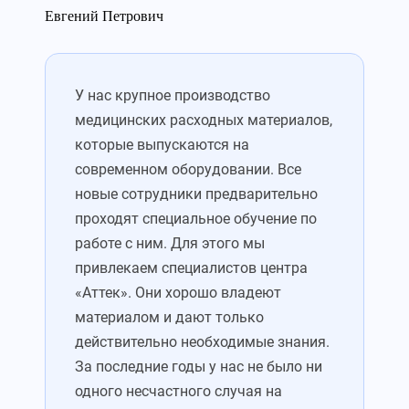
Евгений Петрович
У нас крупное производство
медицинских расходных материалов,
которые выпускаются на
современном оборудовании. Все
новые сотрудники предварительно
проходят специальное обучение по
работе с ним. Для этого мы
привлекаем специалистов центра
«Аттек». Они хорошо владеют
материалом и дают только
действительно необходимые знания.
За последние годы у нас не было ни
одного несчастного случая на