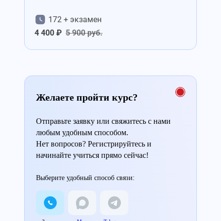
172 + экзамен
4 400 ₽
5 900 руб.
Желаете пройти курс?
Отправьте заявку или свяжитесь с нами
любым удобным способом.
Нет вопросов? Регистрируйтесь и
начинайте учиться прямо сейчас!
Выберите удобный способ связи: