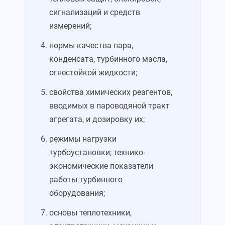
сигнализаций и средств
измерений;
нормы качества пара,
конденсата, турбинного масла,
огнестойкой жидкости;
свойства химических реагентов,
вводимых в пароводяной тракт
агрегата, и дозировку их;
режимы нагрузки
турбоустановки; технико-
экономические показатели
работы турбинного
оборудования;
основы теплотехники,