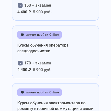
160 + экзамен
4 400 ₽
5 900 руб.
можно пройти Online
Курсы обучения оператора
спецводоочистки
170 + экзамен
4 400 ₽
5 900 руб.
можно пройти Online
Курсы обучения электромонтера по
ремонту вторичной коммутации и связи