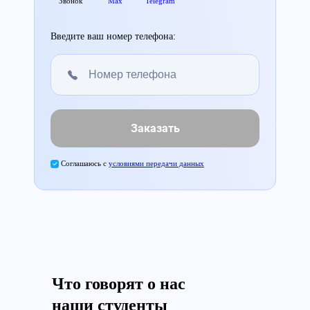
Звонок
Max
Telegram
Введите ваш номер телефона:
Заказать
Соглашаюсь с
условиями передачи данных
Что говорят о нас
наши студенты