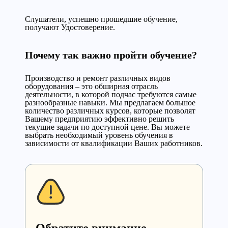
Слушатели, успешно прошедшие обучение,
получают Удостоверение.
Почему так важно пройти обучение?
Производство и ремонт различных видов
оборудования – это обширная отрасль
деятельности, в которой подчас требуются самые
разнообразные навыки. Мы предлагаем большое
количество различных курсов, которые позволят
Вашему предприятию эффективно решить
текущие задачи по доступной цене. Вы можете
выбрать необходимый уровень обучения в
зависимости от квалификации Ваших работников.