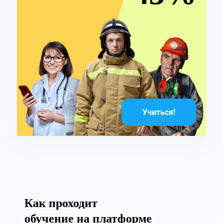
Учиться!
Как проходит
обучение на платформе