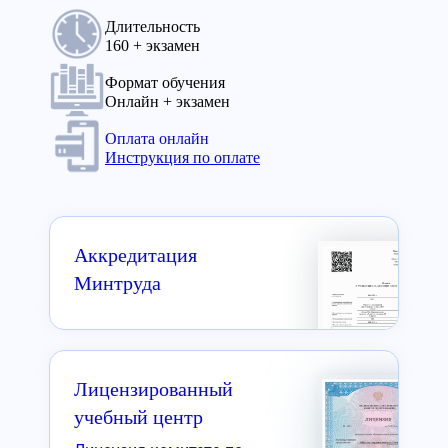
Длительность
160 + экзамен
Формат обучения
Онлайн + экзамен
Оплата онлайн
Инструкция по оплате
Аккредитация
Минтруда
Лицензированный
учебный центр