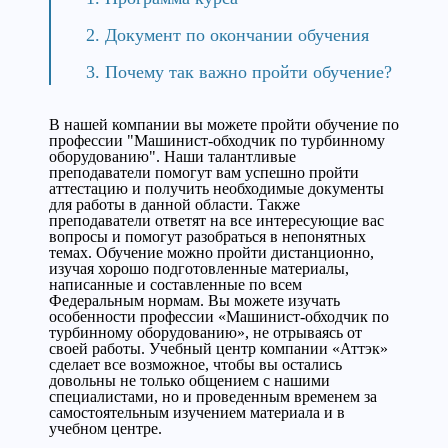
Документ по окончании обучения
Почему так важно пройти обучение?
В нашей компании вы можете пройти обучение по
профессии "Машинист-обходчик по турбинному
оборудованию". Наши талантливые
преподаватели помогут вам успешно пройти
аттестацию и получить необходимые документы
для работы в данной области. Также
преподаватели ответят на все интересующие вас
вопросы и помогут разобраться в непонятных
темах. Обучение можно пройти дистанционно,
изучая хорошо подготовленные материалы,
написанные и составленные по всем
Федеральным нормам. Вы можете изучать
особенности профессии «Машинист-обходчик по
турбинному оборудованию», не отрываясь от
своей работы. Учебный центр компании «Аттэк»
сделает все возможное, чтобы вы остались
довольны не только общением с нашими
специалистами, но и проведенным временем за
самостоятельным изучением материала и в
учебном центре.