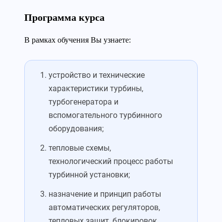
Программа курса
В рамках обучения Вы узнаете:
устройство и технические
характеристики турбины,
турбогенератора и
вспомогательного турбинного
оборудования;
тепловые схемы,
технологический процесс работы
турбинной установки;
назначение и принцип работы
автоматических регуляторов,
тепловых защит, блокировок,