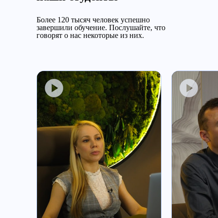
Более 120 тысяч человек успешно
завершили обучение.
Послушайте, что
говорят о нас некоторые из них.