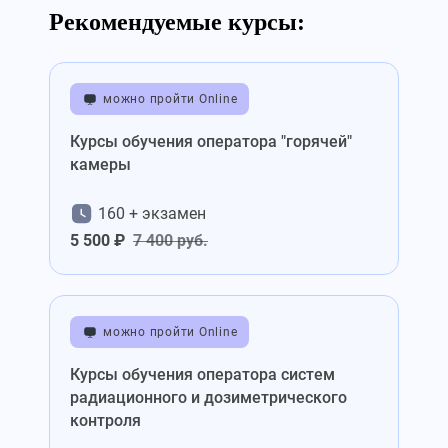
Рекомендуемые курсы:
можно пройти Online
Курсы обучения оператора "горячей"
камеры
160 + экзамен
5 500 ₽
7 400 руб.
можно пройти Online
Курсы обучения оператора систем
радиационного и дозиметрического
контроля