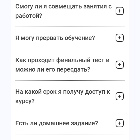
Смогу ли я совмещать занятия с
работой?
Я могу прервать обучение?
Как проходит финальный тест и
можно ли его пересдать?
На какой срок я получу доступ к
курсу?
Есть ли домашнее задание?