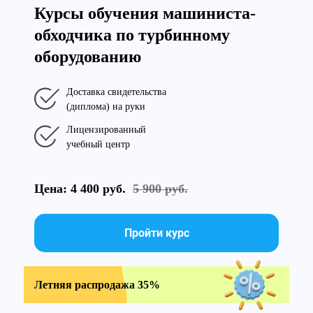
Курсы обучения машиниста-
обходчика по турбинному
оборудованию
Доставка свидетельства
(диплома) на руки
Лицензированный
учебный центр
Цена: 4 400 руб.
5 900 руб.
Пройти курс
Летняя распродажа 35%