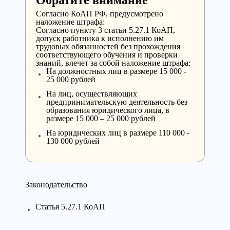
Обратите внимание
Cогласно КоАП РФ, предусмотрено
наложение штрафа:
Согласно пункту 3 статьи 5.27.1 КоАП,
допуск работника к исполнению им
трудовых обязанностей без прохождения
соответствующего обучения и проверки
знаний, влечет за собой наложение штрафа:
На должностных лиц в размере 15 000 -
25 000 рублей
На лиц, осуществляющих
предпринимательскую деятельность без
образования юридического лица, в
размере 15 000 – 25 000 рублей
На юридических лиц в размере 110 000 -
130 000 рублей
Законодательство
Статья 5.27.1 КоАП