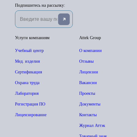
Подпишитесь на рассылку:
Услуги компаниям
Attek Group
Учебный центр
О компании
Мед. изделия
Отзывы
Сертификация
Лицензии
Охрана труда
Вакансии
Лаборатория
Проекты
Регистрация ПО
Документы
Лицензирование
Контакты
Журнал Аттэк
Товарный знак