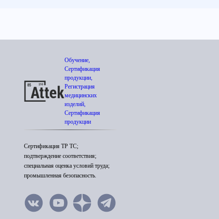
Обучение,
Сертификация
продукции,
Регистрация
медицинских
изделий,
Сертификация
продукции
Сертификация ТР ТС;
подтверждение соответствия;
специальная оценка условий труда;
промышленная безопасность.