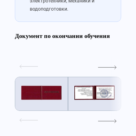
электротехники, механики и
водоподготовки.
Документ по окончании обучения