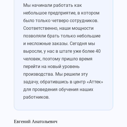
Мы начинали работать как
небольшое предприятие, в котором
было только четверо сотрудников.
Соответственно, наши мощности
позволяли брать только небольшие
и несложные заказы. Сегодня мы
выросли, у нас в штате уже более 40
человек, поэтому пришло время
перейти на новый уровень
производства. Мы решили эту
задачу, обратившись в центр «Аттек»
для проведения обучения наших
работников.
Евгений Анатольевич