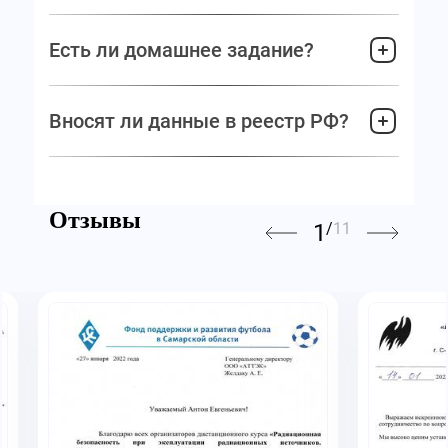
Есть ли домашнее задание?
Вносят ли данные в реестр РФ?
Отзывы
1
/
11