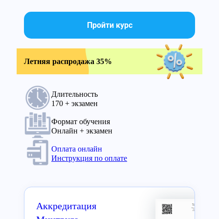
Пройти курс
Летняя распродажа 35%
Длительность
170 + экзамен
Формат обучения
Онлайн + экзамен
Оплата онлайн
Инструкция по оплате
Аккредитация