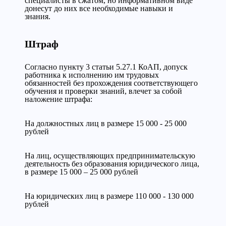
специалисты в сжатом, но информативном виде
донесут до них все необходимые навыки и
знания.
Штраф
Согласно пункту 3 статьи 5.27.1 КоАП, допуск
работника к исполнению им трудовых
обязанностей без прохождения соответствующего
обучения и проверки знаний, влечет за собой
наложение штрафа:
На должностных лиц в размере 15 000 - 25 000
рублей
На лиц, осуществляющих предпринимательскую
деятельность без образования юридического лица,
в размере 15 000 – 25 000 рублей
На юридических лиц в размере 110 000 - 130 000
рублей