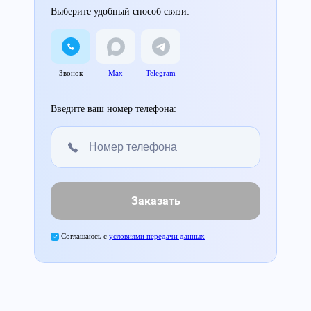
Выберите удобный способ связи:
Звонок
Max
Telegram
Введите ваш номер телефона:
Заказать
Соглашаюсь с
условиями передачи данных