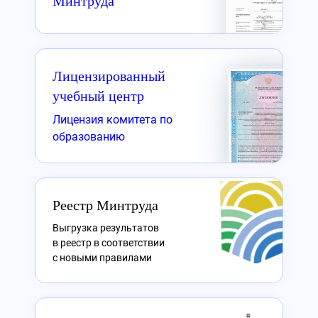
Минтруда
Лицензированный
учебный центр
Лицензия комитета по
образованию
Реестр Минтруда
Выгрузка результатов
в реестр в соответствии
с новыми правилами