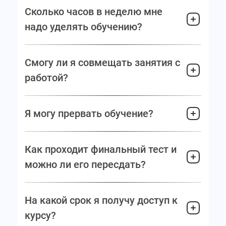
Сколько часов в неделю мне
надо уделять обучению?
Смогу ли я совмещать занятия с
работой?
Я могу прервать обучение?
Как проходит финальный тест и
можно ли его пересдать?
На какой срок я получу доступ к
курсу?