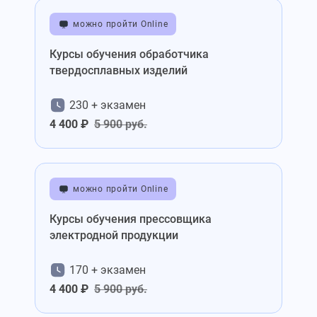
можно пройти Online
Курсы обучения обработчика
твердосплавных изделий
230 + экзамен
4 400 ₽
5 900 руб.
можно пройти Online
Курсы обучения прессовщика
электродной продукции
170 + экзамен
4 400 ₽
5 900 руб.