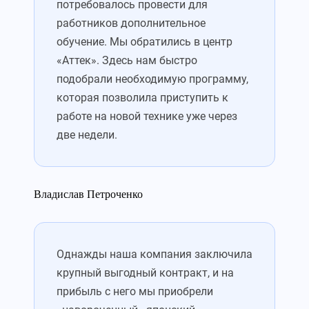
потребовалось провести для
работников дополнительное
обучение. Мы обратились в центр
«Аттек». Здесь нам быстро
подобрали необходимую программу,
которая позволила приступить к
работе на новой технике уже через
две недели.
Владислав Петроченко
Однажды наша компания заключила
крупный выгодный контракт, и на
прибыль с него мы приобрели