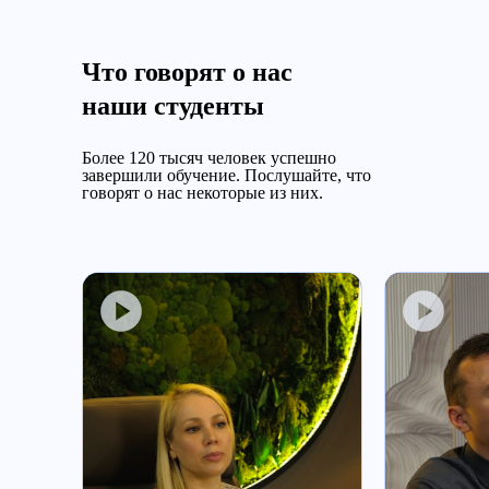
Что говорят о нас
наши студенты
Более 120 тысяч человек успешно
завершили обучение.
Послушайте, что
говорят о нас некоторые из них.