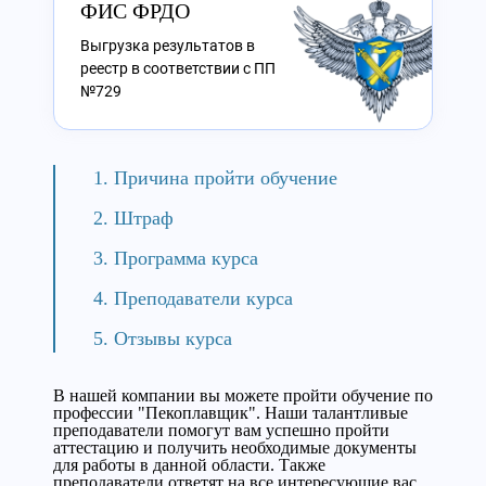
ФИС ФРДО
Выгрузка результатов в
реестр в соответствии с ПП
№729
Причина пройти обучение
Штраф
Программа курса
Преподаватели курса
Отзывы курса
В нашей компании вы можете пройти обучение по
профессии "Пекоплавщик". Наши талантливые
преподаватели помогут вам успешно пройти
аттестацию и получить необходимые документы
для работы в данной области. Также
преподаватели ответят на все интересующие вас