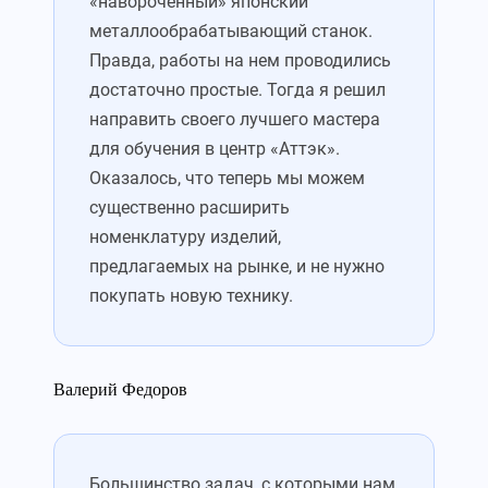
«навороченный» японский
металлообрабатывающий станок.
Правда, работы на нем проводились
достаточно простые. Тогда я решил
направить своего лучшего мастера
для обучения в центр «Аттэк».
Оказалось, что теперь мы можем
существенно расширить
номенклатуру изделий,
предлагаемых на рынке, и не нужно
покупать новую технику.
Валерий Федоров
Большинство задач, с которыми нам