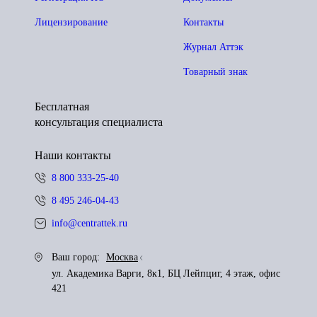
Лицензирование
Контакты
Журнал Аттэк
Товарный знак
Бесплатная
консультация специалиста
Наши контакты
8 800 333-25-40
8 495 246-04-43
info@centrattek.ru
Ваш город:
Москва
ул. Академика Варги, 8к1, БЦ Лейпциг, 4 этаж, офис
421