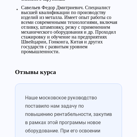
Савельев Федор Дмитриевич. Специалист
высшей квалификации по производству
изделий из металла. Имеет опыт работы со
всеми современными технологиями, включая
отливку, штамповку, резку с применением
механического оборудования и др. Проходил
стажировку и обучение на предприятиях
Швейцарии, Гонконга, Китая и других
государств с развитым уровнем
промышленности.
Отзывы курса
Наше московское руководство
поставило нам задачу по
повышению рентабельности, закупив
в рамках этой программы новое
оборудование. При его освоении