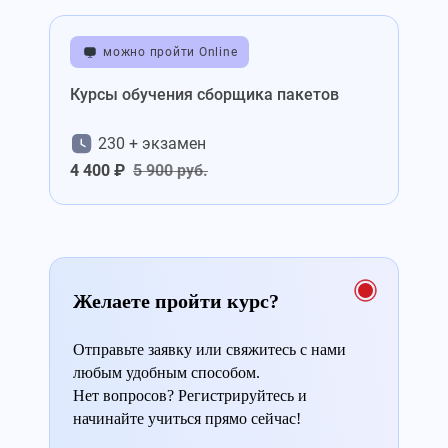
можно пройти Online
Курсы обучения сборщика пакетов
230 + экзамен
4 400 ₽
5 900 руб.
Желаете пройти курс?
Отправьте заявку или свяжитесь с нами
любым удобным способом.
Нет вопросов? Регистрируйтесь и
начинайте учиться прямо сейчас!