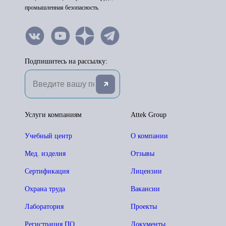
промышленная безопасность.
Подпишитесь на рассылку:
Услуги компаниям
Attek Group
Учебный центр
О компании
Мед. изделия
Отзывы
Сертификация
Лицензии
Охрана труда
Вакансии
Лаборатория
Проекты
Регистрация ПО
Документы