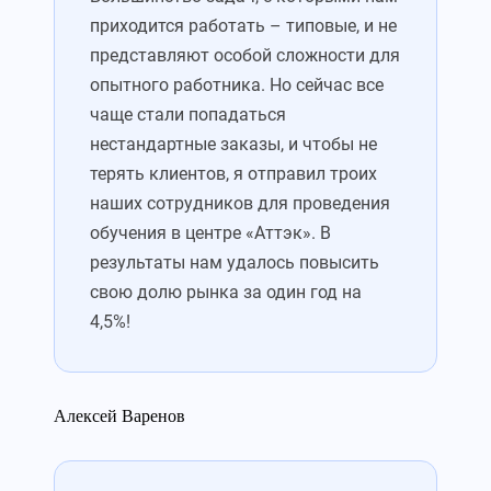
приходится работать – типовые, и не
представляют особой сложности для
опытного работника. Но сейчас все
чаще стали попадаться
нестандартные заказы, и чтобы не
терять клиентов, я отправил троих
наших сотрудников для проведения
обучения в центре «Аттэк». В
результаты нам удалось повысить
свою долю рынка за один год на
4,5%!
Алексей Варенов