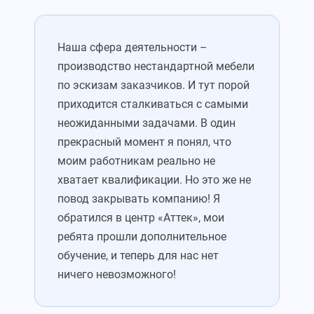
Наша сфера деятельности –
производство нестандартной мебели
по эскизам заказчиков. И тут порой
приходится сталкиваться с самыми
неожиданными задачами. В один
прекрасный момент я понял, что
моим работникам реально не
хватает квалификации. Но это же не
повод закрывать компанию! Я
обратился в центр «Аттек», мои
ребята прошли дополнительное
обучение, и теперь для нас нет
ничего невозможного!