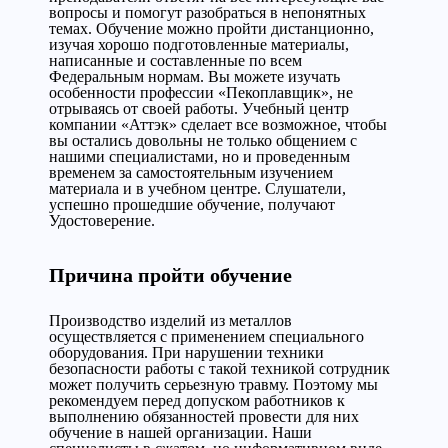
вопросы и помогут разобраться в непонятных
темах. Обучение можно пройти дистанционно,
изучая хорошо подготовленные материалы,
написанные и составленные по всем
Федеральным нормам. Вы можете изучать
особенности профессии «Пекоплавщик», не
отрываясь от своей работы. Учебный центр
компании «Аттэк» сделает все возможное, чтобы
вы остались довольны не только общением с
нашими специалистами, но и проведенным
временем за самостоятельным изучением
материала и в учебном центре. Слушатели,
успешно прошедшие обучение, получают
Удостоверение.
Причина пройти обучение
Производство изделий из металлов
осуществляется с применением специального
оборудования. При нарушении техники
безопасности работы с такой техникой сотрудник
может получить серьезную травму. Поэтому мы
рекомендуем перед допуском работников к
выполнению обязанностей провести для них
обучение в нашей организации. Наши