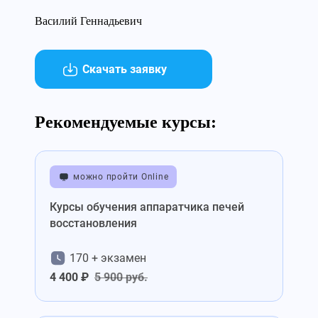
Василий Геннадьевич
Скачать заявку
Рекомендуемые курсы:
можно пройти Online
Курсы обучения аппаратчика печей
восстановления
170 + экзамен
4 400 ₽
5 900 руб.