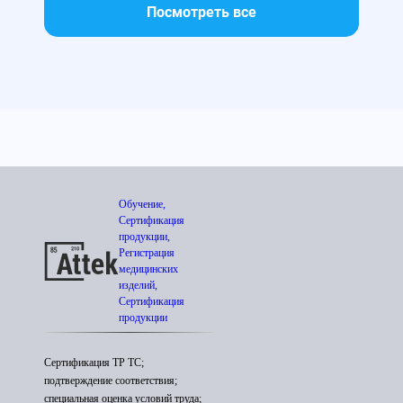
Посмотреть все
Обучение,
Сертификация
продукции,
Регистрация
медицинских
изделий,
Сертификация
продукции
Сертификация ТР ТС;
подтверждение соответствия;
специальная оценка условий труда;