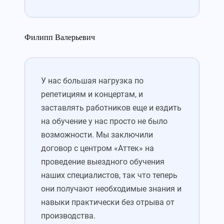
Филипп Валерьевич
У нас большая нагрузка по
репетициям и концертам, и
заставлять работников еще и ездить
на обучение у нас просто не было
возможности. Мы заключили
договор с центром «Аттек» на
проведение выездного обучения
наших специалистов, так что теперь
они получают необходимые знания и
навыки практически без отрыва от
производства.