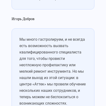
Игорь Добров
Мы много гастролируем, и не всегда
есть возможность вызвать
квалифицированного специалиста
для того, чтобы провести
неотложную профилактику или
мелкий ремонт инструмента. Но мы
нашли выход из этой ситуации: в
центре «Аттек» мы провели обучение
нескольких наших сотрудников, и
теперь можем не беспокоиться о
возникающих сложностях.