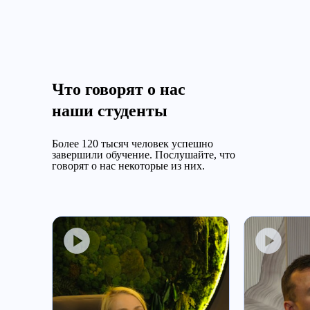
Что говорят о нас
наши студенты
Более 120 тысяч человек успешно
завершили обучение.
Послушайте, что
говорят о нас некоторые из них.