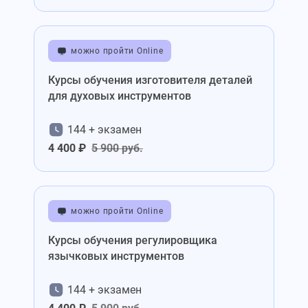
можно пройти Online
Курсы обучения изготовителя деталей
для духовых инструментов
144 + экзамен
4 400 ₽
5 900 руб.
можно пройти Online
Курсы обучения регулировщика
язычковых инструментов
144 + экзамен