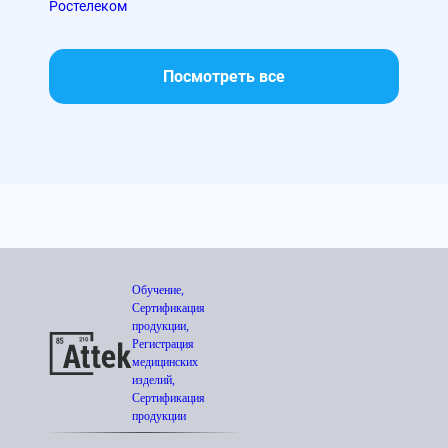
Ростелеком
МТС
Посмотреть все
Обучение,
Сертификация
продукции,
Регистрация
медицинских
изделий,
Сертификация
продукции