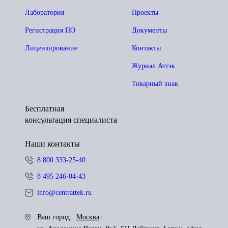
Лаборатория
Проекты
Регистрация ПО
Документы
Лицензирование
Контакты
Журнал Аттэк
Товарный знак
Бесплатная
консультация специалиста
Наши контакты
8 800 333-25-40
8 495 246-04-43
info@centrattek.ru
Ваш город:
Москва