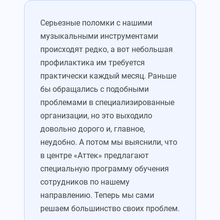
Серьезные поломки с нашими
музыкальными инструментами
происходят редко, а вот небольшая
профилактика им требуется
практически каждый месяц. Раньше
бы обращались с подобными
проблемами в специализированные
организации, но это выходило
довольно дорого и, главное,
неудобно. А потом мы выяснили, что
в центре «Аттек» предлагают
специальную программу обучения
сотрудников по нашему
направлению. Теперь мы сами
решаем большинство своих проблем.