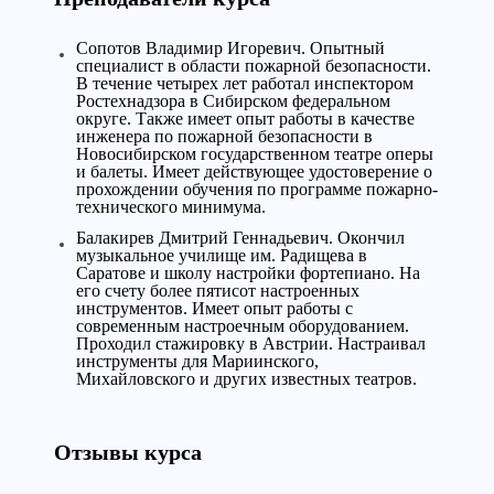
Сопотов Владимир Игоревич. Опытный
специалист в области пожарной безопасности.
В течение четырех лет работал инспектором
Ростехнадзора в Сибирском федеральном
округе. Также имеет опыт работы в качестве
инженера по пожарной безопасности в
Новосибирском государственном театре оперы
и балеты. Имеет действующее удостоверение о
прохождении обучения по программе пожарно-
технического минимума.
Балакирев Дмитрий Геннадьевич. Окончил
музыкальное училище им. Радищева в
Саратове и школу настройки фортепиано. На
его счету более пятисот настроенных
инструментов. Имеет опыт работы с
современным настроечным оборудованием.
Проходил стажировку в Австрии. Настраивал
инструменты для Мариинского,
Михайловского и других известных театров.
Отзывы курса