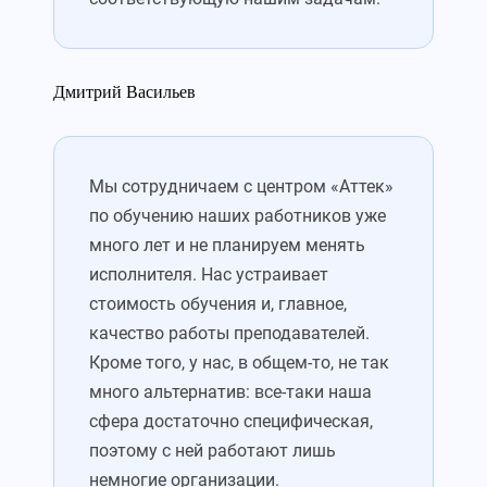
Дмитрий Васильев
Мы сотрудничаем с центром «Аттек»
по обучению наших работников уже
много лет и не планируем менять
исполнителя. Нас устраивает
стоимость обучения и, главное,
качество работы преподавателей.
Кроме того, у нас, в общем-то, не так
много альтернатив: все-таки наша
сфера достаточно специфическая,
поэтому с ней работают лишь
немногие организации.