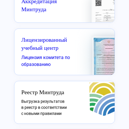
Аккредитация
Минтруда
Лицензированный
учебный центр
Лицензия комитета по
образованию
Реестр Минтруда
Выгрузка результатов
в реестр в соответствии
с новыми правилами