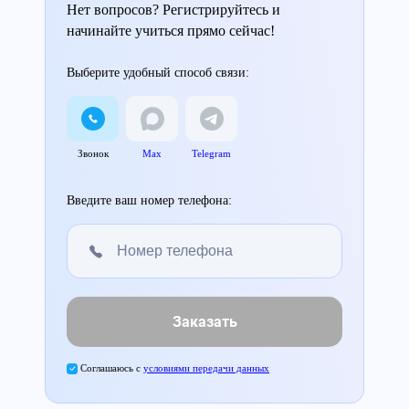
Нет вопросов? Регистрируйтесь и
начинайте учиться прямо сейчас!
Выберите удобный способ связи:
Звонок
Max
Telegram
Введите ваш номер телефона:
Заказать
Соглашаюсь с
условиями передачи данных