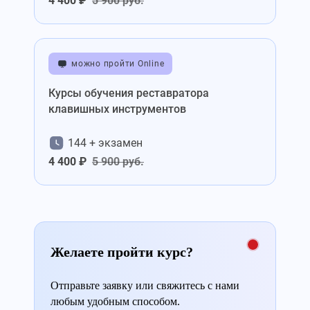
4 400 ₽
5 900 руб.
можно пройти Online
Курсы обучения реставратора
клавишных инструментов
144 + экзамен
4 400 ₽
5 900 руб.
Желаете пройти курс?
Отправьте заявку или свяжитесь с нами
любым удобным способом.