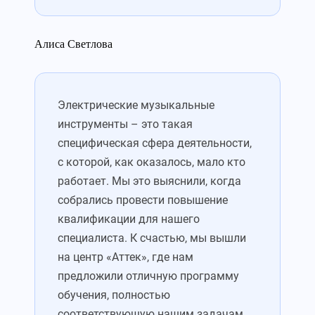
Алиса Светлова
Электрические музыкальные
инструменты – это такая
специфическая сфера деятельности,
с которой, как оказалось, мало кто
работает. Мы это выяснили, когда
собрались провести повышение
квалификации для нашего
специалиста. К счастью, мы вышли
на центр «Аттек», где нам
предложили отличную программу
обучения, полностью
соответствующую нашим задачам.