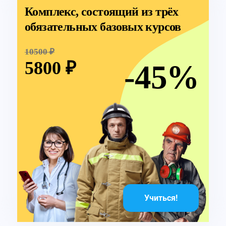
Комплекс, состоящий из трёх
обязательных базовых курсов
10500 ₽
5800 ₽
-45%
Учиться!