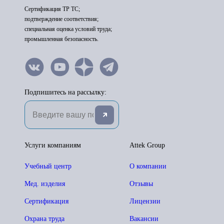
Сертификация ТР ТС;
подтверждение соответствия;
специальная оценка условий труда;
промышленная безопасность.
Подпишитесь на рассылку:
Услуги компаниям
Attek Group
Учебный центр
О компании
Мед. изделия
Отзывы
Сертификация
Лицензии
Охрана труда
Вакансии