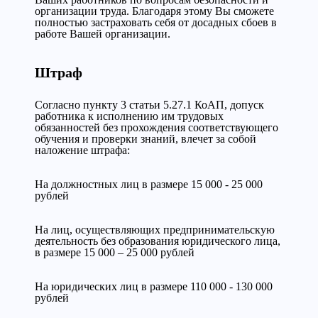
организации труда. Благодаря этому Вы сможете
полностью застраховать себя от досадных сбоев в
работе Вашей организации.
Штраф
Согласно пункту 3 статьи 5.27.1 КоАП, допуск
работника к исполнению им трудовых
обязанностей без прохождения соответствующего
обучения и проверки знаний, влечет за собой
наложение штрафа:
На должностных лиц в размере 15 000 - 25 000
рублей
На лиц, осуществляющих предпринимательскую
деятельность без образования юридического лица,
в размере 15 000 – 25 000 рублей
На юридических лиц в размере 110 000 - 130 000
рублей