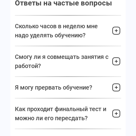
Ответы на частые вопросы
Сколько часов в неделю мне
надо уделять обучению?
Смогу ли я совмещать занятия с
работой?
Я могу прервать обучение?
Как проходит финальный тест и
можно ли его пересдать?