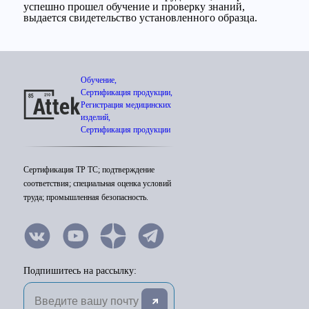
успешно прошел обучение и проверку знаний,
выдается свидетельство установленного образца.
Обучение,
Сертификация продукции,
Регистрация медицинских
изделий,
Сертификация продукции
Сертификация ТР ТС; подтверждение
соответствия; специальная оценка условий
труда; промышленная безопасность.
Подпишитесь на рассылку: