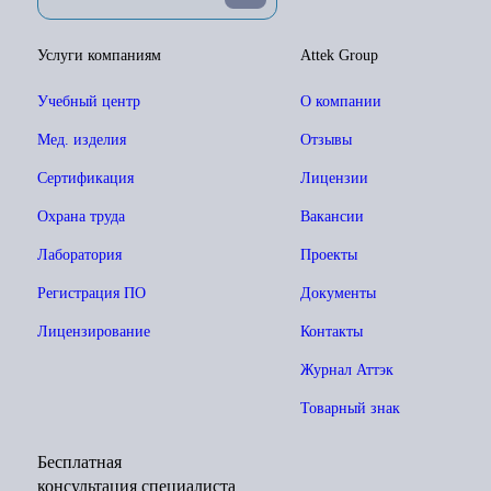
Услуги компаниям
Attek Group
Учебный центр
О компании
Мед. изделия
Отзывы
Сертификация
Лицензии
Охрана труда
Вакансии
Лаборатория
Проекты
Регистрация ПО
Документы
Лицензирование
Контакты
Журнал Аттэк
Товарный знак
Бесплатная
консультация специалиста