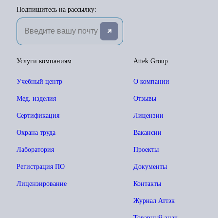
Подпишитесь на рассылку:
Услуги компаниям
Attek Group
Учебный центр
О компании
Мед. изделия
Отзывы
Сертификация
Лицензии
Охрана труда
Вакансии
Лаборатория
Проекты
Регистрация ПО
Документы
Лицензирование
Контакты
Журнал Аттэк
Товарный знак