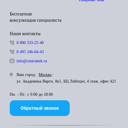
Бесплатная
консультация специалиста
Наши контакты
8 800 333-25-40
8 495 246-04-43
info@centrattek.ru
Ваш город:
Москва
ул. Академика Варги, 8к1, БЦ Лейпциг, 4 этаж, офис 421
Пн. - Пт.: с 9:00 до 18:00
Обратный звонок