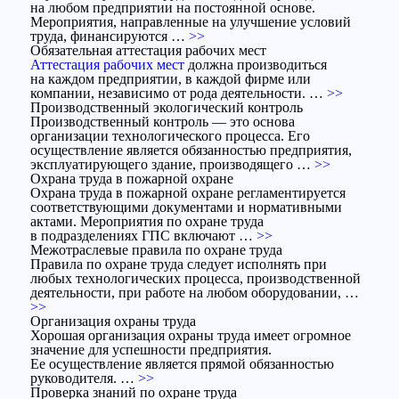
на любом предприятии на постоянной основе.
Мероприятия, направленные на улучшение условий
труда, финансируются …
>>
Обязательная аттестация рабочих мест
Аттестация рабочих мест
должна производиться
на каждом предприятии, в каждой фирме или
компании, независимо от рода деятельности. …
>>
Производственный экологический контроль
Производственный контроль — это основа
организации технологического процесса. Его
осуществление является обязанностью предприятия,
эксплуатирующего здание, производящего …
>>
Охрана труда в пожарной охране
Охрана труда в пожарной охране регламентируется
соответствующими документами и нормативными
актами. Мероприятия по охране труда
в подразделениях ГПС включают …
>>
Межотраслевые правила по охране труда
Правила по охране труда следует исполнять при
любых технологических процесса, производственной
деятельности, при работе на любом оборудовании, …
>>
Организация охраны труда
Хорошая организация охраны труда имеет огромное
значение для успешности предприятия.
Ее осуществление является прямой обязанностью
руководителя. …
>>
Проверка знаний по охране труда