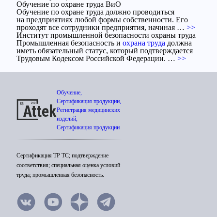
Обучение по охране труда ВиО
Обучение по охране труда должно проводиться
на предприятиях любой формы собственности. Его
проходят все сотрудники предприятия, начиная …
>>
Институт промышленной безопасности охраны труда
Промышленная безопасность и
охрана труда
должна
иметь обязательный статус, который подтверждается
Трудовым Кодексом Российской Федерации. …
>>
Обучение,
Сертификация продукции,
Регистрация медицинских
изделий,
Сертификация продукции
Сертификация ТР ТС; подтверждение
соответствия; специальная оценка условий
труда; промышленная безопасность.