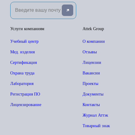
Услуги компаниям
Attek Group
Учебный центр
О компании
Мед. изделия
Отзывы
Сертификация
Лицензии
Охрана труда
Вакансии
Лаборатория
Проекты
Регистрация ПО
Документы
Лицензирование
Контакты
Журнал Аттэк
Товарный знак