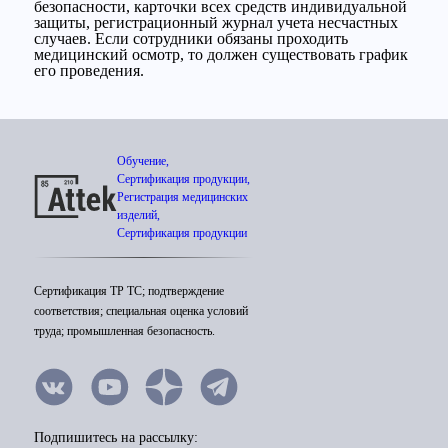
безопасности, карточки всех средств индивидуальной
защиты, регистрационный журнал учета несчастных
случаев. Если сотрудники обязаны проходить
медицинский осмотр, то должен существовать график
его проведения.
Обучение,
Сертификация продукции,
Регистрация медицинских
изделий,
Сертификация продукции
Сертификация ТР ТС; подтверждение
соответствия; специальная оценка условий
труда; промышленная безопасность.
Подпишитесь на рассылку: