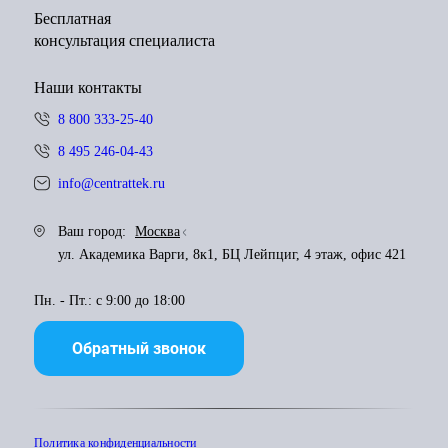
Бесплатная
консультация специалиста
Наши контакты
8 800 333-25-40
8 495 246-04-43
info@centrattek.ru
Ваш город:
Москва
ул. Академика Варги, 8к1, БЦ Лейпциг, 4 этаж, офис 421
Пн. - Пт.: с 9:00 до 18:00
Обратный звонок
Политика конфиденциальности