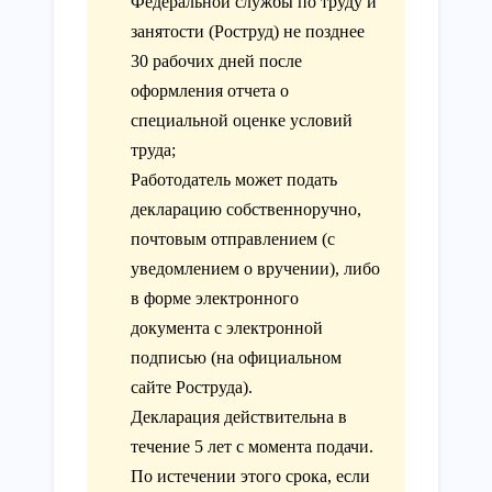
Федеральной службы по труду и
занятости (Роструд) не позднее
30 рабочих дней после
оформления отчета о
специальной оценке условий
труда;
Работодатель может подать
декларацию собственноручно,
почтовым отправлением (с
уведомлением о вручении), либо
в форме электронного
документа с электронной
подписью (на официальном
сайте Роструда).
Декларация действительна в
течение 5 лет с момента подачи.
По истечении этого срока, если