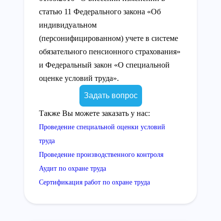
статью 11 Федерального закона «Об
индивидуальном
(персонифицированном) учете в системе
обязательного пенсионного страхования»
и Федеральный закон «О специальной
оценке условий труда».
Задать вопрос
Также Вы можете заказать у нас:
Проведение специальной оценки условий
труда
Проведение производственного контроля
Аудит по охране труда
Сертификация работ по охране труда