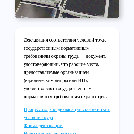
Декларация соответствия условий труда
государственным нормативным
требованиям охраны труда — документ,
удостоверяющий, что рабочие места,
предоставляемые организацией
(юридическим лицом или ИП),
удовлетворяют государственным
нормативным требованиям охраны труда.
Процесс подачи декларации соответствия
условий труда
Форма декларации
Нормативные документы