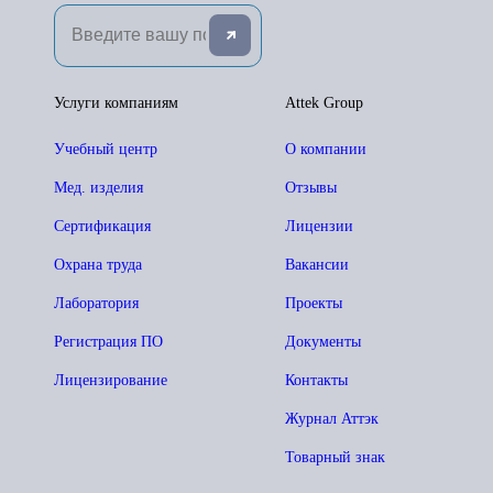
Услуги компаниям
Attek Group
Учебный центр
О компании
Мед. изделия
Отзывы
Сертификация
Лицензии
Охрана труда
Вакансии
Лаборатория
Проекты
Регистрация ПО
Документы
Лицензирование
Контакты
Журнал Аттэк
Товарный знак