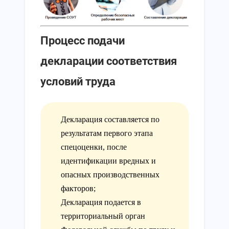
Процесс подачи
декларации соответствия
условий труда
Декларация составляется по
результатам первого этапа
спецоценки, после
идентификации вредных и
опасных производственных
факторов;
Декларация подается в
территориальный орган