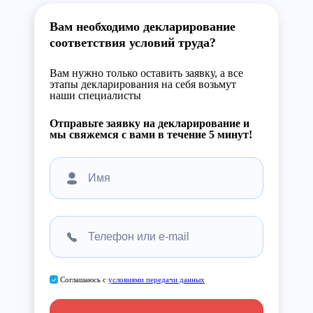
Вам необходимо декларирование
соответствия условий труда?
Вам нужно только оставить заявку, а все
этапы декларирования на себя возьмут
наши специалисты
Отправьте заявку на декларирование и
мы свяжемся с вами в течение 5 минут!
Соглашаюсь с
условиями передачи данных