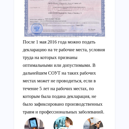
После 1 мая 2016 года можно подать
декларацию на те рабочие места, условия
труда на которых признаны
оптимальными или допустимыми. В
дальнейшем СОУТ на таких рабочих
местах может не проводиться, если в
течение 5 лет на рабочих местах, по
которым была подана декларация, не
было зафиксировано производственных
травм и профессиональных заболеваний.