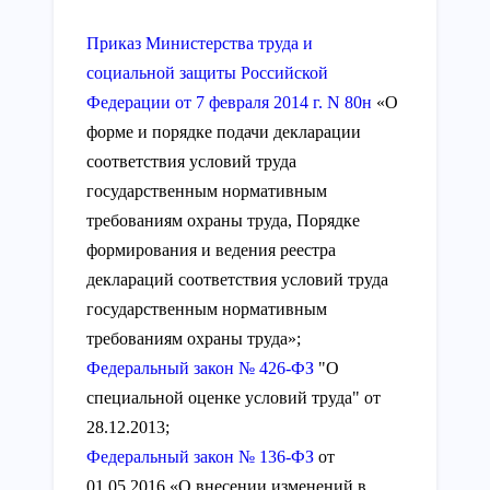
Приказ Министерства труда и
социальной защиты Российской
Федерации от 7 февраля 2014 г. N 80н
«О
форме и порядке подачи декларации
соответствия условий труда
государственным нормативным
требованиям охраны труда, Порядке
формирования и ведения реестра
деклараций соответствия условий труда
государственным нормативным
требованиям охраны труда»;
Федеральный закон № 426-ФЗ
"О
специальной оценке условий труда" от
28.12.2013;
Федеральный закон № 136-ФЗ
от
01.05.2016 «О внесении изменений в