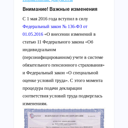
Внимание! Важные изменения
С 1 мая 2016 года вступил в силу
Федеральный закон № 136-ФЗ от
01.05.2016
«О внесении изменений в
статью 11 Федерального закона «Об
индивидуальном
(персонифицированном) учете в системе
обязательного пенсионного страхования»
и Федеральный закон «О специальной
оценке условий труда». С этого момента
процедура подачи декларации
соответствия условий труда подверглась
изменениям.