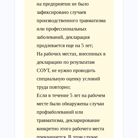
на предприятии не было
зафиксировано случаев
производственного травматизма
или профессиональных
заболеваний, декларация
продлевается еще на 5 лет;
На рабочих местах, внесенных в
декларацию по результатам
СОУТ, не нужно проводить
специальную оценку условий
труда повторно;
Если в течение 5 лет на рабочем
месте были обнаружены случаи
профзаболеваний или
травматизма, декларирование
конкретно этого рабочего места
прекращается. В этом случае