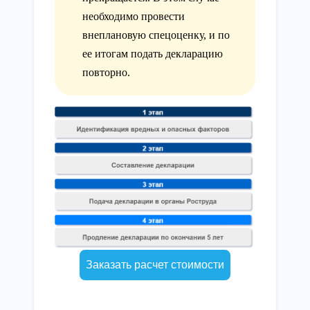
необходимо провести
внеплановую спецоценку, и по
ее итогам подать декларацию
повторно.
Заказать расчет стоимости