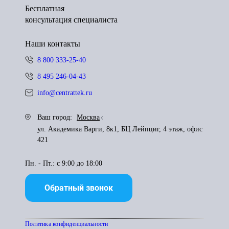
Бесплатная
консультация специалиста
Наши контакты
8 800 333-25-40
8 495 246-04-43
info@centrattek.ru
Ваш город:
Москва
ул. Академика Варги, 8к1, БЦ Лейпциг, 4 этаж, офис
421
Пн. - Пт.: с 9:00 до 18:00
Обратный звонок
Политика конфиденциальности