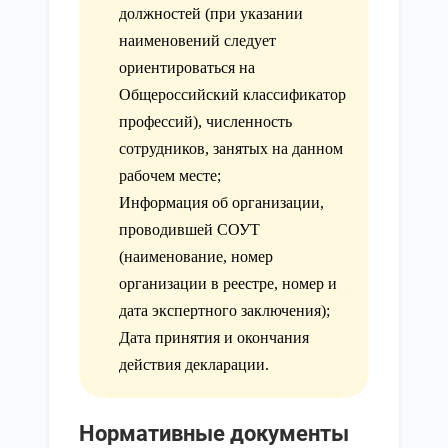
должностей (при указании
наименовений следует
ориентироваться на
Общероссийский классификатор
профессий), численность
сотрудников, занятых на данном
рабочем месте;
Информация об организации,
проводившей СОУТ
(наименование, номер
организации в реестре, номер и
дата экспертного заключения);
Дата принятия и окончания
действия декларации.
Нормативные документы