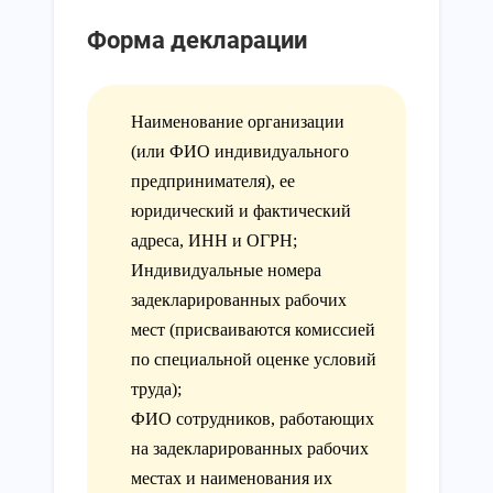
Форма декларации
Наименование организации
(или ФИО индивидуального
предпринимателя), ее
юридический и фактический
адреса, ИНН и ОГРН;
Индивидуальные номера
задекларированных рабочих
мест (присваиваются комиссией
по специальной оценке условий
труда);
ФИО сотрудников, работающих
на задекларированных рабочих
местах и наименования их