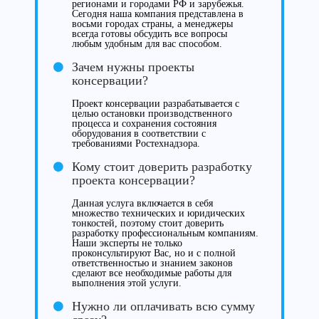
регионами и городами РФ и зарубежья.
Сегодня наша компания представлена в
восьми городах страны, а менеджеры
всегда готовы обсудить все вопросы
любым удобным для вас способом.
Зачем нужны проекты
консервации?
Проект консервации разрабатывается с
целью остановки производственного
процесса и сохранения состояния
оборудования в соответствии с
требованиями Ростехнадзора.
Кому стоит доверить разработку
проекта консервации?
Данная услуга включается в себя
множество технических и юридических
тонкостей, поэтому стоит доверить
разработку профессиональным компаниям.
Наши эксперты не только
проконсультируют Вас, но и с полной
ответственностью и знанием законов
сделают все необходимые работы для
выполнения этой услуги.
Нужно ли оплачивать всю сумму