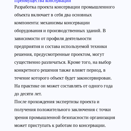
Преимущества консервации
Разработка проекта консервации промышленного
объекта включает в себя два основных
компонента: механизмы консервации
оборудования и производственных зданий. В
зависимости от профиля деятельности
предприятия и состава используемой техники
решения, предусмотренные проектом, могут
существенно различаться. Кроме того, на выбор
конкретного решения также влияет период, в
течение которого объект будет законсервирован.
На практике он может составлять от одного года
до десяти лет.
После прохождения экспертизы проекта и
получения положительного заключения с точки
зрения промышленной безопасности организация
может приступать к работам по консервации.