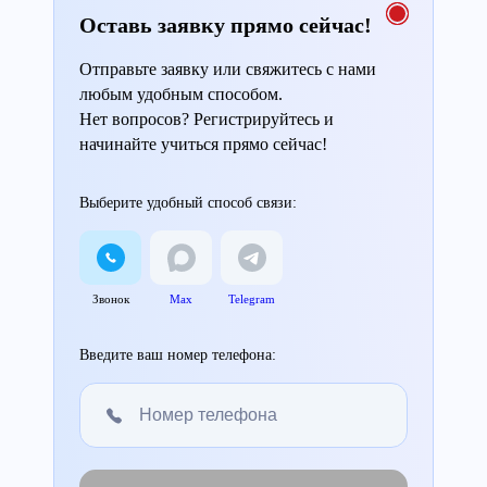
Оставь заявку прямо сейчас!
Отправьте заявку или свяжитесь с нами
любым удобным способом.
Нет вопросов? Регистрируйтесь и
начинайте учиться прямо сейчас!
Выберите удобный способ связи:
Звонок
Max
Telegram
Введите ваш номер телефона: