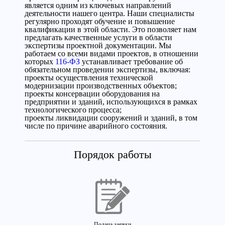
является одним из ключевых направлений
деятельности нашего центра. Наши специалисты
регулярно проходят обучение и повышение
квалификации в этой области. Это позволяет нам
предлагать качественные услуги в области
экспертизы проектной документации. Мы
работаем со всеми видами проектов, в отношении
которых
116-ФЗ
устанавливает требование об
обязательном проведении экспертизы, включая:
проекты осуществления технической
модернизации производственных объектов;
проекты консервации оборудования на
предприятии и зданий, использующихся в рамках
технологического процесса;
проекты ликвидации сооружений и зданий, в том
числе по причине аварийного состояния.
Порядок работы
Подача заявки