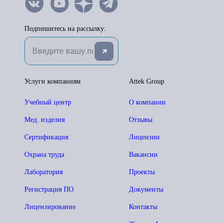
Подпишитесь на рассылку:
Услуги компаниям
Attek Group
Учебный центр
О компании
Мед. изделия
Отзывы
Сертификация
Лицензии
Охрана труда
Вакансии
Лаборатория
Проекты
Регистрация ПО
Документы
Лицензирование
Контакты