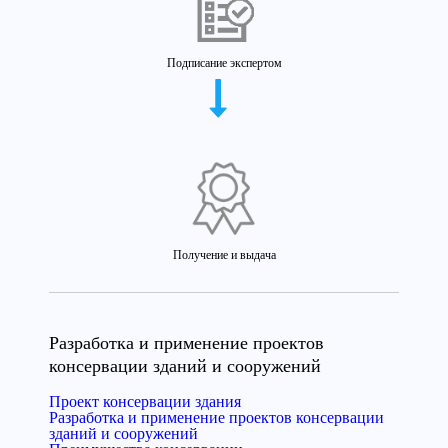
Подписание экспертом
Получение и выдача
Разработка и применение проектов
консервации зданий и сооружений
Проект консервации здания
Разработка и применение проектов консервации
зданий и сооружений