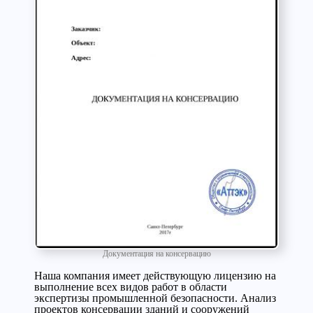
Документация на консервацию
Наша компания имеет действующую лицензию на
выполнение всех видов работ в области
экспертизы промышленной безопасности. Анализ
проектов консервации зданий и сооружений