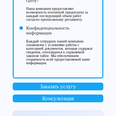
сразу?
Наша компания предоставляет
возможность поэтапной предоплаты за
каждый последующий объем работ
согласно прописанному регламенту.
Конфиденциальность
информации
Каждый сотрудник нашей компании
ознакомлен с условиями работы с
категорией документов, которые содержат
сведения, относящиеся к охраняемой
законом тайне. Мы обеспечиваем
сохранность всей предоставляемой вами
информации.
Заказать услугу
Консультация