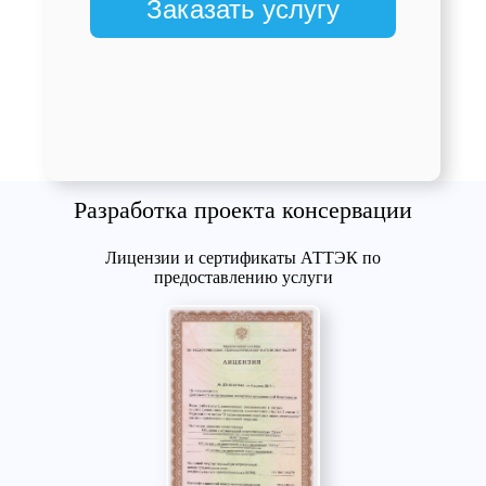
Заказать услугу
Разработка проекта консервации
Лицензии и сертификаты АТТЭК по
предоставлению услуги