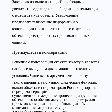
Завершив их выполнение, ей необходимо
уведомить территориальный орган Ростехнадзора
о новом статусе объекта. Уведомление
предполагает внесение информации о
консервации предприятия или его отдельного
объекта в реестр опасных производственных
единиц.
Преимущества консервации
Решение о консервации объекта зачастую является
наиболее выгодным для компании в текущих
условиях. Чаще всего аргументами в пользу
такого варианта выступают следующие факторы:
вывод объекта из-под контроля Ростехнадзора на
период консервации;
существенное замедление процессов разрушения
объекта, что особенно актуально, например, для
проектов консервации аварийных зданий;
минимизация затрат на текущее
жизнеобеспечение предприятия;