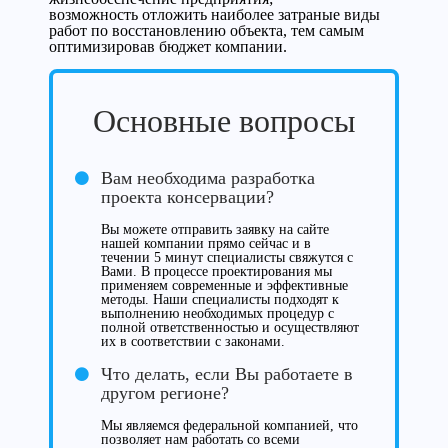
возможность отложить наиболее затраные виды
работ по восстановлению объекта, тем самым
оптимизировав бюджет компании.
Основные вопросы
Вам необходима разработка
проекта консервации?
Вы можете отправить заявку на сайте
нашей компании прямо сейчас и в
течении 5 минут специалисты свяжутся с
Вами. В процессе проектирования мы
применяем современные и эффективные
методы. Наши специалисты подходят к
выполнению необходимых процедур с
полной ответственностью и осуществляют
их в соответствии с законами.
Что делать, если Вы работаете в
другом регионе?
Мы являемся федеральной компанией, что
позволяет нам работать со всеми