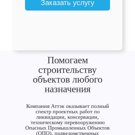
Заказать услугу
Помогаем
строительству
объектов любого
назначения
Компания Аттэк оказывает полный
спектр проектных работ по
ликвидации, консервации,
техническому перевооружению
Опасных Промышленных Объектов
(ОПО), подведомственных