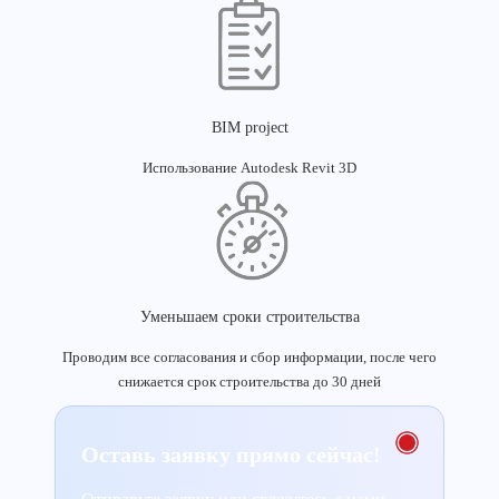
BIM project
Использование Autodesk Revit 3D
Уменьшаем сроки строительства
Проводим все согласования и сбор информации, после чего
снижается срок строительства до 30 дней
Оставь заявку прямо сейчас!