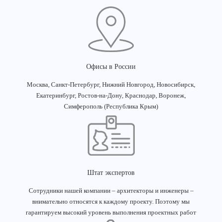
Офисы в России
Москва, Санкт-Петербург, Нижний Новгород, Новосибирск,
Екатеринбург, Ростов-на-Дону, Краснодар, Воронеж,
Симферополь (Республика Крым)
Штат экспертов
Сотрудники нашей компании – архитекторы и инженеры –
внимательно относятся к каждому проекту. Поэтому мы
гарантируем высокий уровень выполнения проектных работ