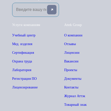
Услуги компаниям
Attek Group
Учебный центр
О компании
Мед. изделия
Отзывы
Сертификация
Лицензии
Охрана труда
Вакансии
Лаборатория
Проекты
Регистрация ПО
Документы
Лицензирование
Контакты
Журнал Аттэк
Товарный знак