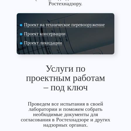
Ростехнадзору.
Проект на техническое перевооружение
Проект консервации
Проект ликидации
Услуги по
проектным работам
– под ключ
Проведем все испытания в своей
лаборатории и поможем собрать
необходимые документы для
согласования в Ростехнадзоре и других
надзорных органах.