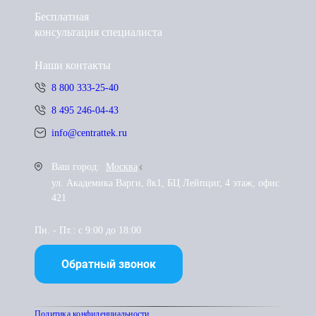
Бесплатная
консультация специалиста
Наши контакты
8 800 333-25-40
8 495 246-04-43
info@centrattek.ru
Ваш город:
Москва
ул. Академика Варги, 8к1, БЦ Лейпциг, 4 этаж, офис
421
Пн. - Пт.: с 9:00 до 18:00
Обратный звонок
Политика конфиденциальности